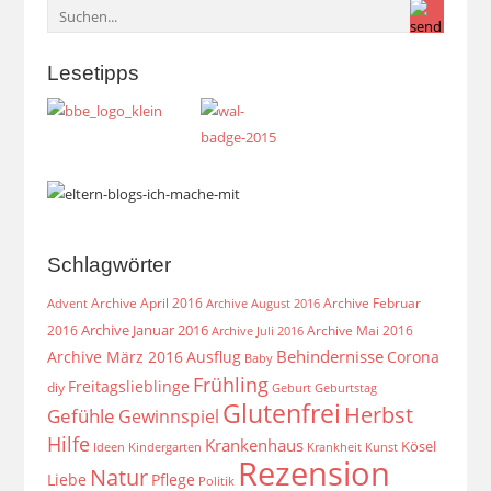
Lesetipps
Schlagwörter
Archive April 2016
Archive Februar
Archive August 2016
Advent
Archive Januar 2016
2016
Archive Mai 2016
Archive Juli 2016
Behindernisse
Archive März 2016
Ausflug
Corona
Baby
Frühling
Freitagslieblinge
diy
Geburt
Geburtstag
Glutenfrei
Herbst
Gefühle
Gewinnspiel
Hilfe
Krankenhaus
Kösel
Ideen
Krankheit
Kindergarten
Kunst
Rezension
Natur
Liebe
Pflege
Politik