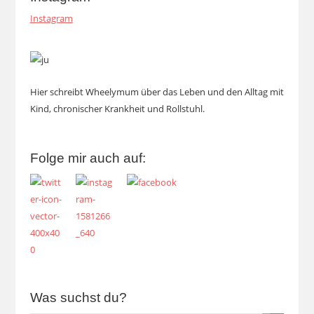
Instagram
Hier schreibt Wheelymum über das Leben und den Alltag mit
Kind, chronischer Krankheit und Rollstuhl.
Folge mir auch auf:
Was suchst du?