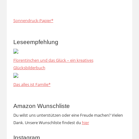
Sonnendruck-Papier*
Leseempfehlung
Florentinchen und das Glück – ein kreatives
Glücksbilderbuch
Das alles ist Familie*
Amazon Wunschliste
Du wilst uns unterstützen oder eine Freude machen? Vielen
Dank. Unsere Wunschliste findest du
hier
Instagram