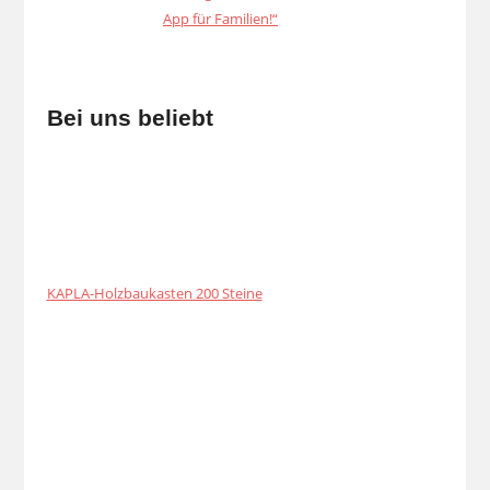
Bei uns beliebt
KAPLA-Holzbaukasten 200 Steine