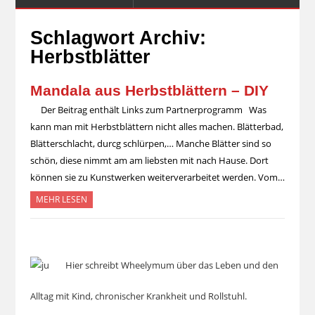
Schlagwort Archiv:
Herbstblätter
Mandala aus Herbstblättern – DIY
Der Beitrag enthält Links zum Partnerprogramm Was
kann man mit Herbstblättern nicht alles machen. Blätterbad,
Blätterschlacht, durcg schlürpen,… Manche Blätter sind so
schön, diese nimmt am am liebsten mit nach Hause. Dort
können sie zu Kunstwerken weiterverarbeitet werden. Vom…
MEHR LESEN
Hier schreibt Wheelymum über das Leben und den
Alltag mit Kind, chronischer Krankheit und Rollstuhl.