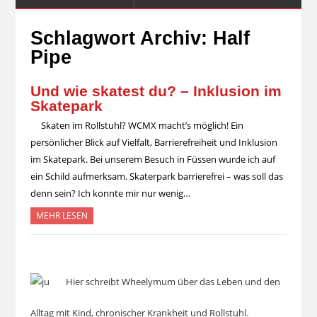
Schlagwort Archiv:
Half
Pipe
Und wie skatest du? – Inklusion im
Skatepark
Skaten im Rollstuhl? WCMX macht’s möglich! Ein
persönlicher Blick auf Vielfalt, Barrierefreiheit und Inklusion
im Skatepark. Bei unserem Besuch in Füssen wurde ich auf
ein Schild aufmerksam. Skaterpark barrierefrei – was soll das
denn sein? Ich konnte mir nur wenig…
MEHR LESEN
Hier schreibt Wheelymum über das Leben und den
Alltag mit Kind, chronischer Krankheit und Rollstuhl.