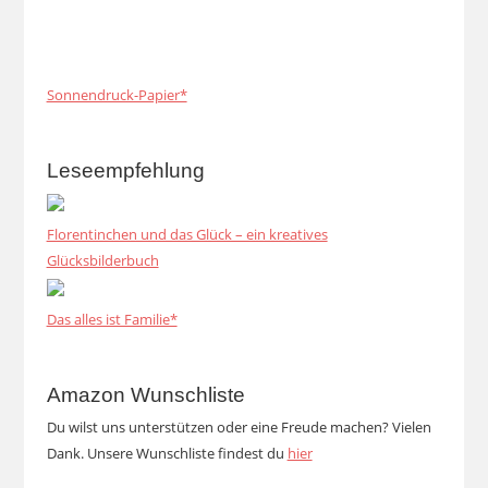
Sonnendruck-Papier*
Leseempfehlung
Florentinchen und das Glück – ein kreatives
Glücksbilderbuch
Das alles ist Familie*
Amazon Wunschliste
Du wilst uns unterstützen oder eine Freude machen? Vielen
Dank. Unsere Wunschliste findest du
hier