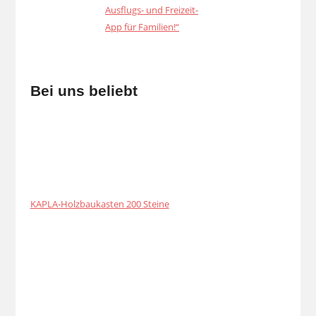
Bei uns beliebt
KAPLA-Holzbaukasten 200 Steine