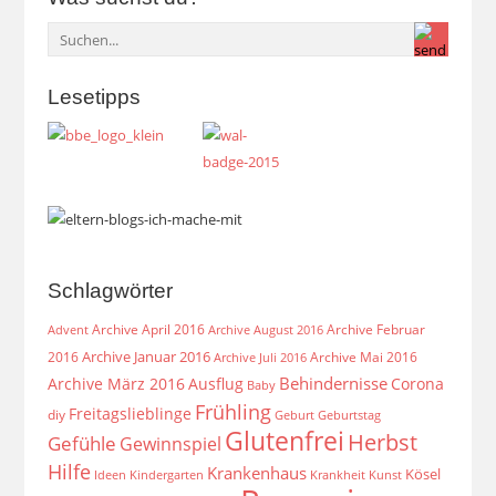
Lesetipps
Schlagwörter
Archive April 2016
Archive Februar
Archive August 2016
Advent
Archive Januar 2016
2016
Archive Mai 2016
Archive Juli 2016
Behindernisse
Archive März 2016
Ausflug
Corona
Baby
Frühling
Freitagslieblinge
diy
Geburt
Geburtstag
Glutenfrei
Herbst
Gefühle
Gewinnspiel
Hilfe
Krankenhaus
Kösel
Ideen
Krankheit
Kindergarten
Kunst