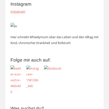
Instagram
Instagram
Hier schreibt Wheelymum über das Leben und den Alltag mit
Kind, chronischer Krankheit und Rollstuhl.
Folge mir auch auf:
Was suchst du?