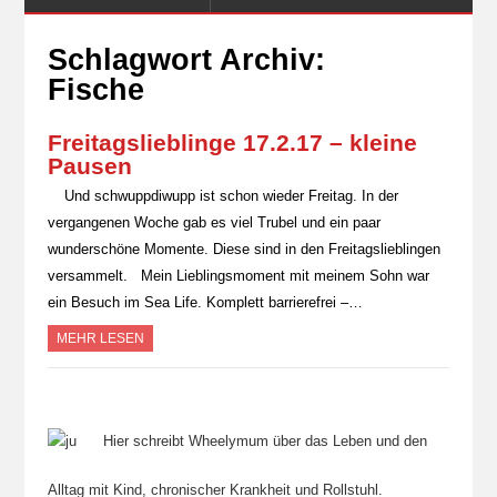
Schlagwort Archiv:
Fische
Freitagslieblinge 17.2.17 – kleine
Pausen
Und schwuppdiwupp ist schon wieder Freitag. In der
vergangenen Woche gab es viel Trubel und ein paar
wunderschöne Momente. Diese sind in den Freitagslieblingen
versammelt. Mein Lieblingsmoment mit meinem Sohn war
ein Besuch im Sea Life. Komplett barrierefrei –…
MEHR LESEN
Hier schreibt Wheelymum über das Leben und den
Alltag mit Kind, chronischer Krankheit und Rollstuhl.