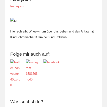
Instagram
Hier schreibt Wheelymum über das Leben und den Alltag mit
Kind, chronischer Krankheit und Rollstuhl.
Folge mir auch auf:
Was suchst du?