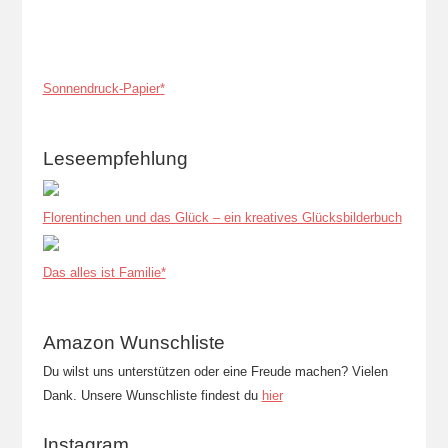
Sonnendruck-Papier*
Leseempfehlung
Florentinchen und das Glück – ein kreatives Glücksbilderbuch
Das alles ist Familie*
Amazon Wunschliste
Du wilst uns unterstützen oder eine Freude machen? Vielen
Dank. Unsere Wunschliste findest du
hier
Instagram