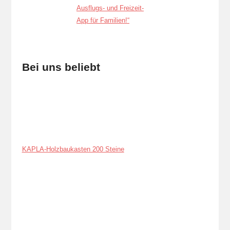
Bei uns beliebt
KAPLA-Holzbaukasten 200 Steine