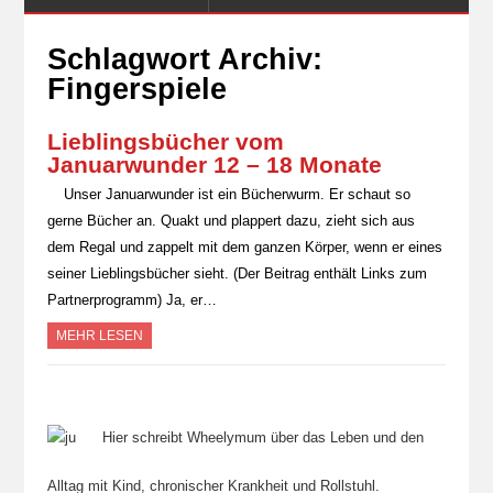
Schlagwort Archiv:
Fingerspiele
Lieblingsbücher vom
Januarwunder 12 – 18 Monate
Unser Januarwunder ist ein Bücherwurm. Er schaut so
gerne Bücher an. Quakt und plappert dazu, zieht sich aus
dem Regal und zappelt mit dem ganzen Körper, wenn er eines
seiner Lieblingsbücher sieht. (Der Beitrag enthält Links zum
Partnerprogramm) Ja, er…
MEHR LESEN
Hier schreibt Wheelymum über das Leben und den
Alltag mit Kind, chronischer Krankheit und Rollstuhl.