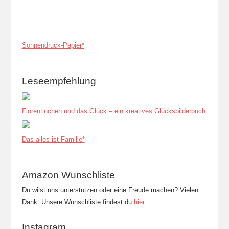
Sonnendruck-Papier*
Leseempfehlung
Florentinchen und das Glück – ein kreatives Glücksbilderbuch
Das alles ist Familie*
Amazon Wunschliste
Du wilst uns unterstützen oder eine Freude machen? Vielen
Dank. Unsere Wunschliste findest du
hier
Instagram