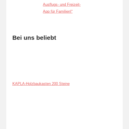
Bei uns beliebt
KAPLA-Holzbaukasten 200 Steine