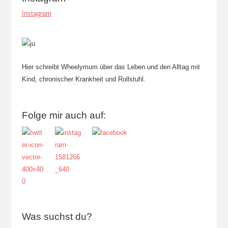
Instagram
Hier schreibt Wheelymum über das Leben und den Alltag mit
Kind, chronischer Krankheit und Rollstuhl.
Folge mir auch auf:
Was suchst du?