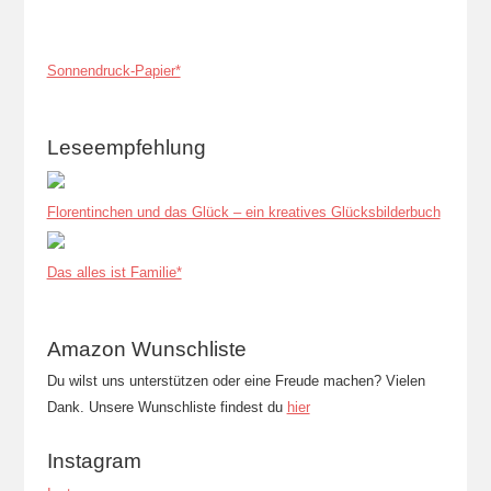
Sonnendruck-Papier*
Leseempfehlung
Florentinchen und das Glück – ein kreatives Glücksbilderbuch
Das alles ist Familie*
Amazon Wunschliste
Du wilst uns unterstützen oder eine Freude machen? Vielen
Dank. Unsere Wunschliste findest du
hier
Instagram