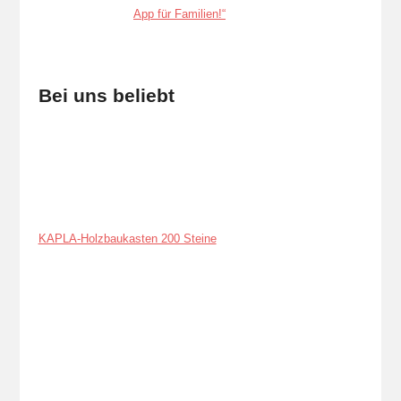
Bei uns beliebt
KAPLA-Holzbaukasten 200 Steine