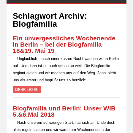
Schlagwort Archiv:
Blogfamilia
Ein unvergessliches Wochenende
in Berlin – bei der Blogfamilia
18&19. Mai 19
Unglaublich – nach einer kurzen Nacht wachen wir in Berlin
auf. Und dann ist es auch schon so weit. Die Blogfamilia
beginnt gleich und wir machen uns auf den Weg. Janni sieht
uns als erster und begrüßt uns so herzlich:…
MEHR LESEN
Blogfamilia und Berlin: Unser WIB
5.&6.Mai 2018
Nach unserem schwierigen Start, hat sich am Ende doch
alles regeln lassen und wir waren am Wochenende in der