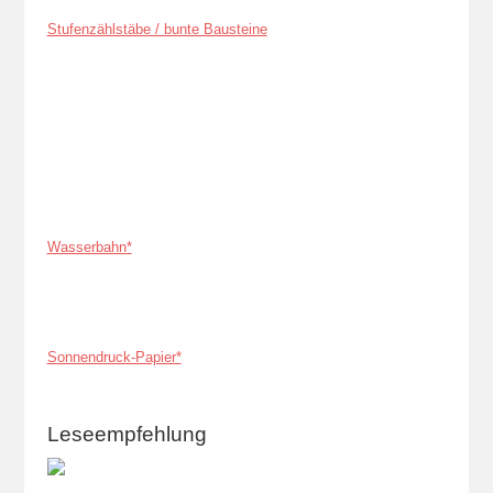
Stufenzählstäbe / bunte Bausteine
Wasserbahn*
Sonnendruck-Papier*
Leseempfehlung