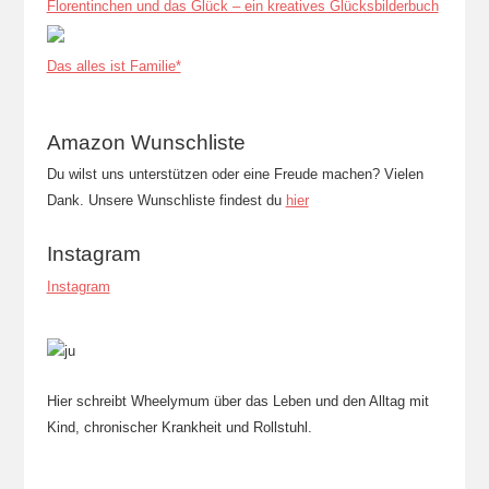
Florentinchen und das Glück – ein kreatives Glücksbilderbuch
Das alles ist Familie*
Amazon Wunschliste
Du wilst uns unterstützen oder eine Freude machen? Vielen
Dank. Unsere Wunschliste findest du
hier
Instagram
Instagram
Hier schreibt Wheelymum über das Leben und den Alltag mit
Kind, chronischer Krankheit und Rollstuhl.