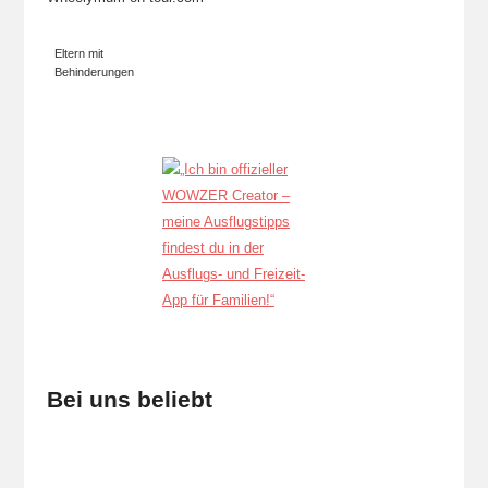
Eltern mit
Behinderungen
Bei uns beliebt