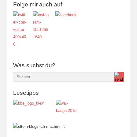
Folge mir auch auf:
Was suchst du?
Lesetipps