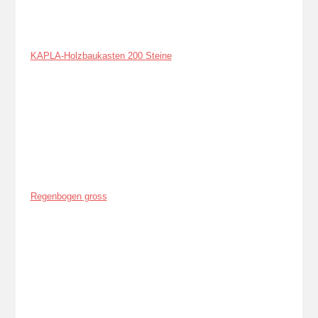
KAPLA-Holzbaukasten 200 Steine
Regenbogen gross