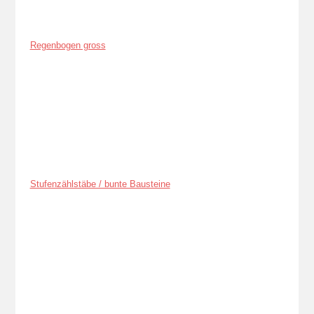
Regenbogen gross
Stufenzählstäbe / bunte Bausteine