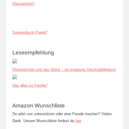
Wasserbahn*
Sonnendruck-Papier*
Leseempfehlung
Florentinchen und das Glück – ein kreatives Glücksbilderbuch
Das alles ist Familie*
Amazon Wunschliste
Du wilst uns unterstützen oder eine Freude machen? Vielen
Dank. Unsere Wunschliste findest du
hier