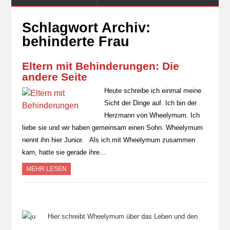
Schlagwort Archiv:
behinderte Frau
Eltern mit Behinderungen: Die
andere Seite
Heute schreibe ich einmal meine
Sicht der Dinge auf. Ich bin der
Herzmann von Wheelymum. Ich
liebe sie und wir haben gemeinsam einen Sohn. Wheelymum
nennt ihn hier Junior. Als ich mit Wheelymum zusammen
kam, hatte sie gerade ihre…
MEHR LESEN
Hier schreibt Wheelymum über das Leben und den