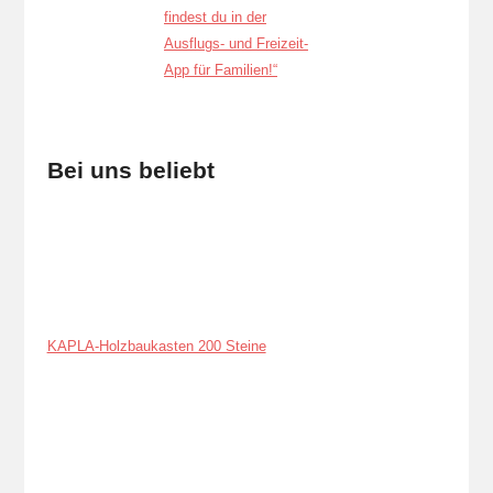
Bei uns beliebt
KAPLA-Holzbaukasten 200 Steine