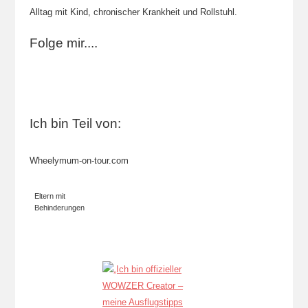
Alltag mit Kind, chronischer Krankheit und Rollstuhl.
Folge mir....
Ich bin Teil von:
Wheelymum-on-tour.com
Eltern mit
Behinderungen