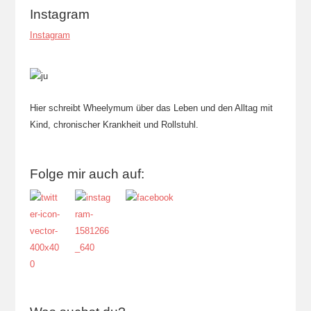
Instagram
Instagram
Hier schreibt Wheelymum über das Leben und den Alltag mit
Kind, chronischer Krankheit und Rollstuhl.
Folge mir auch auf: