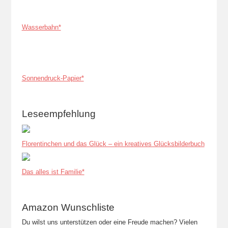
Wasserbahn*
Sonnendruck-Papier*
Leseempfehlung
Florentinchen und das Glück – ein kreatives Glücksbilderbuch
Das alles ist Familie*
Amazon Wunschliste
Du wilst uns unterstützen oder eine Freude machen? Vielen