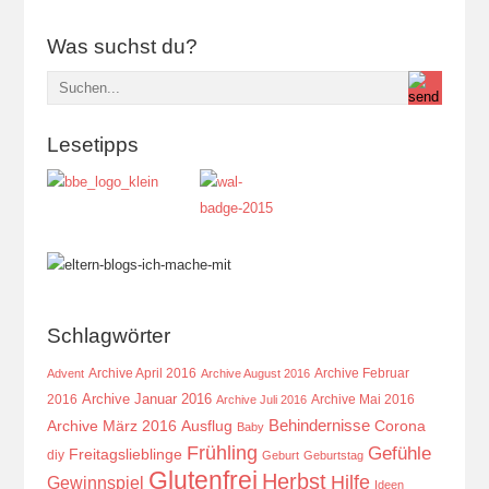
Was suchst du?
Lesetipps
Schlagwörter
Archive April 2016
Archive Februar
Advent
Archive August 2016
Archive Januar 2016
2016
Archive Mai 2016
Archive Juli 2016
Behindernisse
Ausflug
Corona
Archive März 2016
Baby
Frühling
Gefühle
Freitagslieblinge
diy
Geburt
Geburtstag
Glutenfrei
Herbst
Hilfe
Gewinnspiel
Ideen