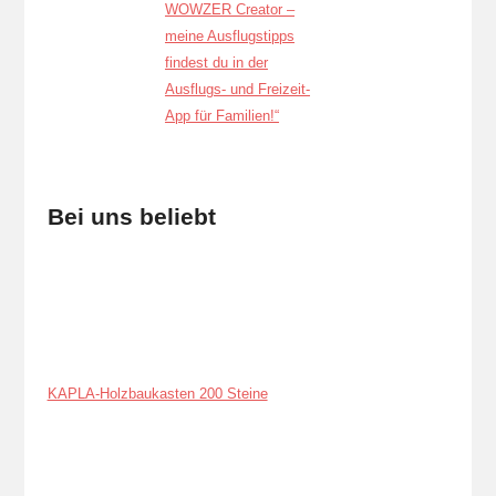
Bei uns beliebt
KAPLA-Holzbaukasten 200 Steine