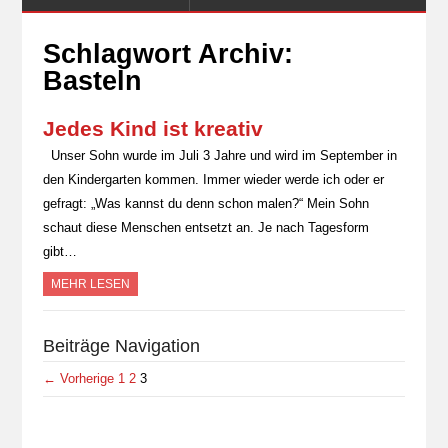
Schlagwort Archiv:
Basteln
Jedes Kind ist kreativ
Unser Sohn wurde im Juli 3 Jahre und wird im September in
den Kindergarten kommen. Immer wieder werde ich oder er
gefragt: „Was kannst du denn schon malen?“ Mein Sohn
schaut diese Menschen entsetzt an. Je nach Tagesform
gibt…
MEHR LESEN
Beiträge Navigation
← Vorherige
1
2
3