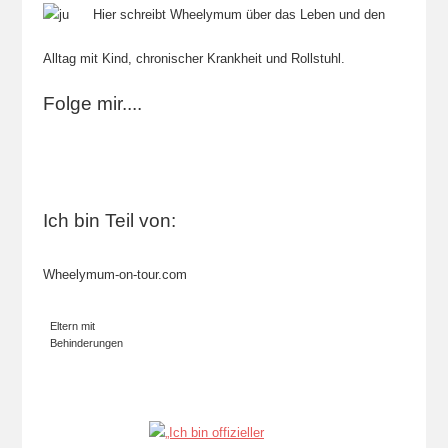
Hier schreibt Wheelymum über das Leben und den
Alltag mit Kind, chronischer Krankheit und Rollstuhl.
Folge mir....
Ich bin Teil von:
Wheelymum-on-tour.com
Eltern mit
Behinderungen