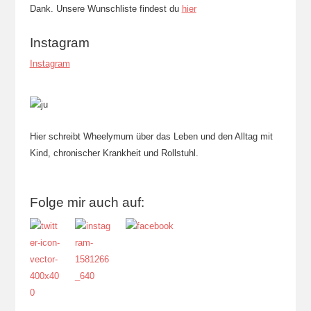
Dank. Unsere Wunschliste findest du
hier
Instagram
Instagram
Hier schreibt Wheelymum über das Leben und den Alltag mit
Kind, chronischer Krankheit und Rollstuhl.
Folge mir auch auf: