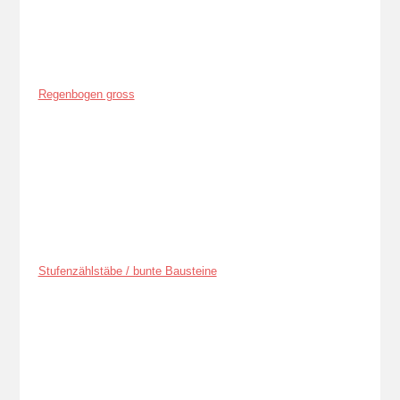
Regenbogen gross
Stufenzählstäbe / bunte Bausteine