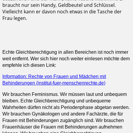
Echte Gleichberechtigung in allen Bereichen ist noch immer
weit entfernt. Wer sich hier noch weiter einlesen möchte dem
empfehle ich diesen Link:
Information: Rechte von Frauen und Mädchen mit
Behinderungen (institut-fuer-menschenrechte.de)
Wir brauchen Feminismus. Wir müssen laut und unbequem
bleiben. Echte Gleichberechtigung und unbequeme
Wahrheiten dürfen nicht als Periodenphase abgetan werden.
Wir brauchen Gynäkologen und andere Fachärzte, die für
Frauen mit Behinderungen zugänglich sind. Wir brauchen
Frauenhäuser die Frauen mit Behinderungen aufnehmen