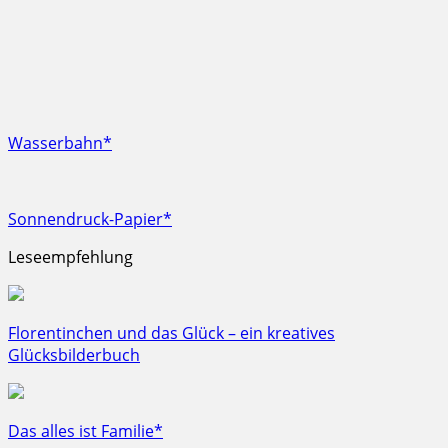
Wasserbahn*
Sonnendruck-Papier*
Leseempfehlung
Florentinchen und das Glück – ein kreatives
Glücksbilderbuch
Das alles ist Familie*