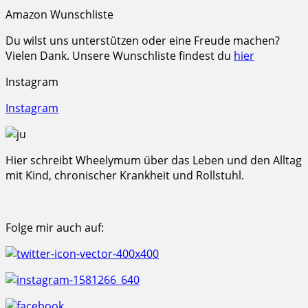
Amazon Wunschliste
Du wilst uns unterstützen oder eine Freude machen?
Vielen Dank. Unsere Wunschliste findest du
hier
Instagram
Instagram
Hier schreibt Wheelymum über das Leben und den Alltag
mit Kind, chronischer Krankheit und Rollstuhl.
Folge mir auch auf: