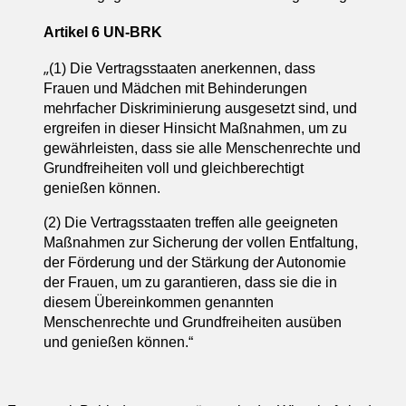
Artikel 6 UN-BRK
„
(1) Die Vertragsstaaten anerkennen, dass
Frauen und Mädchen mit Behinderungen
mehrfacher Diskriminierung ausgesetzt sind, und
ergreifen in dieser Hinsicht Maßnahmen, um zu
gewährleisten, dass sie alle Menschenrechte und
Grundfreiheiten voll und gleichberechtigt
genießen können.
(2) Die Vertragsstaaten treffen alle geeigneten
Maßnahmen zur Sicherung der vollen Entfaltung,
der Förderung und der Stärkung der Autonomie
der Frauen, um zu garantieren, dass sie die in
diesem Übereinkommen genannten
Menschenrechte und Grundfreiheiten ausüben
und genießen können.“