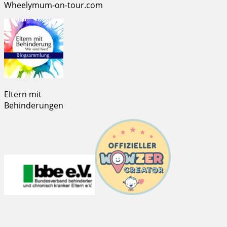
Wheelymum-on-tour.com
Eltern mit
Behinderungen