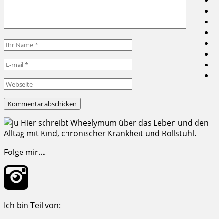
Hier schreibt Wheelymum über das Leben und den
Alltag mit Kind, chronischer Krankheit und Rollstuhl.
Folge mir....
Ich bin Teil von: