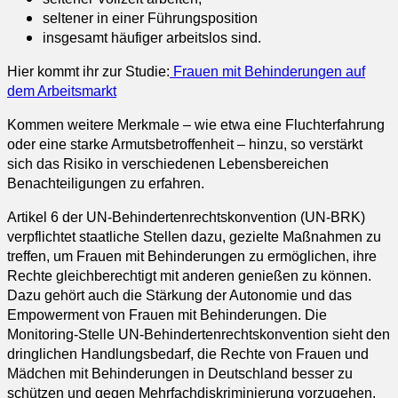
seltener in einer Führungsposition
insgesamt häufiger arbeitslos sind.
Hier kommt ihr zur Studie:
Frauen mit Behinderungen auf
dem Arbeitsmarkt
Kommen weitere Merkmale – wie etwa eine Fluchterfahrung
oder eine starke Armutsbetroffenheit – hinzu, so verstärkt
sich das Risiko in verschiedenen Lebensbereichen
Benachteiligungen zu erfahren.
Artikel 6 der UN-Behindertenrechtskonvention (UN-BRK)
verpflichtet staatliche Stellen dazu, gezielte Maßnahmen zu
treffen, um Frauen mit Behinderungen zu ermöglichen, ihre
Rechte gleichberechtigt mit anderen genießen zu können.
Dazu gehört auch die Stärkung der Autonomie und das
Empowerment von Frauen mit Behinderungen. Die
Monitoring-Stelle UN-Behindertenrechtskonvention sieht den
dringlichen Handlungsbedarf, die Rechte von Frauen und
Mädchen mit Behinderungen in Deutschland besser zu
schützen und gegen Mehrfachdiskriminierung vorzugehen.