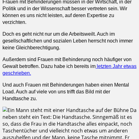
Frauen mit Behinderungen müssen in der Wirtschaft, in der
Politik und in der Wissenschaft besser vertreten sein. Wir
können es uns nicht leisten, auf deren Expertise zu
verzichten.
Doch es geht nicht nur um die Arbeitsweilt. Auch im
gesellschaftlichen und sozialen Leben herrscht noch immer
keine Gleichberechtigung.
Außerdem sind Frauen mit Behinderung
noch häufiger von
Gewalt betroffen. Dazu habe ich bereits im
letzten Jahr etwas
geschrieben.
Und auch Frauen mit Behinderungen haben einen Mental
Load. Auch auf viele von uns trifft das Bild mit der
Handtasche zu.