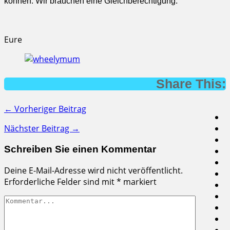
können. Wir brauchen eine Gleichberechtigung.
Eure
Share This:
← Vorheriger Beitrag
Nächster Beitrag →
Schreiben Sie einen Kommentar
Deine E-Mail-Adresse wird nicht veröffentlicht.
Erforderliche Felder sind mit
*
markiert