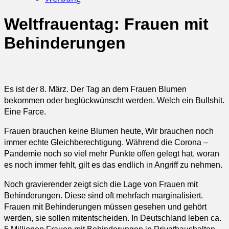
Weltfrauentag: Frauen mit
Behinderungen
Es ist der 8. März. Der Tag an dem Frauen Blumen
bekommen oder beglückwünscht werden. Welch ein Bullshit.
Eine Farce.
Frauen brauchen keine Blumen heute, Wir brauchen noch
immer echte Gleichberechtigung. Während die Corona –
Pandemie noch so viel mehr Punkte offen gelegt hat, woran
es noch immer fehlt, gilt es das endlich in Angriff zu nehmen.
Noch gravierender zeigt sich die Lage von Frauen mit
Behinderungen. Diese sind oft mehrfach marginalisiert.
Frauen mit Behinderungen müssen gesehen und gehört
werden, sie sollen mitentscheiden. In Deutschland leben ca.