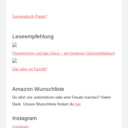
Sonnendruck-Papier*
Leseempfehlung
Florentinchen und das Glück – ein kreatives Glücksbilderbuch
Das alles ist Familie*
Amazon Wunschliste
Du wilst uns unterstützen oder eine Freude machen? Vielen
Dank. Unsere Wunschliste findest du
hier
Instagram
Instagram