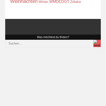
Weihnachten
WMDEDGT
Winter
Zöliakie
Was möchtest du finden?