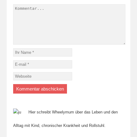
Hier schreibt Wheelymum über das Leben und den
Alltag mit Kind, chronischer Krankheit und Rollstuhl.