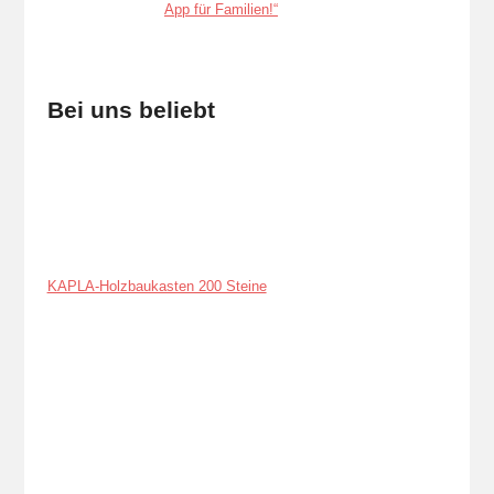
Bei uns beliebt
KAPLA-Holzbaukasten 200 Steine