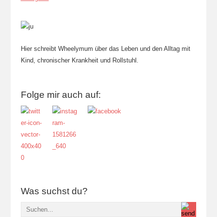
Hier schreibt Wheelymum über das Leben und den Alltag mit
Kind, chronischer Krankheit und Rollstuhl.
Folge mir auch auf:
Was suchst du?