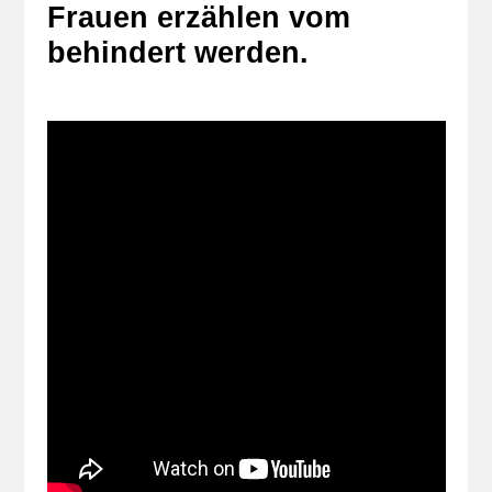
Frauen erzählen vom
behindert werden.