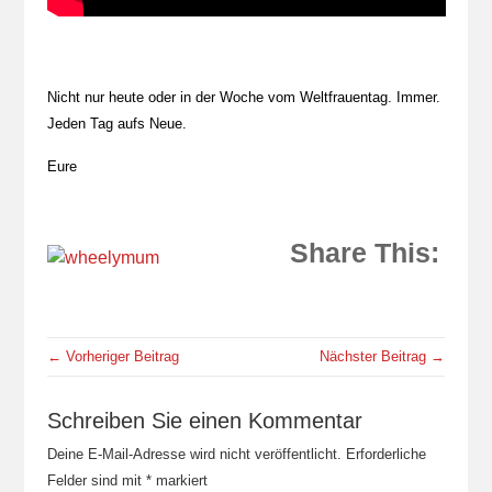
Nicht nur heute oder in der Woche vom Weltfrauentag. Immer.
Jeden Tag aufs Neue.
Eure
Share This:
← Vorheriger Beitrag
Nächster Beitrag →
Schreiben Sie einen Kommentar
Deine E-Mail-Adresse wird nicht veröffentlicht.
Erforderliche
Felder sind mit
*
markiert