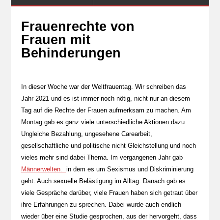
Frauenrechte von
Frauen mit
Behinderungen
In dieser Woche war der Weltfrauentag. Wir schreiben das
Jahr 2021 und es ist immer noch nötig, nicht nur an diesem
Tag auf die Rechte der Frauen aufmerksam zu machen. Am
Montag gab es ganz viele unterschiedliche Aktionen dazu.
Ungleiche Bezahlung, ungesehene Carearbeit,
gesellschaftliche und politische nicht Gleichstellung und noch
vieles mehr sind dabei Thema. Im vergangenen Jahr gab
Männerwelten.
in dem es um Sexismus und Diskriminierung
geht. Auch sexuelle Belästigung im Alltag. Danach gab es
viele Gespräche darüber, viele Frauen haben sich getraut über
ihre Erfahrungen zu sprechen. Dabei wurde auch endlich
wieder über eine Studie gesprochen, aus der hervorgeht, dass