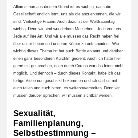
Allein schon aus diesem Grund ist es wichtig, dass die
Gesellschaft endlich lernt, uns als die anzuerkennen, die wir
sind: Vielseitige Frauen. Auch dazu ist der Weltfrauentag
wichtig. Denn wir sind wunderbare Menschen. Jede von uns.
Jede auf ihre Art. Und wir alle müssen das Recht haben frei
über unser Leben und unseren Körper zu entscheiden. Wie
wichtig dieses Thema ist hat auch Bettie erkannt und darüber
einen ganz besonderen Kurzfilm gedreht. Auch ich hätte hier
gerne mit gesprochen, doch durch Corona war das leider nicht
möglich, Und dennoch – durch dieses Kontakt, habe ich das
fertige Video nun geschickt bekommen und ich darf es mit
euch teilen und euch bitten, es weiterzuverbreiten. Denn wir
müssen darüber sprechen, wir müssen sichtbar werden.
Sexualität,
Familienplanung,
Selbstbestimmung –