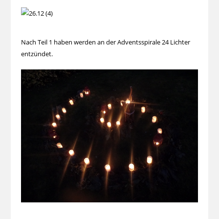
Nach Teil 1 haben werden an der Adventsspirale 24 Lichter
entzündet.