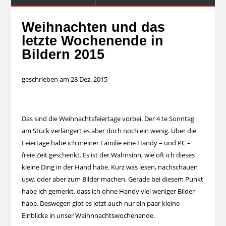
Weihnachten und das
letzte Wochenende in
Bildern 2015
geschrieben am 28 Dez. 2015
Das sind die Weihnachtsfeiertage vorbei. Der 4 te Sonntag
am Stück verlängert es aber doch noch ein wenig. Über die
Feiertage habe ich meiner Familie eine Handy – und PC –
freie Zeit geschenkt. Es ist der Wahnsinn, wie oft ich dieses
kleine Ding in der Hand habe. Kurz was lesen, nachschauen
usw. oder aber zum Bilder machen. Gerade bei diesem Punkt
habe ich gemerkt, dass ich ohne Handy viel weniger Bilder
habe. Deswegen gibt es jetzt auch nur ein paar kleine
Einblicke in unser Weihnnachtswochenende.