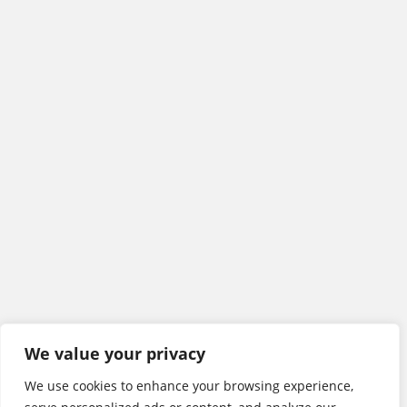
We value your privacy
We use cookies to enhance your browsing experience,