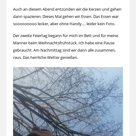
Auch an diesem Abend entzünden wir die Kerzen und gehen
dann spazieren. Dieses Mal gehen wir Essen. Das Essen war
sooooooooo lecker, aber ohne Handy…. leider kein Foto.
Der zweite Feiertag begann für mich im Bett und für meine
Männer beim Weihnachtsfrühstück. Ich habe eine Pause
gebraucht. Am Nachmittag sind wir dann alle zusammen,
raus. Das herrliche Wetter genießen.