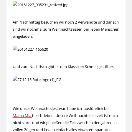
Am Nachmittag besuchen wir noch 2 Verwandte und danach
sind wir nochmal zum Weihnachtsessen bei lieben Menschen
eingeladen.
Und zum Nachtisch gibt es den Klassiker: Schneegestöber.
Wie unser Weihnachtsfest war, habe ich ausführlich bei
Mama Mia
beschrieben. Unsere Weihnachtsfeierzeit ist noch
nicht vorei und wir genießen die Zeit zwischen den Jahren in
vollen Zügen und lassen einfach alles etwas entspannter