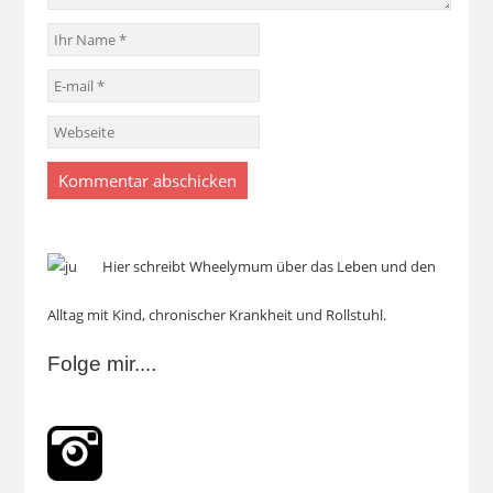
Hier schreibt Wheelymum über das Leben und den
Alltag mit Kind, chronischer Krankheit und Rollstuhl.
Folge mir....