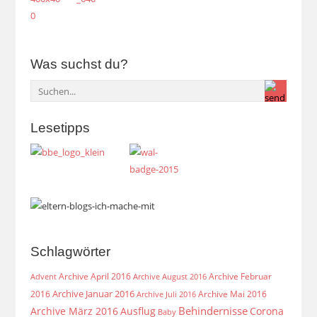
Was suchst du?
Lesetipps
Schlagwörter
Archive April 2016
Archive Februar
Archive August 2016
Advent
Archive Januar 2016
2016
Archive Mai 2016
Archive Juli 2016
Behindernisse
Archive März 2016
Ausflug
Corona
Baby