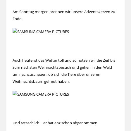
Am Sonntag morgen brennen wir unsere Adventskerzen zu
Ende.
Auch heute ist das Wetter toll und so nutzen wir die Zeit bis
zum nächsten Weihnachtsbesuch und gehen in den Wald
um nachzuschauen, ob sich die Tiere über unseren
Weihnachtsbaum gefreut haben.
Und tatsächlich… er hat anz schön abgenommen.