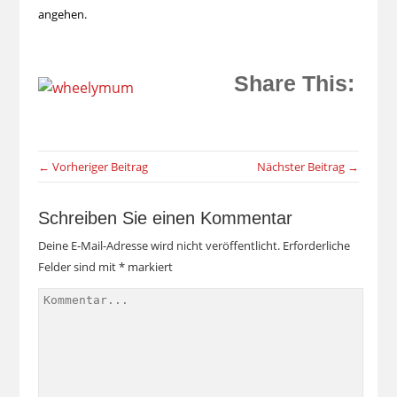
angehen.
Share This:
← Vorheriger Beitrag
Nächster Beitrag →
Schreiben Sie einen Kommentar
Deine E-Mail-Adresse wird nicht veröffentlicht.
Erforderliche
Felder sind mit
*
markiert