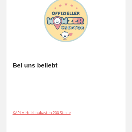
Bei uns beliebt
KAPLA-Holzbaukasten 200 Steine