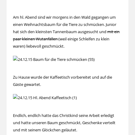
Am hl. Abend sind wir morgens in den Wald gegangen um
einen Weihnachtsbaum für die Tiere zu schmücken. Junior
hat sich den kleinsten Tannenbaum ausgesucht und
mit ein
paar kleinen Wutanfällen
(weil einige Schleifen zu klein
waren) liebevoll geschmückt.
Zu Hause wurde der Kaffeetisch vorbereitet und auf die
Gäste gewartet.
Endlich, endlich hatte das Christkind seine Arbeit erledigt
und hatte unseren Baum geschmückt, Geschenke verteilt
und mit seinem Glöckchen geläutet.