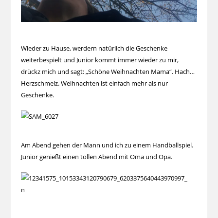
Wieder zu Hause, werdern natürlich die Geschenke
weiterbespielt und Junior kommt immer wieder zu mir,
drückz mich und sagt: „Schöne Weihnachten Mama“. Hach…
Herzschmelz. Weihnachten ist einfach mehr als nur
Geschenke.
Am Abend gehen der Mann und ich zu einem Handballspiel.
Junior genießt einen tollen Abend mit Oma und Opa.