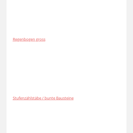
Regenbogen gross
Stufenzählstäbe / bunte Bausteine