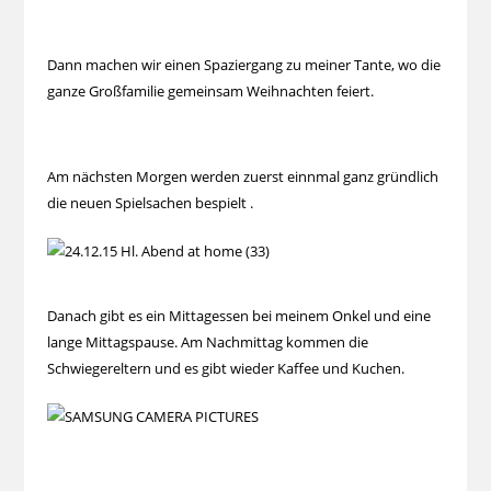
Dann machen wir einen Spaziergang zu meiner Tante, wo die
ganze Großfamilie gemeinsam Weihnachten feiert.
Am nächsten Morgen werden zuerst einnmal ganz gründlich
die neuen Spielsachen bespielt .
Danach gibt es ein Mittagessen bei meinem Onkel und eine
lange Mittagspause. Am Nachmittag kommen die
Schwiegereltern und es gibt wieder Kaffee und Kuchen.