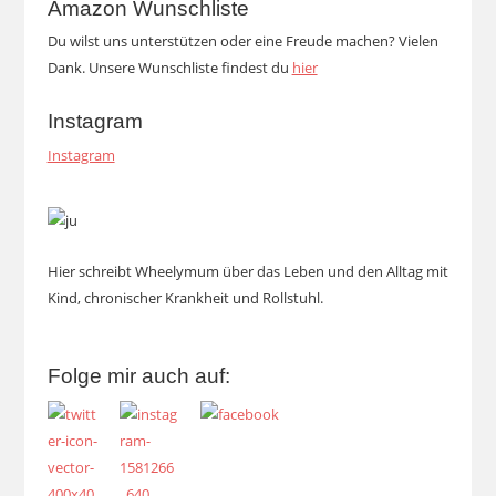
Amazon Wunschliste
Du wilst uns unterstützen oder eine Freude machen? Vielen
Dank. Unsere Wunschliste findest du
hier
Instagram
Instagram
Hier schreibt Wheelymum über das Leben und den Alltag mit
Kind, chronischer Krankheit und Rollstuhl.
Folge mir auch auf: