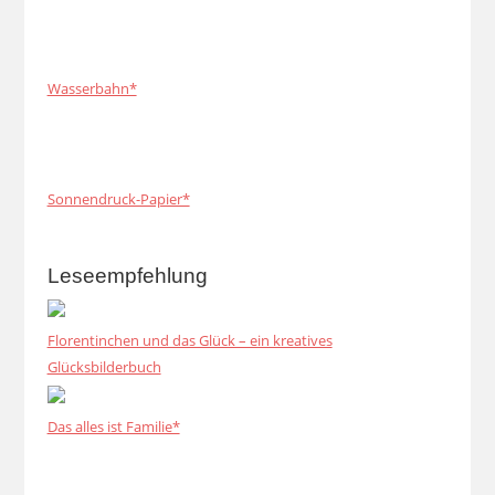
Wasserbahn*
Sonnendruck-Papier*
Leseempfehlung
Florentinchen und das Glück – ein kreatives
Glücksbilderbuch
Das alles ist Familie*