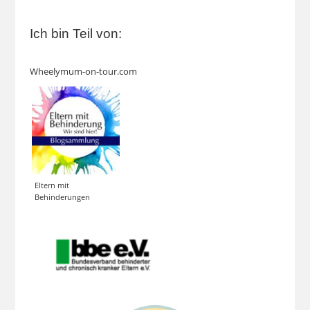
Ich bin Teil von:
Wheelymum-on-tour.com
Eltern mit
Behinderungen