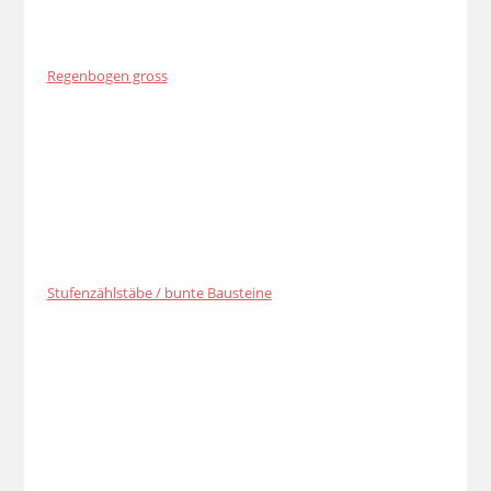
Regenbogen gross
Stufenzählstäbe / bunte Bausteine