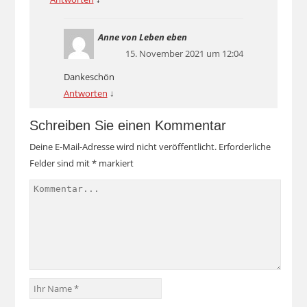
Anne von Leben eben
15. November 2021 um 12:04
Dankeschön
Antworten
↓
Schreiben Sie einen Kommentar
Deine E-Mail-Adresse wird nicht veröffentlicht.
Erforderliche
Felder sind mit
*
markiert