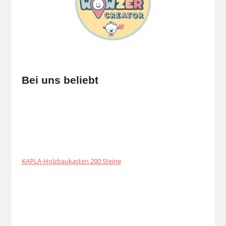
Bei uns beliebt
KAPLA-Holzbaukasten 200 Steine