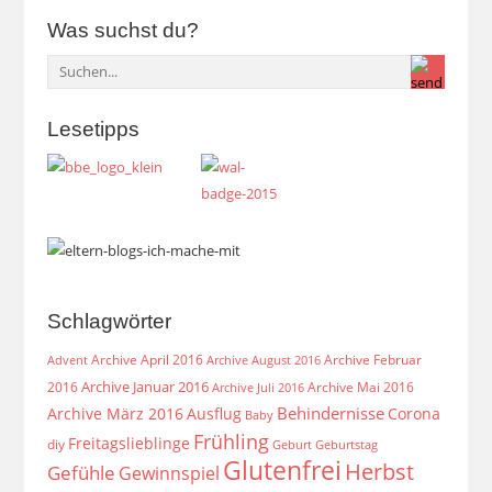
Was suchst du?
Lesetipps
Schlagwörter
Archive April 2016
Archive Februar
Archive August 2016
Advent
Archive Januar 2016
2016
Archive Mai 2016
Archive Juli 2016
Behindernisse
Archive März 2016
Ausflug
Corona
Baby
Frühling
Freitagslieblinge
diy
Geburt
Geburtstag
Glutenfrei
Herbst
Gefühle
Gewinnspiel