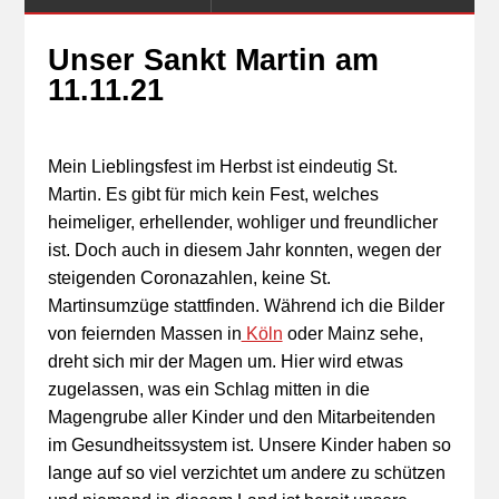
Unser Sankt Martin am
11.11.21
Mein Lieblingsfest im Herbst ist eindeutig St.
Martin. Es gibt für mich kein Fest, welches
heimeliger, erhellender, wohliger und freundlicher
ist. Doch auch in diesem Jahr konnten, wegen der
steigenden Coronazahlen, keine St.
Martinsumzüge stattfinden. Während ich die Bilder
von feiernden Massen in
Köln
oder Mainz sehe,
dreht sich mir der Magen um. Hier wird etwas
zugelassen, was ein Schlag mitten in die
Magengrube aller Kinder und den Mitarbeitenden
im Gesundheitssystem ist. Unsere Kinder haben so
lange auf so viel verzichtet um andere zu schützen