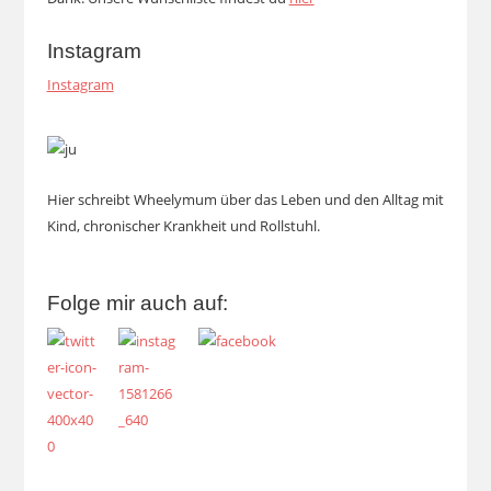
Instagram
Instagram
Hier schreibt Wheelymum über das Leben und den Alltag mit
Kind, chronischer Krankheit und Rollstuhl.
Folge mir auch auf: