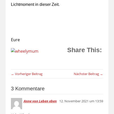
Lichtmoment in dieser Zeit.
Eure
Share This:
← Vorheriger Beitrag
Nächster Beitrag →
3 Kommentare
Anne von Leben eben
12. November 2021 um 13:59