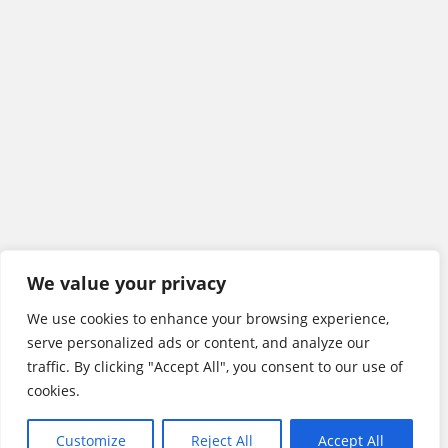
We value your privacy
We use cookies to enhance your browsing experience,
serve personalized ads or content, and analyze our
traffic. By clicking "Accept All", you consent to our use of
cookies.
Customize
Reject All
Accept All