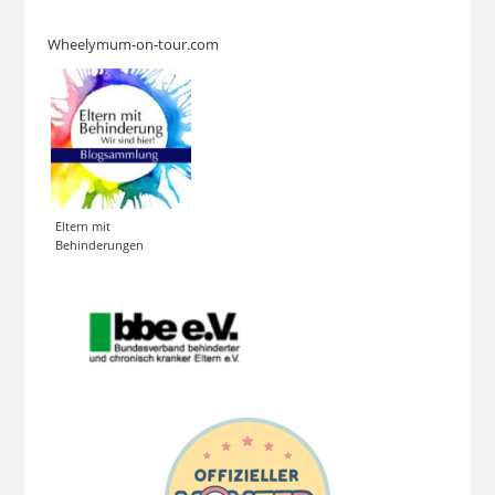
Wheelymum-on-tour.com
Eltern mit
Behinderungen