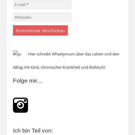
Hier schreibt Wheelymum über das Leben und den
Alltag mit Kind, chronischer Krankheit und Rollstuhl.
Folge mir....
Ich bin Teil von: