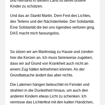
und niemand in diesem Land ist bereit unsere
Kinder zu schützen.
Und das an Stankt Martin. Dem Fest des Lichtes,
des Teilens und der Nächstenliebe. Der Solidarität.
Eine Solidarität die bei uns irgendwo verloren ging.
DAS macht mich fassungslos.
So sitzen wir am Martinstag zu Hause und zünden
hier die Kerzen an. Ich muss fairerweise zugeben,
dass wir auf Grund von Krankheit auch nicht an
einem Zug hätten teilnehmen können. An der
Grundtatsache ändert das aber nichts.
Die Laternen hängen beleuchtet im Fenster und
strahlen in die Dunkelheit hinaus, um auch den
anderen Kindern etwas Licht zu schenken. Ich
vermisse das Lichterfest mit den kalten Händchen,