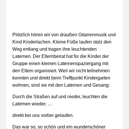
Plötzlich hören wir von draußen Gitarrenmusik und
Kind Kinderlachen. Kleine Füße laufen stolz den
Weg entlang und tragen ihre leuchtenden
Laternen. Der Elternbeirat hat für die Kinder der
Gruppe einen kleinen Laternenspaziergang mit
den Eltern organisiert. Weil wir nicht teilnehmen
konnten und direkt beim Treffpunkt Kindergarten
wohnen, sind sie mit den Laternen und Gesang:
Durch die Straßen auf und nieder, leuchten die
Laternen wieder, …
direkt bei uns vorbei gelaufen.
Das war so, so schön und ein wunderschöner