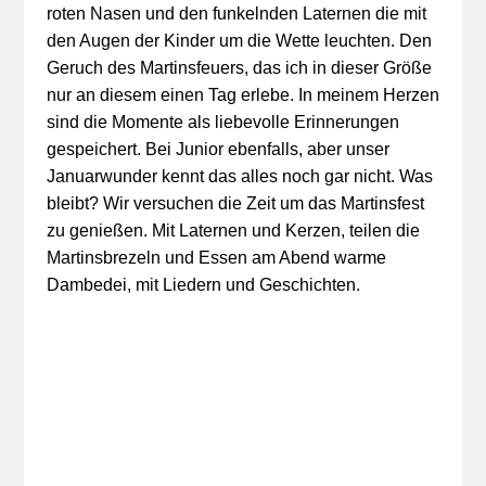
roten Nasen und den funkelnden Laternen die mit
den Augen der Kinder um die Wette leuchten. Den
Geruch des Martinsfeuers, das ich in dieser Größe
nur an diesem einen Tag erlebe. In meinem Herzen
sind die Momente als liebevolle Erinnerungen
gespeichert. Bei Junior ebenfalls, aber unser
Januarwunder kennt das alles noch gar nicht. Was
bleibt? Wir versuchen die Zeit um das Martinsfest
zu genießen. Mit Laternen und Kerzen, teilen die
Martinsbrezeln und Essen am Abend warme
Dambedei, mit Liedern und Geschichten.