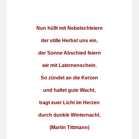
Nun hüllt mit Nebelschleiern
der stille Herbst uns ein,
der Sonne Abschied feiern
wir mit Laternenschein.
So zündet an die Kerzen
und haltet gute Wacht,
tragt euer Licht im Herzen
durch dunkle Winternacht.
(Martin Tittmann)