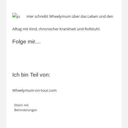
Hier schreibt Wheelymum über das Leben und den
Alltag mit Kind, chronischer Krankheit und Rollstuhl.
Folge mir....
Ich bin Teil von:
Wheelymum-on-tour.com
Eltern mit
Behinderungen