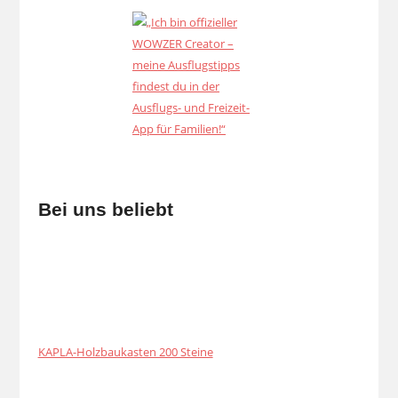
Bei uns beliebt
KAPLA-Holzbaukasten 200 Steine