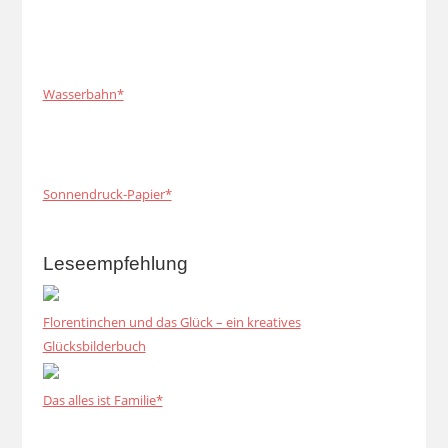
Wasserbahn*
Sonnendruck-Papier*
Leseempfehlung
Florentinchen und das Glück – ein kreatives
Glücksbilderbuch
Das alles ist Familie*