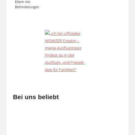
Eltern mit
Behinderungen
Bei uns beliebt