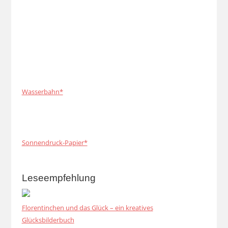
Wasserbahn*
Sonnendruck-Papier*
Leseempfehlung
Florentinchen und das Glück – ein kreatives
Glücksbilderbuch