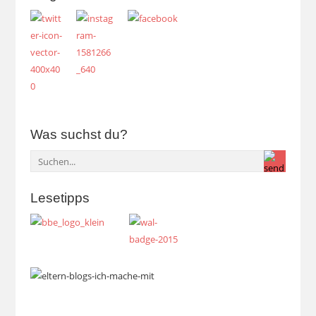
Was suchst du?
Lesetipps