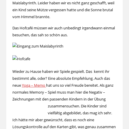
Maislabyrinth. Leider haben wir es nicht ganz geschafft, weil
ein Kind seine Mütze vergessen hatte und die Sonne brutal
vom Himmel brannte.
Das Hofcafé müssen wir auch unbedingt irgendwann einmal
besuchen, das sah so schön aus.
Wieder zu Hause haben wir Spiele gespielt. Das kennt ihr
bestimmt alle, oder? Eine absolute Empfehlung. Auch das
neue
Yoga – Memo
hat uns so viel Freude bereitet. Als ganz
normales Memory – Spiel muss man hier die Negativ –
Zeichnungen mit den passenden Kindern in der Übung
zusammensuchen. Die Kinder
sind
vielfältig abgebildet, das mag ich sehr.
Ich hätte mir aber gewünscht, dass es noch eine
Lösungskontrolle auf den Karten gibt, was genau zusammen