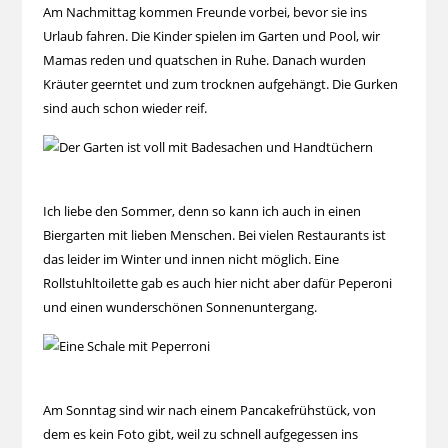
Am Nachmittag kommen Freunde vorbei, bevor sie ins
Urlaub fahren. Die Kinder spielen im Garten und Pool, wir
Mamas reden und quatschen in Ruhe. Danach wurden
Kräuter geerntet und zum trocknen aufgehängt. Die Gurken
sind auch schon wieder reif.
Ich liebe den Sommer, denn so kann ich auch in einen
Biergarten mit lieben Menschen. Bei vielen Restaurants ist
das leider im Winter und innen nicht möglich. Eine
Rollstuhltoilette gab es auch hier nicht aber dafür Peperoni
und einen wunderschönen Sonnenuntergang.
Am Sonntag sind wir nach einem Pancakefrühstück, von
dem es kein Foto gibt, weil zu schnell aufgegessen ins