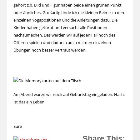
gehört z.b. Bild und Figur haben beide einen grünen Punkt
oder ähnliches. Großartig finde ich die kleinen Reime zu den
einzelnen Yogapositionen und die Anleitungen dazu. Die
Kinder haben geturnt und versucht alle Positionen
nachzumachen. Das werden wir auf jeden Fall noch des
Öfteren spielen und dadurch auch mit den einzelnen
Übungen noch besser vertraut werden.
Am Abend waren wir noch auf Geburtstag eingeladen. Hach,
ist das ein Leben
Eure
Share This: