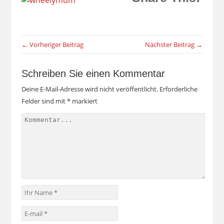
← Vorheriger Beitrag
Nächster Beitrag →
Schreiben Sie einen Kommentar
Deine E-Mail-Adresse wird nicht veröffentlicht.
Erforderliche
Felder sind mit
*
markiert