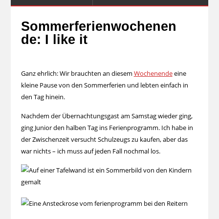
Sommerferienwochenen
de: I like it
Ganz ehrlich: Wir brauchten an diesem
Wochenende
eine
kleine Pause von den Sommerferien und lebten einfach in
den Tag hinein.
Nachdem der Übernachtungsgast am Samstag wieder ging,
ging Junior den halben Tag ins Ferienprogramm. Ich habe in
der Zwischenzeit versucht Schulzeugs zu kaufen, aber das
war nichts – ich muss auf jeden Fall nochmal los.