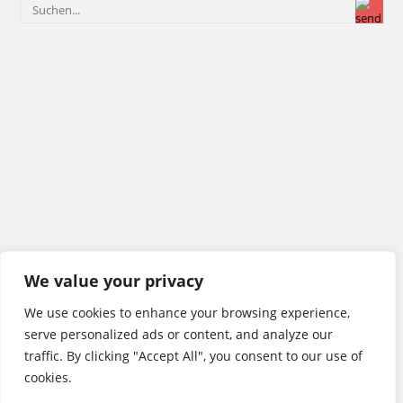
We value your privacy
We use cookies to enhance your browsing experience,
serve personalized ads or content, and analyze our
traffic. By clicking "Accept All", you consent to our use of
cookies.