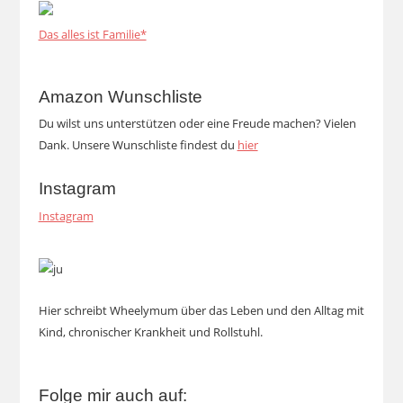
Das alles ist Familie*
Amazon Wunschliste
Du wilst uns unterstützen oder eine Freude machen? Vielen
Dank. Unsere Wunschliste findest du
hier
Instagram
Instagram
Hier schreibt Wheelymum über das Leben und den Alltag mit
Kind, chronischer Krankheit und Rollstuhl.
Folge mir auch auf: