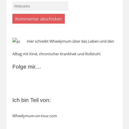
Hier schreibt Wheelymum über das Leben und den
Alltag mit Kind, chronischer Krankheit und Rollstuhl.
Folge mir....
Ich bin Teil von:
Wheelymum-on-tour.com