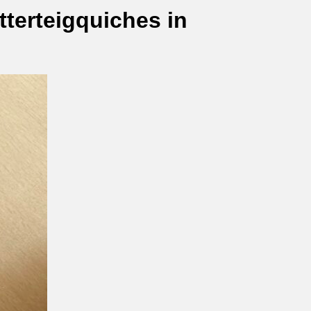
tterteigquiches in