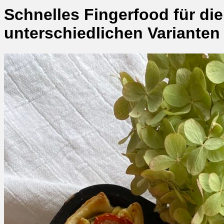
Schnelles Fingerfood für die
unterschiedlichen Varianten