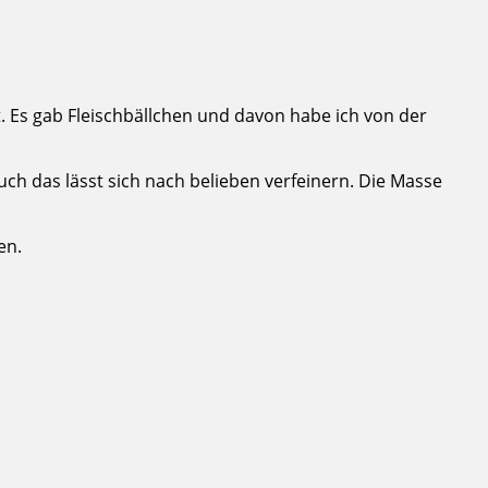
. Es gab Fleischbällchen und davon habe ich von der
auch das lässt sich nach belieben verfeinern. Die Masse
en.