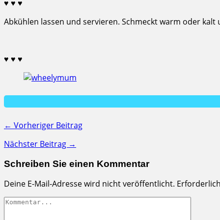
♥ ♥ ♥
Abkühlen lassen und servieren. Schmeckt warm oder kalt u
♥ ♥ ♥
← Vorheriger Beitrag
Nächster Beitrag →
Schreiben Sie einen Kommentar
Deine E-Mail-Adresse wird nicht veröffentlicht.
Erforderlic