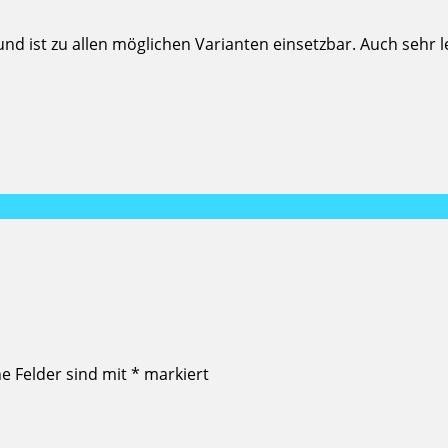
nd ist zu allen möglichen Varianten einsetzbar. Auch sehr 
he Felder sind mit
*
markiert