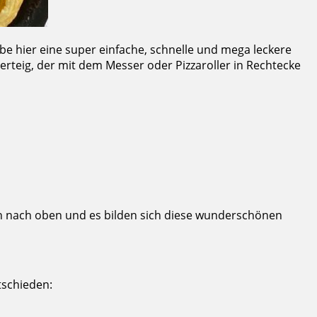
be hier eine super einfache, schnelle und mega leckere
terteig, der mit dem Messer oder Pizzaroller in Rechtecke
ken nach oben und es bilden sich diese wunderschönen
tschieden: