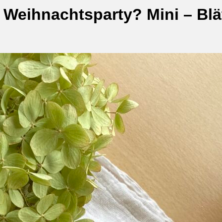
 Weihnachtsparty? Mini – Blä