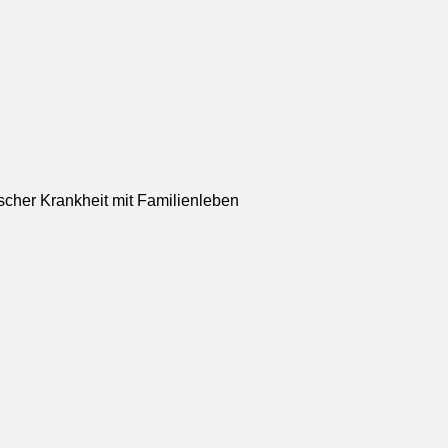
scher Krankheit mit Familienleben