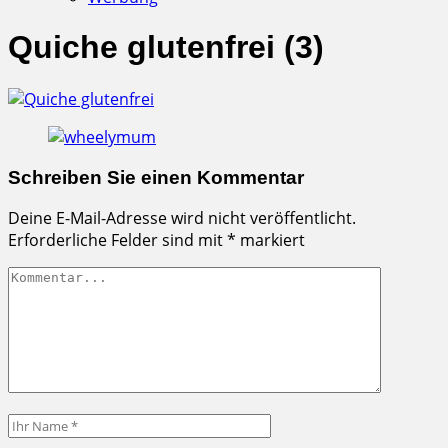
Quiche glutenfrei (3)
Schreiben Sie einen Kommentar
Deine E-Mail-Adresse wird nicht veröffentlicht.
Erforderliche Felder sind mit
*
markiert