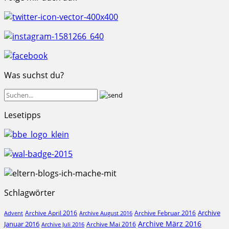
Was suchst du?
Lesetipps
Schlagwörter
Archive
Archive April 2016
Archive Februar 2016
Archive August 2016
Advent
Archive März 2016
Januar 2016
Archive Mai 2016
Archive Juli 2016