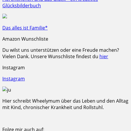
Glücksbilderbuch
Das alles ist Familie*
Amazon Wunschliste
Du wilst uns unterstützen oder eine Freude machen?
Vielen Dank. Unsere Wunschliste findest du
hier
Instagram
Instagram
Hier schreibt Wheelymum über das Leben und den Alltag
mit Kind, chronischer Krankheit und Rollstuhl.
Folge mir auch auf: