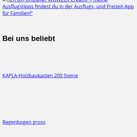
Bei uns beliebt
KAPLA-Holzbaukasten 200 Steine
Regenbogen gross