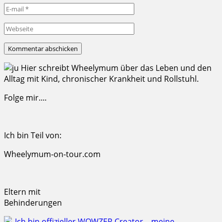
Hier schreibt Wheelymum über das Leben und den
Alltag mit Kind, chronischer Krankheit und Rollstuhl.
Folge mir....
Ich bin Teil von:
Wheelymum-on-tour.com
Eltern mit
Behinderungen