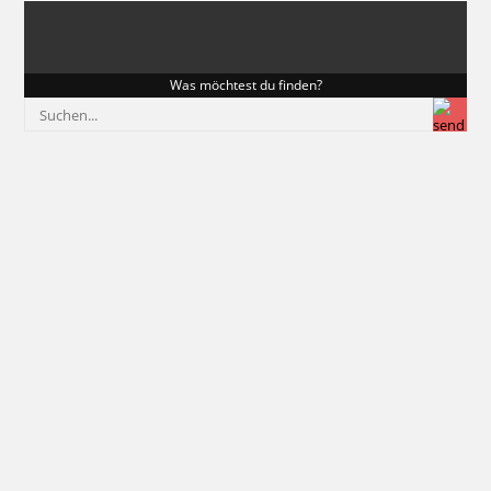
Was möchtest du finden?