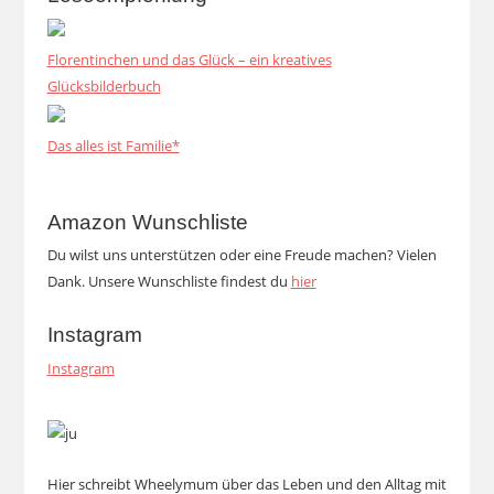
Florentinchen und das Glück – ein kreatives
Glücksbilderbuch
Das alles ist Familie*
Amazon Wunschliste
Du wilst uns unterstützen oder eine Freude machen? Vielen
Dank. Unsere Wunschliste findest du
hier
Instagram
Instagram
Hier schreibt Wheelymum über das Leben und den Alltag mit