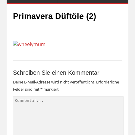
Primavera Düftöle (2)
Schreiben Sie einen Kommentar
Deine E-Mail-Adresse wird nicht veröffentlicht.
Erforderliche
Felder sind mit
*
markiert