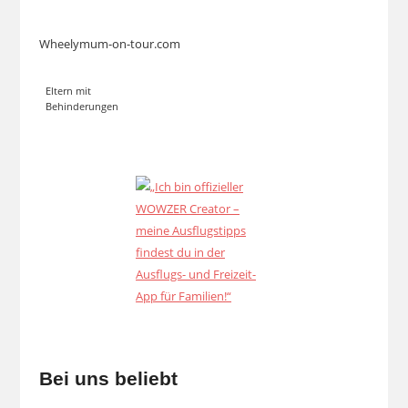
Wheelymum-on-tour.com
Eltern mit
Behinderungen
Bei uns beliebt