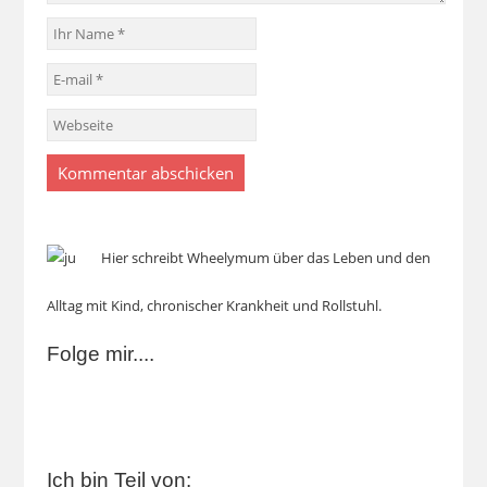
Hier schreibt Wheelymum über das Leben und den
Alltag mit Kind, chronischer Krankheit und Rollstuhl.
Folge mir....
Ich bin Teil von: