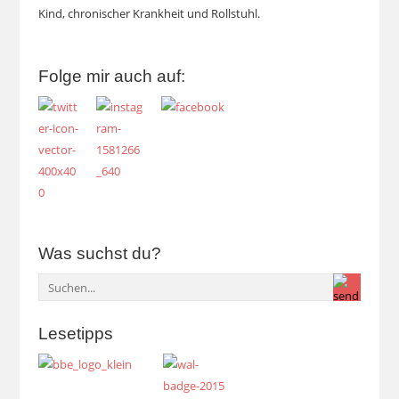
Kind, chronischer Krankheit und Rollstuhl.
Folge mir auch auf:
Was suchst du?
Lesetipps