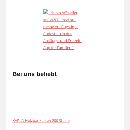
Bei uns beliebt
KAPLA-Holzbaukasten 200 Steine