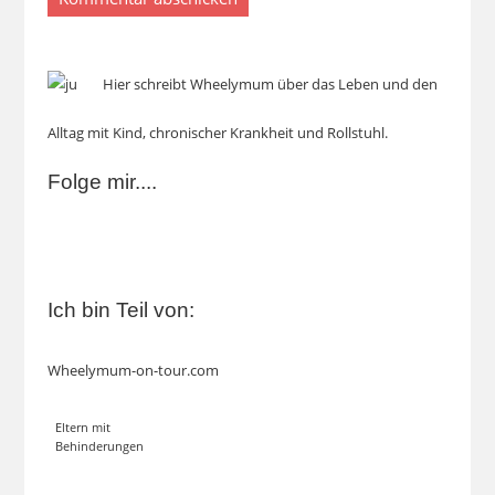
Hier schreibt Wheelymum über das Leben und den
Alltag mit Kind, chronischer Krankheit und Rollstuhl.
Folge mir....
Ich bin Teil von:
Wheelymum-on-tour.com
Eltern mit
Behinderungen