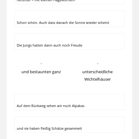
Schon schön. Auch dass danach die Sonne wieder scheint
Die Jungs hatten dann auch noch Freude
und bestaunten ganz
unterscheidliche
Wichtelhäuser
Auf dem Rückweg sehen wir noch Alpakas
und sie haben fleißig Schätze gesammelt