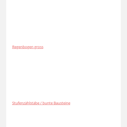
Regenbogen gross
Stufenzählstäbe / bunte Bausteine