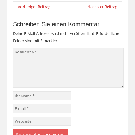
← Vorheriger Beitrag
Nächster Beitrag →
Schreiben Sie einen Kommentar
Deine E-Mail-Adresse wird nicht veröffentlicht.
Erforderliche
Felder sind mit
*
markiert