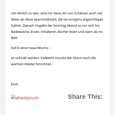
Um ehrlich zu sein, sind mir diese Art von Schätzen auch viel
lieber als diese Sperrmüllreste, die sie morgens angeschleppt
hatten. Danach tingelte der Sonntag Abend so vor sich hin,
Badewanne, Essen, Inhalieren, Bücher lesen und dann ab ins
Bett.
Auf in einer neue Woche –
es soll kalt werden. Vielleicht müsste der Mann noch die
warmen Kleider hinrichten.
Eure
Share This: