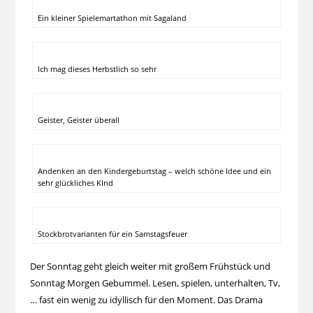
Ein kleiner Spielemartathon mit Sagaland
Ich mag dieses Herbstlich so sehr
Geister, Geister überall
Andenken an den Kindergeburtstag – welch schöne Idee und ein
sehr glückliches KInd
Stockbrotvarianten für ein Samstagsfeuer
Der Sonntag geht gleich weiter mit großem Frühstück und
Sonntag Morgen Gebummel. Lesen, spielen, unterhalten, Tv,
… fast ein wenig zu idyllisch für den Moment. Das Drama