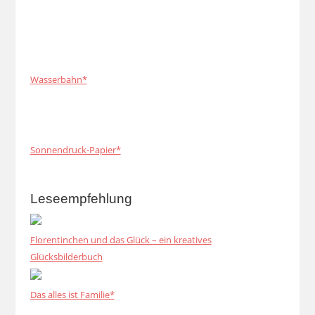
Wasserbahn*
Sonnendruck-Papier*
Leseempfehlung
Florentinchen und das Glück – ein kreatives
Glücksbilderbuch
Das alles ist Familie*