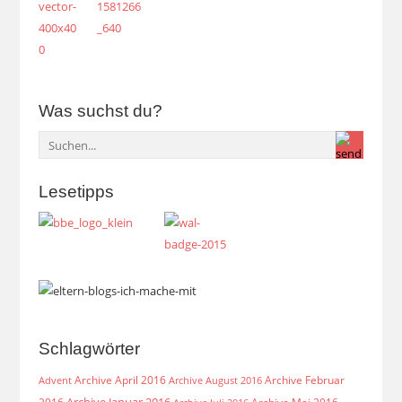
Was suchst du?
Lesetipps
Schlagwörter
Archive April 2016
Archive Februar
Archive August 2016
Advent