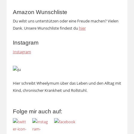
Amazon Wunschliste
Du wilst uns unterstützen oder eine Freude machen? Vielen
Dank. Unsere Wunschliste findest du
hier
Instagram
Instagram
Hier schreibt Wheelymum über das Leben und den Alltag mit
Kind, chronischer Krankheit und Rollstuhl.
Folge mir auch auf: