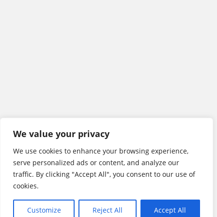
We value your privacy
We use cookies to enhance your browsing experience,
serve personalized ads or content, and analyze our
traffic. By clicking "Accept All", you consent to our use of
cookies.
Customize
Reject All
Accept All