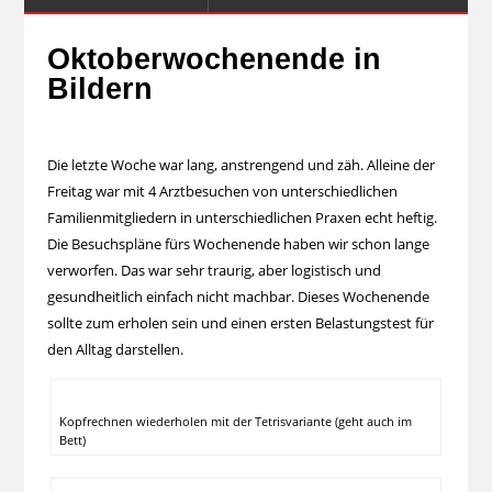
Oktoberwochenende in
Bildern
Die letzte Woche war lang, anstrengend und zäh. Alleine der
Freitag war mit 4 Arztbesuchen von unterschiedlichen
Familienmitgliedern in unterschiedlichen Praxen echt heftig.
Die Besuchspläne fürs Wochenende haben wir schon lange
verworfen. Das war sehr traurig, aber logistisch und
gesundheitlich einfach nicht machbar. Dieses Wochenende
sollte zum erholen sein und einen ersten Belastungstest für
den Alltag darstellen.
Kopfrechnen wiederholen mit der Tetrisvariante (geht auch im
Bett)