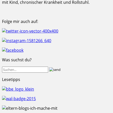
mit Kind, chronischer Krankheit und Rollstuhl.
Folge mir auch auf:
Was suchst du?
Lesetipps