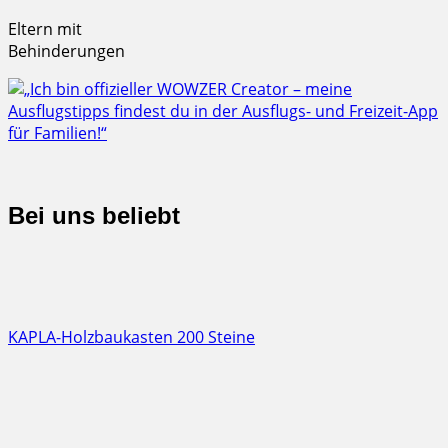
Eltern mit
Behinderungen
Bei uns beliebt
KAPLA-Holzbaukasten 200 Steine