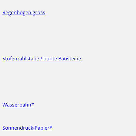
Regenbogen gross
Stufenzählstäbe / bunte Bausteine
Wasserbahn*
Sonnendruck-Papier*