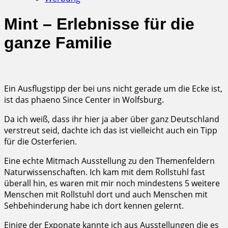
Mint – Erlebnisse für die
ganze Familie
Ein Ausflugstipp der bei uns nicht gerade um die Ecke ist,
ist das phaeno Since Center in Wolfsburg.
Da ich weiß, dass ihr hier ja aber über ganz Deutschland
verstreut seid, dachte ich das ist vielleicht auch ein Tipp
für die Osterferien.
Eine echte Mitmach Ausstellung zu den Themenfeldern
Naturwissenschaften. Ich kam mit dem Rollstuhl fast
überall hin, es waren mit mir noch mindestens 5 weitere
Menschen mit Rollstuhl dort und auch Menschen mit
Sehbehinderung habe ich dort kennen gelernt.
Einige der Exponate kannte ich aus Ausstellungen die es