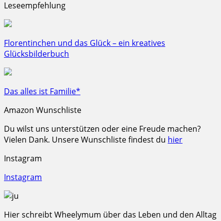
Leseempfehlung
Florentinchen und das Glück – ein kreatives
Glücksbilderbuch
Das alles ist Familie*
Amazon Wunschliste
Du wilst uns unterstützen oder eine Freude machen?
Vielen Dank. Unsere Wunschliste findest du
hier
Instagram
Instagram
Hier schreibt Wheelymum über das Leben und den Alltag