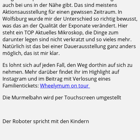
auch bei uns in der Nähe gibt. Das sind meistens
Aktionsausstellung für einen gewissen Zeitraum. In
Wolfsburg wurde mir der Unterschied so richtig bewusst,
was das an der Qualität der Exponate verändert. Hier
steht ein TOP Aktuelles Mikroskop, die Dinge zum
darunter legen sind nicht verkratzt und so vieles mehr.
Natürlich ist das bei einer Dauerausstellung ganz anders
möglich, das ist mir klar.
Es lohnt sich auf jeden Fall, den Weg dorthin auf sich zu
nehmen. Mehr darüber findet ihr im Highlight auf
Instagram und im Beitrag mit Verlosung eines
Familientickets:
Wheelymum on tour
Die Murmelbahn wird per Touchscreen umgestellt
Der Roboter spricht mit den Kindern