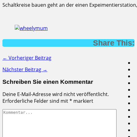
Schaltkreise bauen geht an der einen Expeimentierstation
Share This:
← Vorheriger Beitrag
Nächster Beitrag →
Schreiben Sie einen Kommentar
Deine E-Mail-Adresse wird nicht veröffentlicht.
Erforderliche Felder sind mit
*
markiert