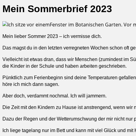
Mein Sommerbrief 2023
Mein lieber Sommer 2023 – ich vermisse dich.
Das magst du in den letzten verregneten Wochen schon oft ge
Vielleicht ist etwas dran, dass wir Menschen (zumindest im 
die Kinder in der Schule und haben arbeiten geschrieben.
Pünktlich zum Ferienbeginn sind deine Temperaturen gefallen 
höre ich mich dann sagen.
Aber doch, verdammt nochmal. Ich will jammern.
Die Zeit mit den Kindern zu Hause ist anstrengend, wenn wir 
Dazu der Regen und der Wetterumschwung der mir nicht nur ps
Ich liege tagelang nur im Bett und kann mit viel Glück und mit H