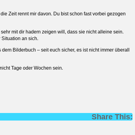
die Zeit rennt mir davon. Du bist schon fast vorbei gezogen
hr mit dir hadern zeigen will, dass sie nicht alleine sein.
Situation an sich.
em Bilderbuch – seit euch sicher, es ist nicht immer überall
 nicht Tage oder Wochen sein.
Share This: