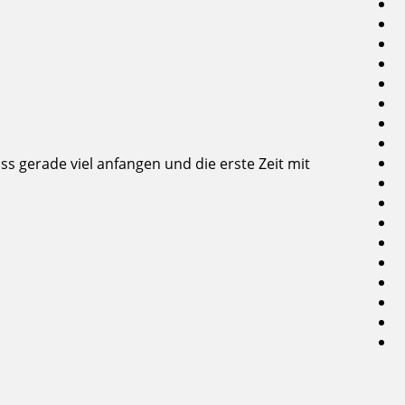
s gerade viel anfangen und die erste Zeit mit