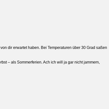
 von dir erwartet haben. Bei Temperaturen über 30 Grad saßen
st – als Sommerferien. Ach ich will ja gar nicht jammern,