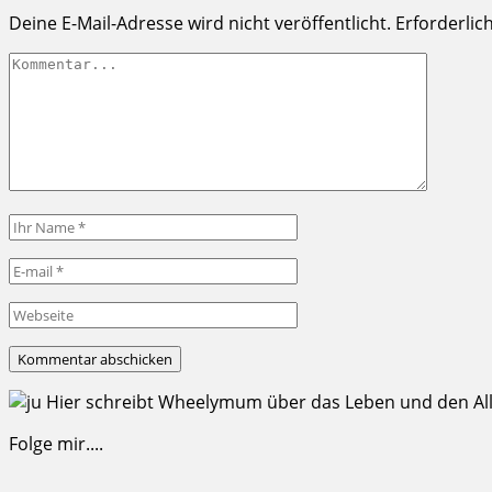
Deine E-Mail-Adresse wird nicht veröffentlicht.
Erforderlic
Hier schreibt Wheelymum über das Leben und den Allta
Folge mir....