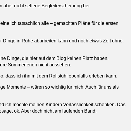
n aber nicht seltene Begleiterscheinung bei
eine ich tatsächlich alle – gemachten Pläne für die ersten
ar Dinge in Ruhe abarbeiten kann und noch etwas Zeit ohne:
ne Dinge, die hier auf dem Blog keinen Platz haben.
sere Sommerferien nicht aussehen.
, dass ich ihn mit dem Rollstuhl ebenfalls erleben kann.
e Momente – wären so wichtig für mich. Auch für uns als
Und ich möchte meinen Kindern Verlässlichkeit schenken. Das
bsage, ok. Aber doch nicht am laufenden Band.