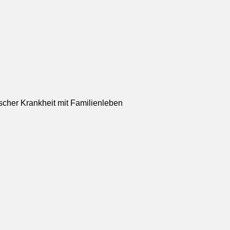
scher Krankheit mit Familienleben