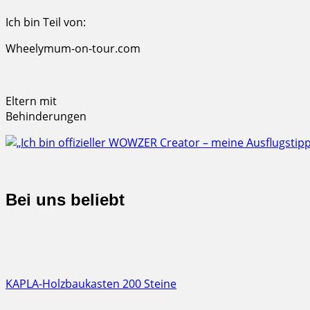
Ich bin Teil von:
Wheelymum-on-tour.com
Eltern mit
Behinderungen
Bei uns beliebt
KAPLA-Holzbaukasten 200 Steine