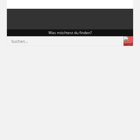
Was möchtest du finden?