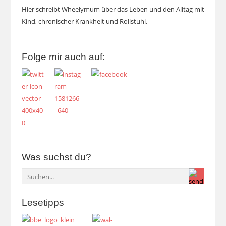
Hier schreibt Wheelymum über das Leben und den Alltag mit
Kind, chronischer Krankheit und Rollstuhl.
Folge mir auch auf:
Was suchst du?
Lesetipps