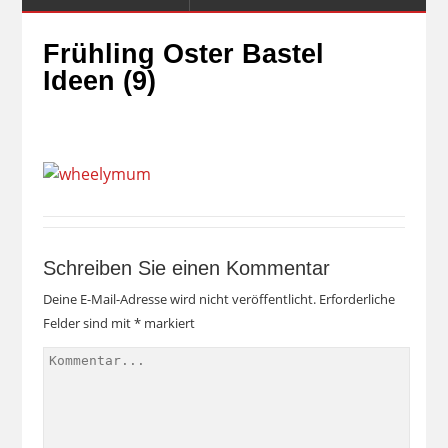
Frühling Oster Bastel
Ideen (9)
Schreiben Sie einen Kommentar
Deine E-Mail-Adresse wird nicht veröffentlicht.
Erforderliche
Felder sind mit
*
markiert