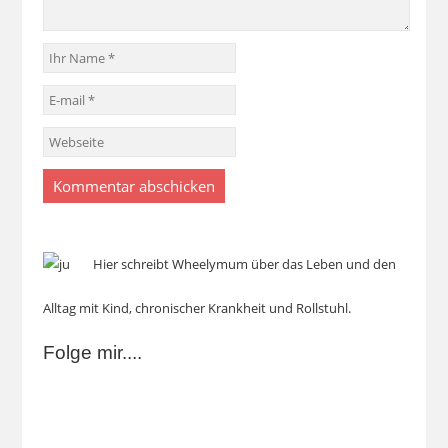
Hier schreibt Wheelymum über das Leben und den
Alltag mit Kind, chronischer Krankheit und Rollstuhl.
Folge mir....