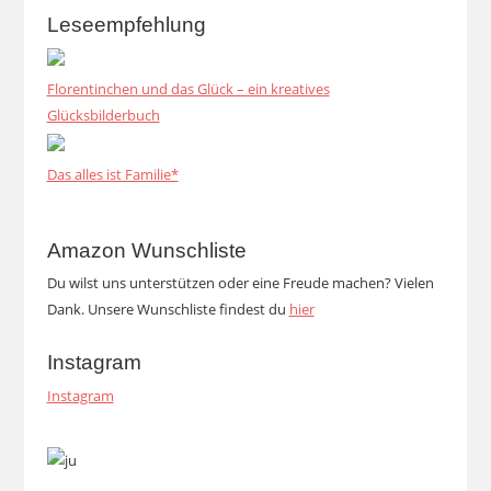
Leseempfehlung
Florentinchen und das Glück – ein kreatives
Glücksbilderbuch
Das alles ist Familie*
Amazon Wunschliste
Du wilst uns unterstützen oder eine Freude machen? Vielen
Dank. Unsere Wunschliste findest du
hier
Instagram
Instagram