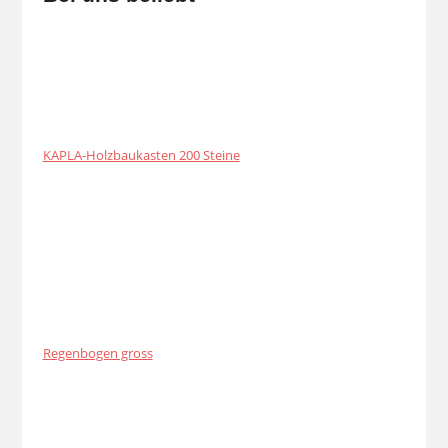
KAPLA-Holzbaukasten 200 Steine
Regenbogen gross