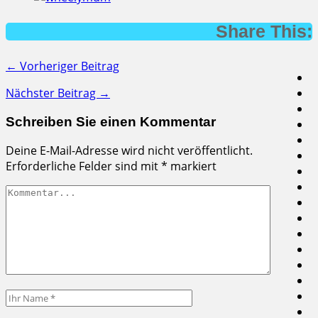
Share This:
← Vorheriger Beitrag
Nächster Beitrag →
Schreiben Sie einen Kommentar
Deine E-Mail-Adresse wird nicht veröffentlicht.
Erforderliche Felder sind mit
*
markiert