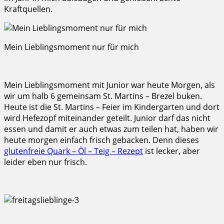
Kraftquellen.
Mein Lieblingsmoment nur für mich
Mein Lieblingsmoment mit Junior war heute Morgen, als
wir um halb 6 gemeinsam St. Martins – Brezel buken.
Heute ist die St. Martins – Feier im Kindergarten und dort
wird Hefezopf miteinander geteilt. Junior darf das nicht
essen und damit er auch etwas zum teilen hat, haben wir
heute morgen einfach frisch gebacken. Denn dieses
glutenfreie Quark – Öl – Teig – Rezept
ist lecker, aber
leider eben nur frisch.