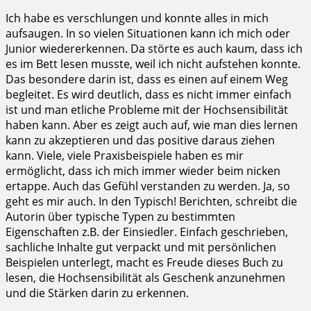
Ich habe es verschlungen und konnte alles in mich
aufsaugen. In so vielen Situationen kann ich mich oder
Junior wiedererkennen. Da störte es auch kaum, dass ich
es im Bett lesen musste, weil ich nicht aufstehen konnte.
Das besondere darin ist, dass es einen auf einem Weg
begleitet. Es wird deutlich, dass es nicht immer einfach
ist und man etliche Probleme mit der Hochsensibilität
haben kann. Aber es zeigt auch auf, wie man dies lernen
kann zu akzeptieren und das positive daraus ziehen
kann. Viele, viele Praxisbeispiele haben es mir
ermöglicht, dass ich mich immer wieder beim nicken
ertappe. Auch das Gefühl verstanden zu werden. Ja, so
geht es mir auch. In den Typisch! Berichten, schreibt die
Autorin über typische Typen zu bestimmten
Eigenschaften z.B. der Einsiedler. Einfach geschrieben,
sachliche Inhalte gut verpackt und mit persönlichen
Beispielen unterlegt, macht es Freude dieses Buch zu
lesen, die Hochsensibilität als Geschenk anzunehmen
und die Stärken darin zu erkennen.