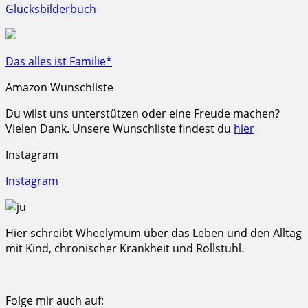
Glücksbilderbuch
Das alles ist Familie*
Amazon Wunschliste
Du wilst uns unterstützen oder eine Freude machen?
Vielen Dank. Unsere Wunschliste findest du
hier
Instagram
Instagram
Hier schreibt Wheelymum über das Leben und den Alltag
mit Kind, chronischer Krankheit und Rollstuhl.
Folge mir auch auf: