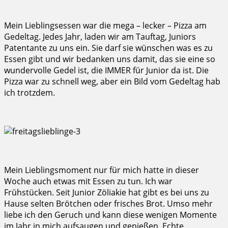
Mein Lieblingsessen war die mega – lecker – Pizza am
Gedeltag. Jedes Jahr, laden wir am Tauftag, Juniors
Patentante zu uns ein. Sie darf sie wünschen was es zu
Essen gibt und wir bedanken uns damit, das sie eine so
wundervolle Gedel ist, die IMMER für Junior da ist. Die
Pizza war zu schnell weg, aber ein Bild vom Gedeltag hab
ich trotzdem.
Mein Lieblingsmoment nur für mich hatte in dieser
Woche auch etwas mit Essen zu tun. Ich war
Frühstücken. Seit Junior Zöliakie hat gibt es bei uns zu
Hause selten Brötchen oder frisches Brot. Umso mehr
liebe ich den Geruch und kann diese wenigen Momente
im Jahr in mich aufsaugen und genießen. Echte