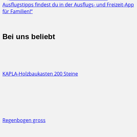
Bei uns beliebt
KAPLA-Holzbaukasten 200 Steine
Regenbogen gross