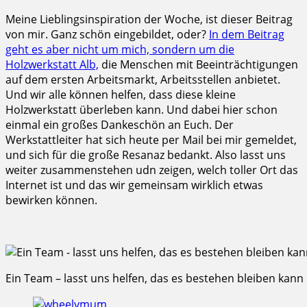
Meine Lieblingsinspiration der Woche, ist dieser Beitrag
von mir. Ganz schön eingebildet, oder?
In dem Beitrag
geht es aber nicht um mich, sondern um die
Holzwerkstatt Alb,
die Menschen mit Beeinträchtigungen
auf dem ersten Arbeitsmarkt, Arbeitsstellen anbietet.
Und wir alle können helfen, dass diese kleine
Holzwerkstatt überleben kann. Und dabei hier schon
einmal ein großes Dankeschön an Euch. Der
Werkstattleiter hat sich heute per Mail bei mir gemeldet,
und sich für die große Resanaz bedankt. Also lasst uns
weiter zusammenstehen udn zeigen, welch toller Ort das
Internet ist und das wir gemeinsam wirklich etwas
bewirken können.
Ein Team – lasst uns helfen, das es bestehen bleiben kann