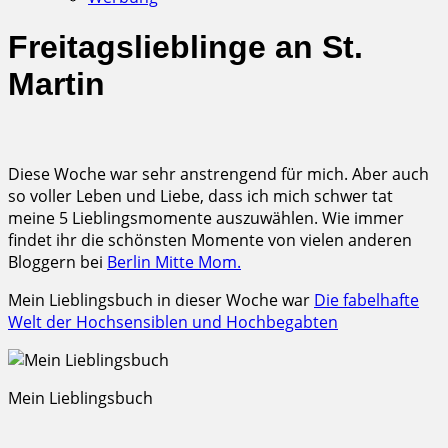
Freitagslieblinge an St.
Martin
Diese Woche war sehr anstrengend für mich. Aber auch
so voller Leben und Liebe, dass ich mich schwer tat
meine 5 Lieblingsmomente auszuwählen. Wie immer
findet ihr die schönsten Momente von vielen anderen
Bloggern bei
Berlin Mitte Mom.
Mein Lieblingsbuch in dieser Woche war
Die fabelhafte
Welt der Hochsensiblen und Hochbegabten
Mein Lieblingsbuch