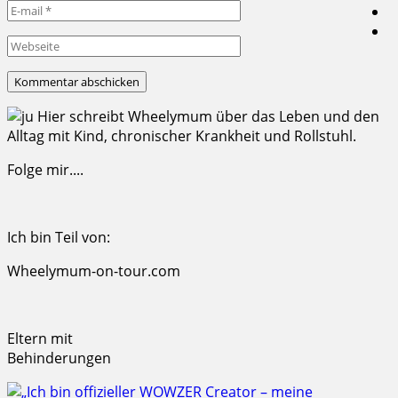
Hier schreibt Wheelymum über das Leben und den
Alltag mit Kind, chronischer Krankheit und Rollstuhl.
Folge mir....
Ich bin Teil von:
Wheelymum-on-tour.com
Eltern mit
Behinderungen