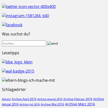
Was suchst du?
Lesetipps
Schlagwörter
Archive
Archive April 2016
Archive Februar 2016
Archive August 2016
Advent
Archive März 2016
Januar 2016
Archive Mai 2016
Archive Juli 2016