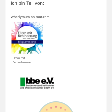
Ich bin Teil von:
Wheelymum-on-tour.com
Eltern mit
Behinderungen