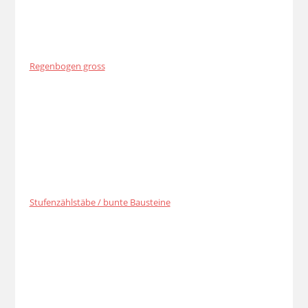
Regenbogen gross
Stufenzählstäbe / bunte Bausteine