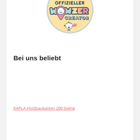
Bei uns beliebt
KAPLA-Holzbaukasten 200 Steine