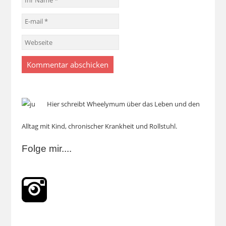
Hier schreibt Wheelymum über das Leben und den
Alltag mit Kind, chronischer Krankheit und Rollstuhl.
Folge mir....