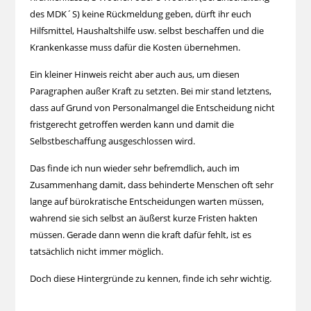
des MDK´S) keine Rückmeldung geben, dürft ihr euch
Hilfsmittel, Haushaltshilfe usw. selbst beschaffen und die
Krankenkasse muss dafür die Kosten übernehmen.
Ein kleiner Hinweis reicht aber auch aus, um diesen
Paragraphen außer Kraft zu setzten. Bei mir stand letztens,
dass auf Grund von Personalmangel die Entscheidung nicht
fristgerecht getroffen werden kann und damit die
Selbstbeschaffung ausgeschlossen wird.
Das finde ich nun wieder sehr befremdlich, auch im
Zusammenhang damit, dass behinderte Menschen oft sehr
lange auf bürokratische Entscheidungen warten müssen,
wahrend sie sich selbst an äußerst kurze Fristen hakten
müssen. Gerade dann wenn die kraft dafür fehlt, ist es
tatsächlich nicht immer möglich.
Doch diese Hintergründe zu kennen, finde ich sehr wichtig.