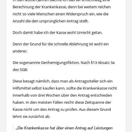
Berechnung der Krankenkasse, denn bei weitem reichen
nicht so viele Menschen einen Widerspruch ein, wie die
Anzahl die den ursprünglichen Antrag stellt.
Doch damit habe ich der Kasse wohl Unrecht getan.
Denn der Grund für die schnelle Ablehnung ist wohl ein
anderer.
Die sogenannte Genhemigungsfiktion. Nach §13 Absatz 3a
des SGB:
Diese besagt nämlich, dass man als Antragssteller sich ein
Hilfsmittel selbst kaufen kann, sollte die Krankenkasse nicht
innerhalb von drei Wochen über den Antrag entschieden
haben. In den meisten Fällen reicht diese Zeitspanne der
Kasse nicht um den Antrag zu prüfen. Aus diesem Grund
lehnt sie zunächst ab.
„
Die Krankenkasse hat über einen Antrag auf Leistungen