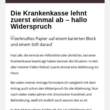
Die Krankenkasse lehnt
zuerst einmal ab – hallo
Widerspruch
Fast alle, die einmal ein Hilfsmittel oder ähnliches, bei einer
Krankenkasse beantragt haben kennen die Situation. In den
aller meisten Fällen flattert zuerst einmal eine Ablehnung ins
Haus.
Bei vielen meiner Anträge formuliere ich zeitgleich mit dem
Antrag auch schon den Widerspruch für die Ablehnung. Nun
nach vielen vielen Jahren mit chronischer Krankheit und
Behinderung, weiß ich endlich auch warum das so ist.
In den letzten Jahren dachte ich das sei schlichtweg eine