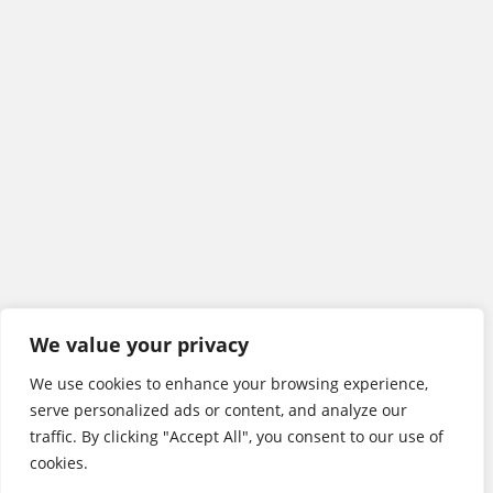
We value your privacy
We use cookies to enhance your browsing experience,
serve personalized ads or content, and analyze our
traffic. By clicking "Accept All", you consent to our use of
cookies.