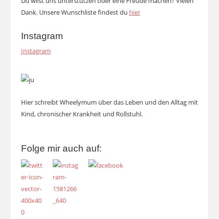
Du wilst uns unterstützen oder eine Freude machen? Vielen
Dank. Unsere Wunschliste findest du
hier
Instagram
Instagram
Hier schreibt Wheelymum über das Leben und den Alltag mit
Kind, chronischer Krankheit und Rollstuhl.
Folge mir auch auf: