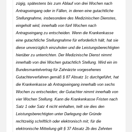
zügig, spätestens bis zum Ablauf von drei Wochen nach
Antragseingang oder in Fällen, in denen eine gutachtliche
Stellungnahme, insbesondere des Medizinischen Dienstes,
eingeholt wird, innerhalb von fünf Wochen nach
Antragseingang zu entscheiden. Wenn die Krankenkasse
eine gutachtliche Stellungnahme für erforderlich hält, hat sie
diese unverzüglich einzuholen und die Leistungsberechtigten
hierüber zu unterrichten. Der Medizinische Dienst nimmt
innerhalb von drei Wochen gutachtlich Stellung. Wird ein im
Bundesmantelvertrag für Zahnärzte vorgesehenes
Gutachterverfahren gemäß § 87 Absatz 1c durchgeführt, hat
die Krankenkasse ab Antragseingang innerhalb von sechs
Wochen zu entscheiden; der Gutachter nimmt innerhalb von
vier Wochen Stellung. Kann die Krankenkasse Fristen nach
Satz 1 oder Satz 4 nicht einhalten, teilt sie dies den
Leistungsberechtigten unter Darlegung der Gründe
rechtzeitig schriftlich oder elektronisch mit; für die
elektronische Mitteilung gilt § 37 Absatz 2b des Zehnten