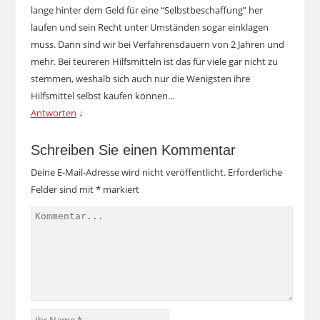
lange hinter dem Geld für eine “Selbstbeschaffung” her
laufen und sein Recht unter Umständen sogar einklagen
muss. Dann sind wir bei Verfahrensdauern von 2 Jahren und
mehr. Bei teureren Hilfsmitteln ist das für viele gar nicht zu
stemmen, weshalb sich auch nur die Wenigsten ihre
Hilfsmittel selbst kaufen können…
Antworten
↓
Schreiben Sie einen Kommentar
Deine E-Mail-Adresse wird nicht veröffentlicht.
Erforderliche
Felder sind mit
*
markiert