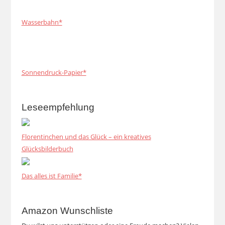
Wasserbahn*
Sonnendruck-Papier*
Leseempfehlung
Florentinchen und das Glück – ein kreatives
Glücksbilderbuch
Das alles ist Familie*
Amazon Wunschliste