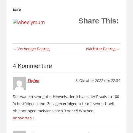
Eure
Share This:
← Vorheriger Beitrag
Nächster Beitrag →
4 Kommentare
Stefan
8. Oktober 2022 um 22:54
Das war ein sehr guter Hinweis, den ich aus der Praxis zu 100
% bestätigen kann. Zusagen erfolgen sehr oft sehr schnell.
Ablehnungen meistens nach 3 oder 5 Wochen.
Antworten
↓