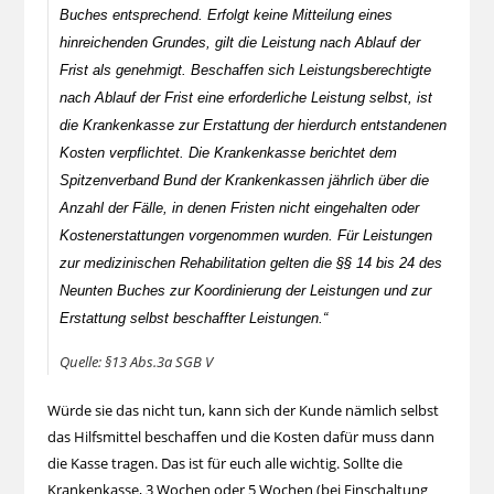
Buches entsprechend. Erfolgt keine Mitteilung eines
hinreichenden Grundes, gilt die Leistung nach Ablauf der
Frist als genehmigt. Beschaffen sich Leistungsberechtigte
nach Ablauf der Frist eine erforderliche Leistung selbst, ist
die Krankenkasse zur Erstattung der hierdurch entstandenen
Kosten verpflichtet. Die Krankenkasse berichtet dem
Spitzenverband Bund der Krankenkassen jährlich über die
Anzahl der Fälle, in denen Fristen nicht eingehalten oder
Kostenerstattungen vorgenommen wurden. Für Leistungen
zur medizinischen Rehabilitation gelten die §§ 14 bis 24 des
Neunten Buches zur Koordinierung der Leistungen und zur
Erstattung selbst beschaffter Leistungen.“
Quelle: §13 Abs.3a SGB V
Würde sie das nicht tun, kann sich der Kunde nämlich selbst
das Hilfsmittel beschaffen und die Kosten dafür muss dann
die Kasse tragen. Das ist für euch alle wichtig. Sollte die
Krankenkasse, 3 Wochen oder 5 Wochen (bei Einschaltung