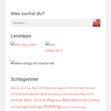
Was suchst du?
Lesetipps
Schlagwörter
Archive April 2016
Archive Februar
Archive August 2016
Advent
Archive Januar 2016
2016
Archive Mai 2016
Archive Juli 2016
Behindernisse
Archive März 2016
Ausflug
Corona
Baby
Frühling
Freitagslieblinge
diy
Geburt
Geburtstag