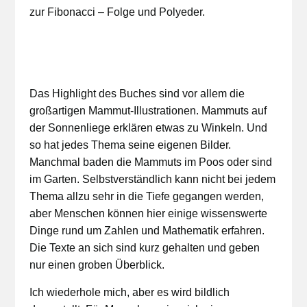
zur Fibonacci – Folge und Polyeder.
Das Highlight des Buches sind vor allem die
großartigen Mammut-Illustrationen. Mammuts auf
der Sonnenliege erklären etwas zu Winkeln. Und
so hat jedes Thema seine eigenen Bilder.
Manchmal baden die Mammuts im Poos oder sind
im Garten. Selbstverständlich kann nicht bei jedem
Thema allzu sehr in die Tiefe gegangen werden,
aber Menschen können hier einige wissenswerte
Dinge rund um Zahlen und Mathematik erfahren.
Die Texte an sich sind kurz gehalten und geben
nur einen groben Überblick.
Ich wiederhole mich, aber es wird bildlich