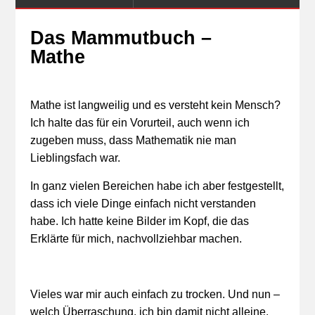
Das Mammutbuch –
Mathe
Mathe ist langweilig und es versteht kein Mensch?
Ich halte das für ein Vorurteil, auch wenn ich
zugeben muss, dass Mathematik nie man
Lieblingsfach war.
In ganz vielen Bereichen habe ich aber festgestellt,
dass ich viele Dinge einfach nicht verstanden
habe. Ich hatte keine Bilder im Kopf, die das
Erklärte für mich, nachvollziehbar machen.
Vieles war mir auch einfach zu trocken. Und nun –
welch Überraschung, ich bin damit nicht alleine.