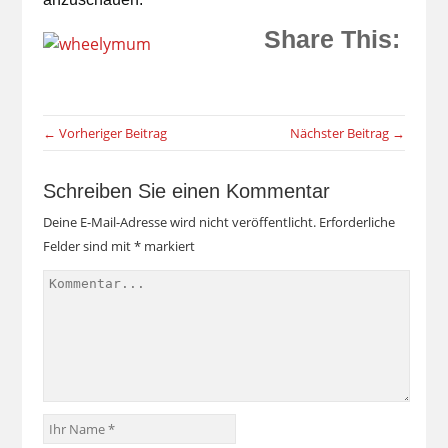
Share This:
← Vorheriger Beitrag
Nächster Beitrag →
Schreiben Sie einen Kommentar
Deine E-Mail-Adresse wird nicht veröffentlicht.
Erforderliche
Felder sind mit
*
markiert