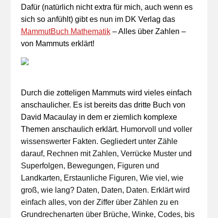
Dafür (natürlich nicht extra für mich, auch wenn es
sich so anfühlt) gibt es nun im DK Verlag das
MammutBuch Mathematik
– Alles über Zahlen –
von Mammuts erklärt!
Durch die zotteligen Mammuts wird vieles einfach
anschaulicher. Es ist bereits das dritte Buch von
David Macaulay in dem er ziemlich komplexe
Themen anschaulich erklärt.
Humorvoll und voller
wissenswerter Fakten. Gegliedert unter Zähle
darauf, Rechnen mit Zahlen, Verrücke Muster und
Superfolgen, Bewegungen, Figuren und
Landkarten, Erstaunliche Figuren, Wie viel, wie
groß, wie lang? Daten, Daten, Daten. Erklärt wird
einfach alles, von der Ziffer über Zählen zu en
Grundrechenarten über Brüche, Winke, Codes, bis