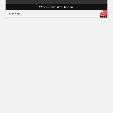
Was möchtest du finden?