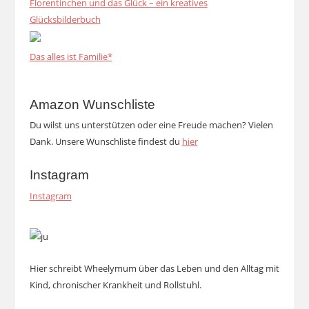
Florentinchen und das Glück – ein kreatives
Glücksbilderbuch
Das alles ist Familie*
Amazon Wunschliste
Du wilst uns unterstützen oder eine Freude machen? Vielen
Dank. Unsere Wunschliste findest du
hier
Instagram
Instagram
Hier schreibt Wheelymum über das Leben und den Alltag mit
Kind, chronischer Krankheit und Rollstuhl.