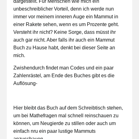
dargestellt. Für Menschen wie mich ein
unbeschreiblicher Vorteil, denn ich werde nun
immer vor meinem inneren Auge ein Mammut in
einer Rakete sehen, wenn es um Prozente geht.
Versteht ihr nicht? Keine Sorge, dass müsst ihr
auch gar nicht. Aber falls ihr auch ein Mammut
Buch zu Hause habt, denkt bei dieser Seite an
mich.
Zwishendurch findet man Codes und ein paar
Zahlenrästel, am Ende des Buches gibt es die
Auflösung-
Hier bleibt das Buch auf dem Schreibtisch stehen,
um bei Mathefragen mal schnell reinschauen zu
können, um Neugierde zu stillen oder auch um
einfach nru ein paar lustige Mammuts
anzuschauen.