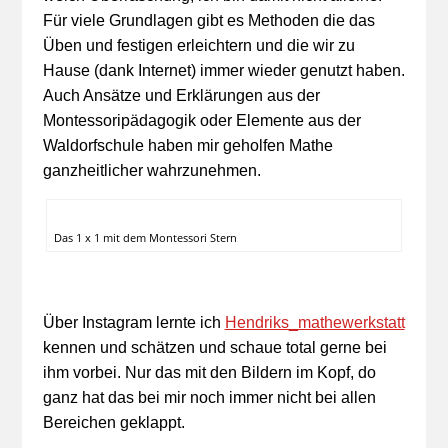
Für viele Grundlagen gibt es Methoden die das
Üben und festigen erleichtern und die wir zu
Hause (dank Internet) immer wieder genutzt haben.
Auch Ansätze und Erklärungen aus der
Montessoripädagogik oder Elemente aus der
Waldorfschule haben mir geholfen Mathe
ganzheitlicher wahrzunehmen.
Das 1 x 1 mit dem Montessori Stern
Über Instagram lernte ich
Hendriks_mathewerkstatt
kennen und schätzen und schaue total gerne bei
ihm vorbei. Nur das mit den Bildern im Kopf, do
ganz hat das bei mir noch immer nicht bei allen
Bereichen geklappt.