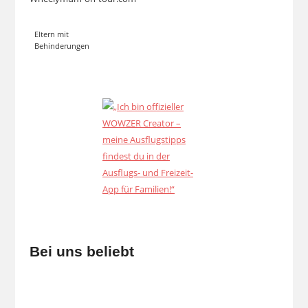
Eltern mit
Behinderungen
Bei uns beliebt