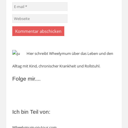
Hier schreibt Wheelymum über das Leben und den
Alltag mit Kind, chronischer Krankheit und Rollstuhl.
Folge mir....
Ich bin Teil von:
Wheelymum-on-tour.com