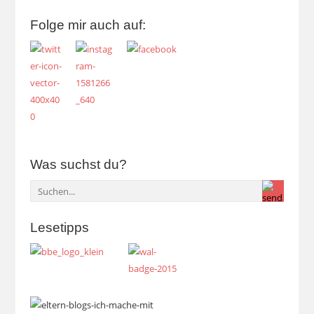
Folge mir auch auf:
Was suchst du?
Lesetipps