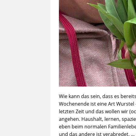
Wie kann das sein, dass es bereit
Wochenende ist eine Art Wurstel –
letzten Zeit und das wollen wir (
angehen. Haushalt, lernen, spazi
eben beim normalen Familienleben
und das andere ist verabredet. …