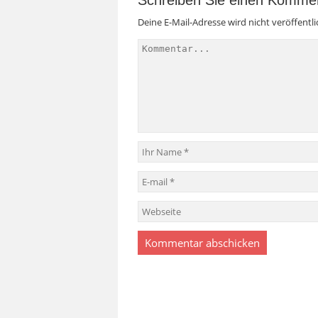
Deine E-Mail-Adresse wird nicht veröffentli