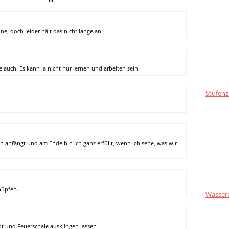
e, doch leider hält das nicht lange an.
auch. Es kann ja nicht nur lernen und arbeiten sein
Stufenz
 anfängt und am Ende bin ich ganz erfüllt, wenn ich sehe, was wir
hüpfen.
Wasser
t und Feuerschale ausklingen lassen