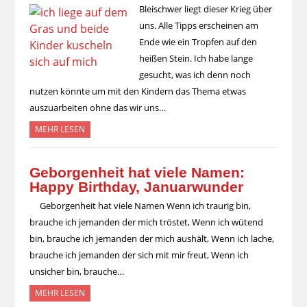
Bleischwer liegt dieser Krieg über
uns. Alle Tipps erscheinen am
Ende wie ein Tropfen auf den
heißen Stein. Ich habe lange
gesucht, was ich denn noch
nutzen könnte um mit den Kindern das Thema etwas
auszuarbeiten ohne das wir uns…
MEHR LESEN
Geborgenheit hat viele Namen:
Happy Birthday, Januarwunder
Geborgenheit hat viele Namen Wenn ich traurig bin,
brauche ich jemanden der mich tröstet, Wenn ich wütend
bin, brauche ich jemanden der mich aushält, Wenn ich lache,
brauche ich jemanden der sich mit mir freut, Wenn ich
unsicher bin, brauche…
MEHR LESEN