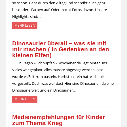
so schön. Geht durch den Alltag und schreibt euch ganz
besondere Farben auf. Oder macht Fotos davon. Unsere
Highlights sind: …
MEHR LESEN
Dinosaurier überall – was sie mit
mir machen ( In Gedenken an den
kleinen Elfen)
Ein Regen – Schnupfen – Wochenende liegt hinter uns.
Vieles war geplant, alles musste abgesagt werden. Also
wurde es Zeit zum basteln. Herbstbasteln hatte ich mir
vorgestellt. Doch was war das? Hier sind Dinosaurier, da eine
Dinosaurierwelt und ein Dinosaurier…
MEHR LESEN
Medienempfehlungen für Kinder
zum Thema Krieg