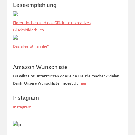
Leseempfehlung
Florentinchen und das Glück – ein kreatives
Glücksbilderbuch
Das alles ist Familie*
Amazon Wunschliste
Du wilst uns unterstützen oder eine Freude machen? Vielen
Dank. Unsere Wunschliste findest du
hier
Instagram
Instagram