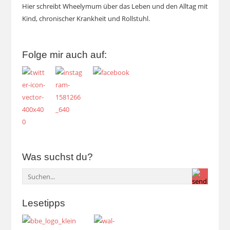
Hier schreibt Wheelymum über das Leben und den Alltag mit
Kind, chronischer Krankheit und Rollstuhl.
Folge mir auch auf:
Was suchst du?
Lesetipps