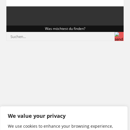
Was möchtest du finden?
We value your privacy
We use cookies to enhance your browsing experience,