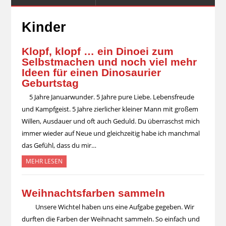
Kinder
Klopf, klopf … ein Dinoei zum
Selbstmachen und noch viel mehr
Ideen für einen Dinosaurier
Geburtstag
5 Jahre Januarwunder. 5 Jahre pure Liebe. Lebensfreude
und Kampfgeist. 5 Jahre zierlicher kleiner Mann mit großem
Willen, Ausdauer und oft auch Geduld. Du überraschst mich
immer wieder auf Neue und gleichzeitig habe ich manchmal
das Gefühl, dass du mir…
MEHR LESEN
Weihnachtsfarben sammeln
Unsere Wichtel haben uns eine Aufgabe gegeben. Wir
durften die Farben der Weihnacht sammeln. So einfach und