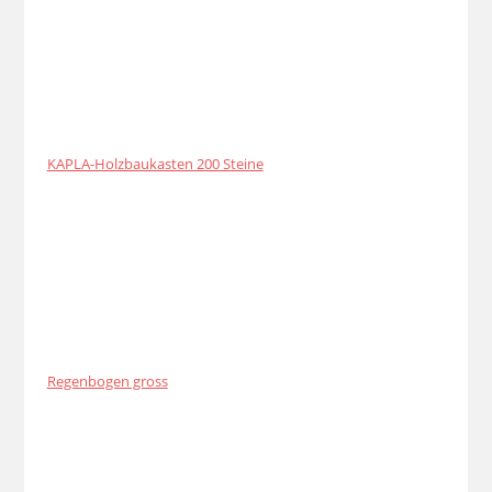
KAPLA-Holzbaukasten 200 Steine
Regenbogen gross