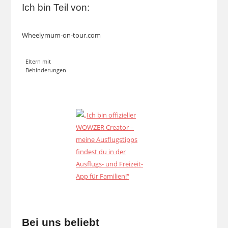
Ich bin Teil von:
Wheelymum-on-tour.com
Eltern mit
Behinderungen
Bei uns beliebt