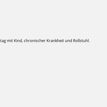
g mit Kind, chronischer Krankheit und Rollstuhl.