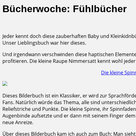
Bücherwoche: Fühlbücher
Jeder kennt doch diese zauberhaften Baby und Kleinkidnb
Unser Lieblingsbuch war hier dieses.
Und irgendwann verschwinden diese haptischen Elemente aus
profitieren. Die kleine Raupe Nimmersatt kennt wohl jeder.
Die kleine Spin
Dieses Bilderbuch ist ein Klassiker, er wird zur Sprachfö
Fans. Natürlich würde das Thema, alle sind unterschiedlich
Reliefstriche und Punkte. Die kleine Spinne, ihr Spinnfad
Augenbinde aufsetzte und er dann mit seinem Finger dem 
neue Anreize.
Über dieses Bilderbuch kam ich auch zum Buch: Man sieh