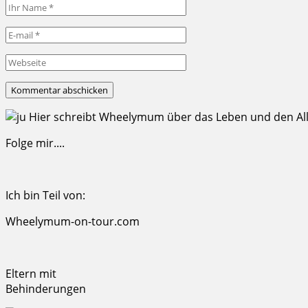
Hier schreibt Wheelymum über das Leben und den Allta
Folge mir....
Ich bin Teil von:
Wheelymum-on-tour.com
Eltern mit
Behinderungen