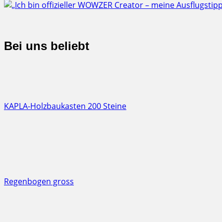
Bei uns beliebt
KAPLA-Holzbaukasten 200 Steine
Regenbogen gross