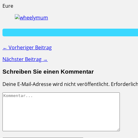
Eure
← Vorheriger Beitrag
Nächster Beitrag →
Schreiben Sie einen Kommentar
Deine E-Mail-Adresse wird nicht veröffentlicht.
Erforderlic