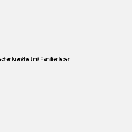
scher Krankheit mit Familienleben