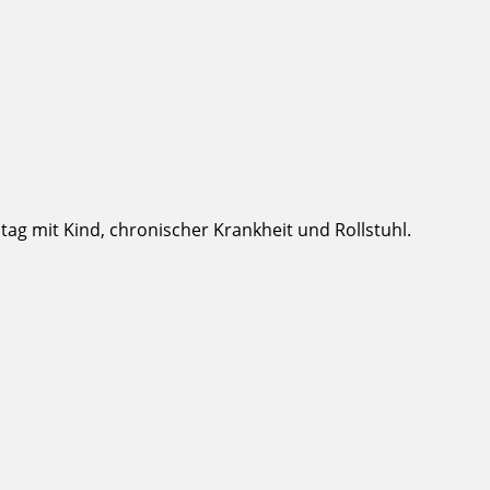
g mit Kind, chronischer Krankheit und Rollstuhl.