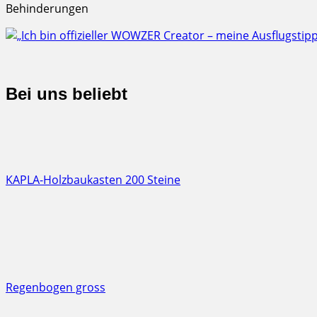
Behinderungen
Bei uns beliebt
KAPLA-Holzbaukasten 200 Steine
Regenbogen gross