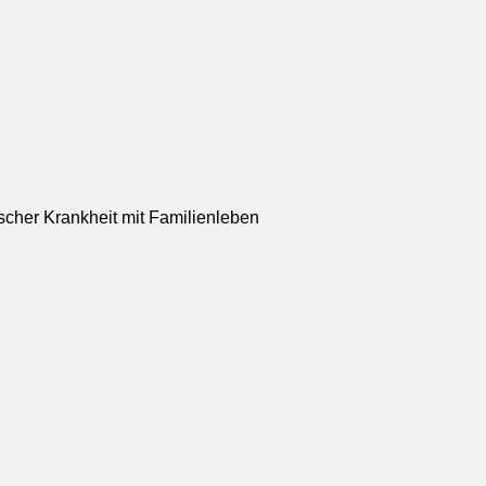
scher Krankheit mit Familienleben