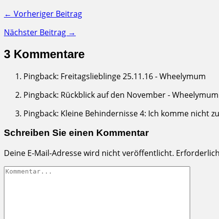
← Vorheriger Beitrag
Nächster Beitrag →
3 Kommentare
Pingback: Freitagslieblinge 25.11.16 - Wheelymum
Pingback: Rückblick auf den November - Wheelymum
Pingback: Kleine Behindernisse 4: Ich komme nicht 
Schreiben Sie einen Kommentar
Deine E-Mail-Adresse wird nicht veröffentlicht.
Erforderlic