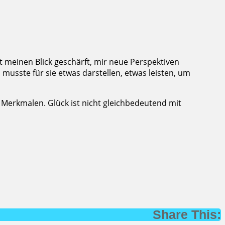
at meinen Blick geschärft, mir neue Perspektiven
 musste für sie etwas darstellen, etwas leisten, um
 Merkmalen. Glück ist nicht gleichbedeutend mit
Share This: