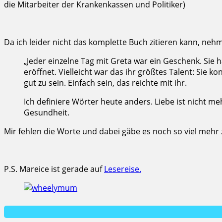
die Mitarbeiter der Krankenkassen und Politiker)
Da ich leider nicht das komplette Buch zitieren kann, nehm
„Jeder einzelne Tag mit Greta war ein Geschenk. Sie h
eröffnet. Vielleicht war das ihr größtes Talent: Sie 
gut zu sein. Einfach sein, das reichte mit ihr.
Ich definiere Wörter heute anders. Liebe ist nicht 
Gesundheit.
Mir fehlen die Worte und dabei gäbe es noch so viel mehr z
P.S. Mareice ist gerade auf
Lesereise.