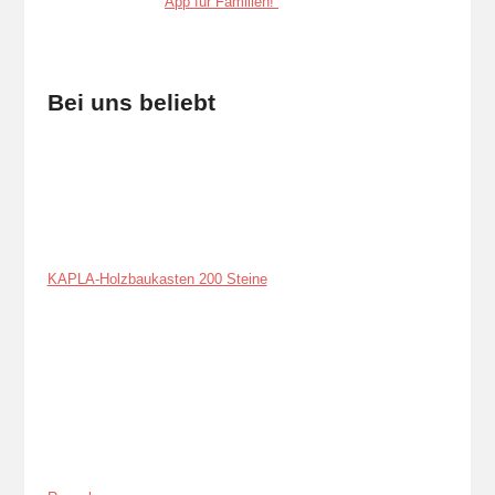
Bei uns beliebt
KAPLA-Holzbaukasten 200 Steine