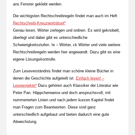
ans Fenster geklebt werden.
Die wichtigsten Rechtschreibregeln findet man auch im Heft
Rechtschreib-Kreuzworträtsel*
Genau lesen, Wörter zerlegen und ordnen. Es wird geknobelt,
überlegt und dabei gibt es unterschiedliche
Schwierigkeitsstufen. Ie – Wörter, ck Wörter und viele weitere
Rechtschreibregeln werden hier angewandt. Dazu gibt es eine
eigene Lösungskontrolle.
Zum Leseverständnis findet man schöne kleine Bücher in
denen die Geschichte aufgeteilt ist .
Einfach lesen! –
Leseprojekte*
Dazu gehören auch Klassiker der Literatur wie
Peter Pan. Häppchenweise und doch anspruchsvoll, mit
nummerierten Linien und nach jedem kurzen Kapitel findet
man Fragen zum Beantworten. Diese sind ganz
unterschiedlich aufgebaut und bieten dadurch eine gute
Abwechslung.