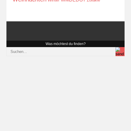
Winter
Zöliakie
Was möchtest du finden?