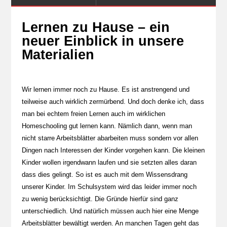
Lernen zu Hause – ein
neuer Einblick in unsere
Materialien
Wir lernen immer noch zu Hause. Es ist anstrengend und
teilweise auch wirklich zermürbend. Und doch denke ich, dass
man bei echtem freien Lernen auch im wirklichen
Homeschooling gut lernen kann. Nämlich dann, wenn man
nicht starre Arbeitsblätter abarbeiten muss sondern vor allen
Dingen nach Interessen der Kinder vorgehen kann. Die kleinen
Kinder wollen irgendwann laufen und sie setzten alles daran
dass dies gelingt. So ist es auch mit dem Wissensdrang
unserer Kinder. Im Schulsystem wird das leider immer noch
zu wenig berücksichtigt. Die Gründe hierfür sind ganz
unterschiedlich. Und natürlich müssen auch hier eine Menge
Arbeitsblätter bewältigt werden. An manchen Tagen geht das