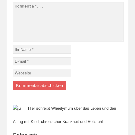
Hier schreibt Wheelymum über das Leben und den
Alltag mit Kind, chronischer Krankheit und Rollstuhl.