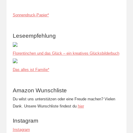
Sonnendruck-Papier*
Leseempfehlung
Florentinchen und das Glück – ein kreatives Glücksbilderbuch
Das alles ist Familie*
Amazon Wunschliste
Du wilst uns unterstützen oder eine Freude machen? Vielen
Dank. Unsere Wunschliste findest du
hier
Instagram
Instagram