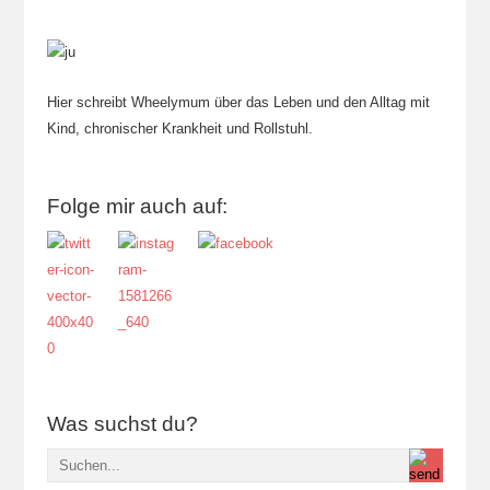
Hier schreibt Wheelymum über das Leben und den Alltag mit
Kind, chronischer Krankheit und Rollstuhl.
Folge mir auch auf:
Was suchst du?