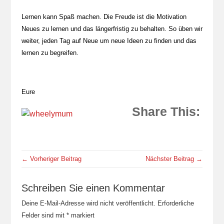
Lernen kann Spaß machen. Die Freude ist die Motivation
Neues zu lernen und das längerfristig zu behalten. So üben wir
weiter, jeden Tag auf Neue um neue Ideen zu finden und das
lernen zu begreifen.
Eure
Share This:
← Vorheriger Beitrag
Nächster Beitrag →
Schreiben Sie einen Kommentar
Deine E-Mail-Adresse wird nicht veröffentlicht.
Erforderliche
Felder sind mit
*
markiert