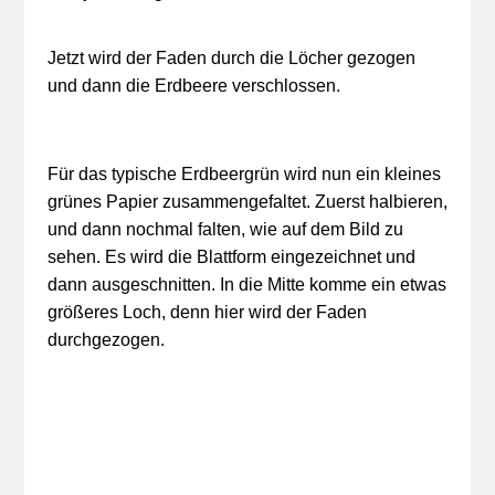
Jetzt wird der Faden durch die Löcher gezogen
und dann die Erdbeere verschlossen.
Für das typische Erdbeergrün wird nun ein kleines
grünes Papier zusammengefaltet. Zuerst halbieren,
und dann nochmal falten, wie auf dem Bild zu
sehen. Es wird die Blattform eingezeichnet und
dann ausgeschnitten. In die Mitte komme ein etwas
größeres Loch, denn hier wird der Faden
durchgezogen.