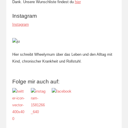
Dank. Unsere Wunschliste findest du
hier
Instagram
Instagram
Hier schreibt Wheelymum über das Leben und den Alltag mit
Kind, chronischer Krankheit und Rollstuhl.
Folge mir auch auf: