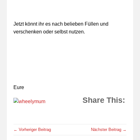
Jetzt könnt ihr es nach belieben Füllen und
verschenken oder selbst nutzen.
Eure
Share This:
← Vorheriger Beitrag
Nächster Beitrag →