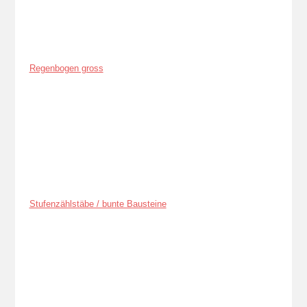
Regenbogen gross
Stufenzählstäbe / bunte Bausteine