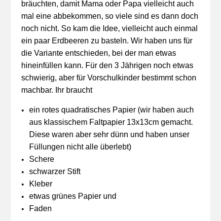
bräuchten, damit Mama oder Papa vielleicht auch
mal eine abbekommen, so viele sind es dann doch
noch nicht. So kam die Idee, vielleicht auch einmal
ein paar Erdbeeren zu basteln. Wir haben uns für
die Variante entschieden, bei der man etwas
hineinfüllen kann. Für den 3 Jährigen noch etwas
schwierig, aber für Vorschulkinder bestimmt schon
machbar. Ihr braucht
ein rotes quadratisches Papier (wir haben auch
aus klassischem Faltpapier 13x13cm gemacht.
Diese waren aber sehr dünn und haben unser
Füllungen nicht alle überlebt)
Schere
schwarzer Stift
Kleber
etwas grünes Papier und
Faden