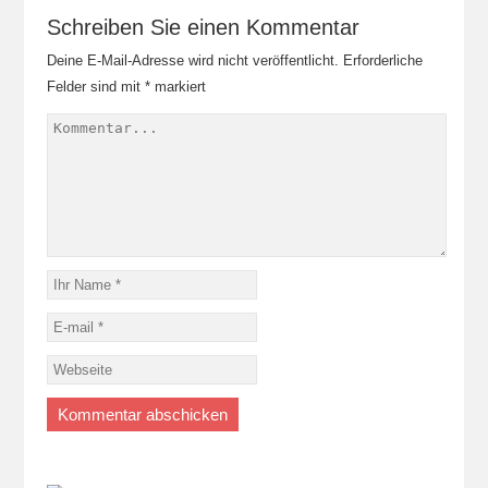
Schreiben Sie einen Kommentar
Deine E-Mail-Adresse wird nicht veröffentlicht.
Erforderliche
Felder sind mit
*
markiert