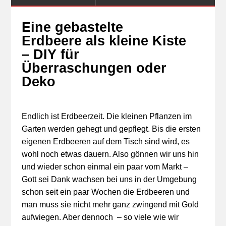
Eine gebastelte
Erdbeere als kleine Kiste
– DIY für
Überraschungen oder
Deko
Endlich ist Erdbeerzeit. Die kleinen Pflanzen im
Garten werden gehegt und gepflegt. Bis die ersten
eigenen Erdbeeren auf dem Tisch sind wird, es
wohl noch etwas dauern. Also gönnen wir uns hin
und wieder schon einmal ein paar vom Markt –
Gott sei Dank wachsen bei uns in der Umgebung
schon seit ein paar Wochen die Erdbeeren und
man muss sie nicht mehr ganz zwingend mit Gold
aufwiegen. Aber dennoch – so viele wie wir