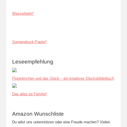
Wasserbahn*
Sonnendruck-Papier*
Leseempfehlung
Florentinchen und das Glück – ein kreatives Glücksbilderbuch
Das alles ist Familie*
Amazon Wunschliste
Du wilst uns unterstützen oder eine Freude machen? Vielen