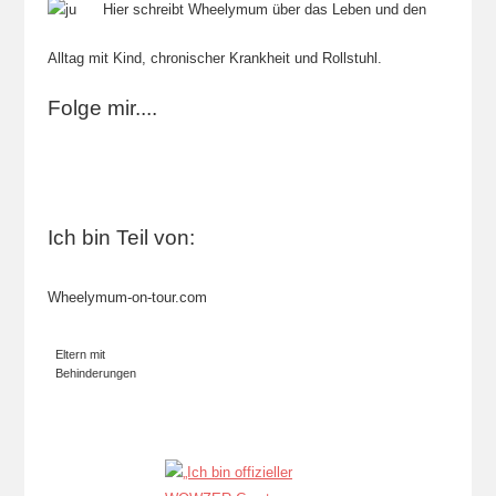
Hier schreibt Wheelymum über das Leben und den
Alltag mit Kind, chronischer Krankheit und Rollstuhl.
Folge mir....
Ich bin Teil von:
Wheelymum-on-tour.com
Eltern mit
Behinderungen