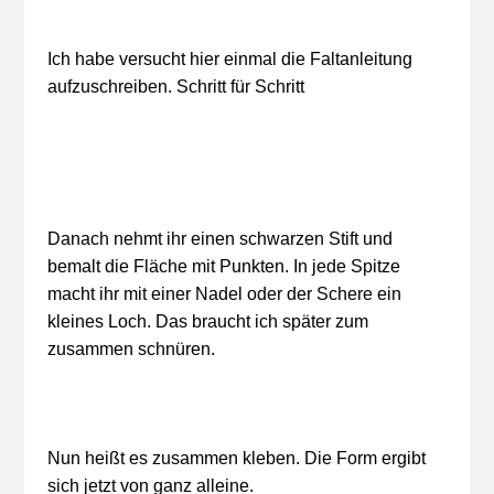
Ich habe versucht hier einmal die Faltanleitung
aufzuschreiben. Schritt für Schritt
Danach nehmt ihr einen schwarzen Stift und
bemalt die Fläche mit Punkten. In jede Spitze
macht ihr mit einer Nadel oder der Schere ein
kleines Loch. Das braucht ich später zum
zusammen schnüren.
Nun heißt es zusammen kleben. Die Form ergibt
sich jetzt von ganz alleine.