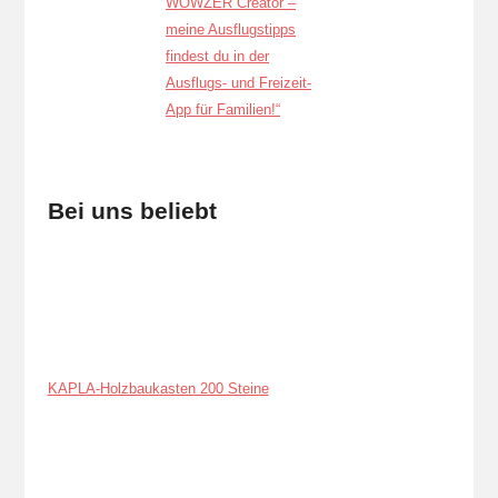
Bei uns beliebt
KAPLA-Holzbaukasten 200 Steine