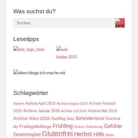
Was suchst du?
Lesetipps
Schlagwörter
Archive April 2016
Archive Februar
Advent
Archive August 2016
Archive Januar 2016
2016
Archive Mai 2016
Archive Juli 2016
Behindernisse
Ausflug
Corona
Archive März 2016
Baby
Frühling
Gefühle
Freitagslieblinge
diy
Geburt
Geburtstag
Glutenfrei
Herbst
Hilfe
Gewinnspiel
Ideen