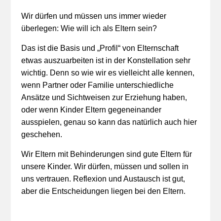
Wir dürfen und müssen uns immer wieder
überlegen: Wie will ich als Eltern sein?
Das ist die Basis und „Profil“ von Elternschaft
etwas auszuarbeiten ist in der Konstellation sehr
wichtig. Denn so wie wir es vielleicht alle kennen,
wenn Partner oder Familie unterschiedliche
Ansätze und Sichtweisen zur Erziehung haben,
oder wenn Kinder Eltern gegeneinander
ausspielen, genau so kann das natürlich auch hier
geschehen.
Wir Eltern mit Behinderungen sind gute Eltern für
unsere Kinder. Wir dürfen, müssen und sollen in
uns vertrauen. Reflexion und Austausch ist gut,
aber die Entscheidungen liegen bei den Eltern.