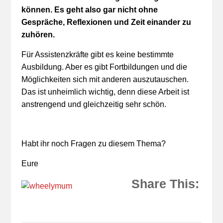
können. Es geht also gar nicht ohne
Gespräche, Reflexionen und Zeit einander zu
zuhören.
Für Assistenzkräfte gibt es keine bestimmte
Ausbildung. Aber es gibt Fortbildungen und die
Möglichkeiten sich mit anderen auszutauschen.
Das ist unheimlich wichtig, denn diese Arbeit ist
anstrengend und gleichzeitig sehr schön.
Habt ihr noch Fragen zu diesem Thema?
Eure
Share This: