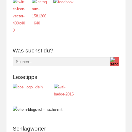
Was suchst du?
Lesetipps
Schlagwörter