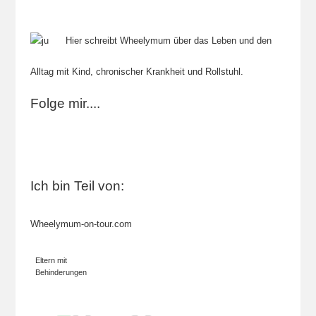
Hier schreibt Wheelymum über das Leben und den
Alltag mit Kind, chronischer Krankheit und Rollstuhl.
Folge mir....
Ich bin Teil von:
Wheelymum-on-tour.com
Eltern mit
Behinderungen