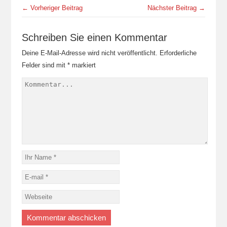
← Vorheriger Beitrag
Nächster Beitrag →
Schreiben Sie einen Kommentar
Deine E-Mail-Adresse wird nicht veröffentlicht.
Erforderliche
Felder sind mit
*
markiert