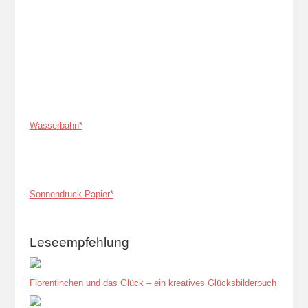
Wasserbahn*
Sonnendruck-Papier*
Leseempfehlung
Florentinchen und das Glück – ein kreatives Glücksbilderbuch