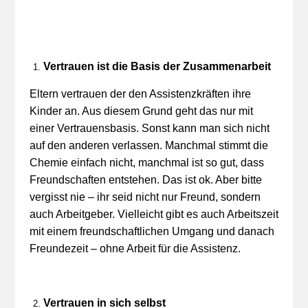
Vertrauen ist die Basis der Zusammenarbeit
Eltern vertrauen der den Assistenzkräften ihre
Kinder an. Aus diesem Grund geht das nur mit
einer Vertrauensbasis. Sonst kann man sich nicht
auf den anderen verlassen. Manchmal stimmt die
Chemie einfach nicht, manchmal ist so gut, dass
Freundschaften entstehen. Das ist ok. Aber bitte
vergisst nie – ihr seid nicht nur Freund, sondern
auch Arbeitgeber. Vielleicht gibt es auch Arbeitszeit
mit einem freundschaftlichen Umgang und danach
Freundezeit – ohne Arbeit für die Assistenz.
Vertrauen in sich selbst