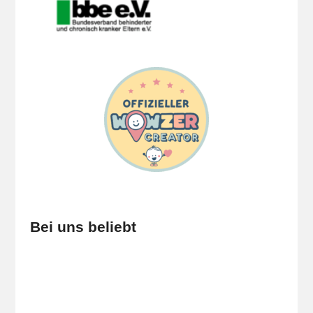
Bei uns beliebt