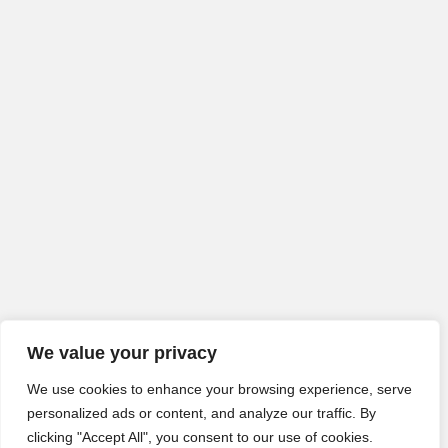
We value your privacy
We use cookies to enhance your browsing experience, serve
personalized ads or content, and analyze our traffic. By
clicking "Accept All", you consent to our use of cookies.