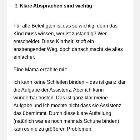
Klare Absprachen sind wichtig
Für alle Beteiligten ist das so wichtig, denn das
Kind muss wissen, wer ist zuständig? Wer
entscheidet. Diese Klarheit ist oft ein
anstrengender Weg, doch danach macht sie alles
einfacher.
Eine Mama erzählte mir:
Ich kann keine Schleifen binden – das ist ganz klar
die Aufgabe der Assistenz. Aber ich kann
wunderbar trösten. Das ist ganz klar meine
Aufgabe und ich möchte nicht dass sie Assistenz
das übernimmt. Durch diese klare Aufteilung
(natürlich war es noch mehr als Schuhe binden)
kam es nie zu größeren Problemen.