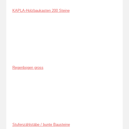
KAPLA-Holzbaukasten 200 Steine
Regenbogen gross
Stufenzählstäbe / bunte Bausteine