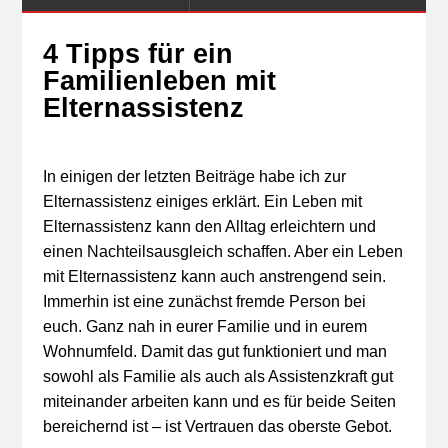
4 Tipps für ein
Familienleben mit
Elternassistenz
In einigen der letzten Beiträge habe ich zur
Elternassistenz einiges erklärt. Ein Leben mit
Elternassistenz kann den Alltag erleichtern und
einen Nachteilsausgleich schaffen. Aber ein Leben
mit Elternassistenz kann auch anstrengend sein.
Immerhin ist eine zunächst fremde Person bei
euch. Ganz nah in eurer Familie und in eurem
Wohnumfeld. Damit das gut funktioniert und man
sowohl als Familie als auch als Assistenzkraft gut
miteinander arbeiten kann und es für beide Seiten
bereichernd ist – ist Vertrauen das oberste Gebot.