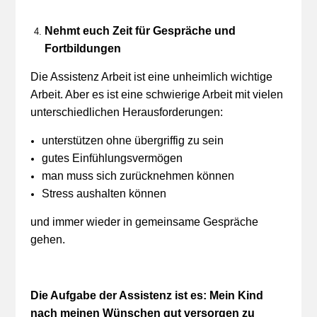
Nehmt euch Zeit für Gespräche und
Fortbildungen
Die Assistenz Arbeit ist eine unheimlich wichtige
Arbeit. Aber es ist eine schwierige Arbeit mit vielen
unterschiedlichen Herausforderungen:
unterstützen ohne übergriffig zu sein
gutes Einfühlungsvermögen
man muss sich zurücknehmen können
Stress aushalten können
und immer wieder in gemeinsame Gespräche
gehen.
Die Aufgabe der Assistenz ist es: Mein Kind
nach meinen Wünschen gut versorgen zu