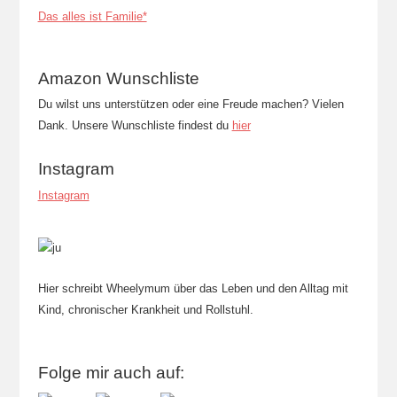
Das alles ist Familie*
Amazon Wunschliste
Du wilst uns unterstützen oder eine Freude machen? Vielen
Dank. Unsere Wunschliste findest du
hier
Instagram
Instagram
Hier schreibt Wheelymum über das Leben und den Alltag mit
Kind, chronischer Krankheit und Rollstuhl.
Folge mir auch auf: