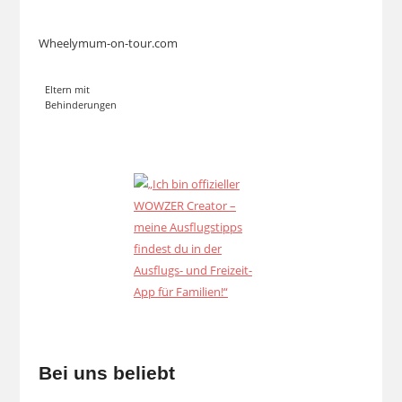
Wheelymum-on-tour.com
Eltern mit
Behinderungen
Bei uns beliebt