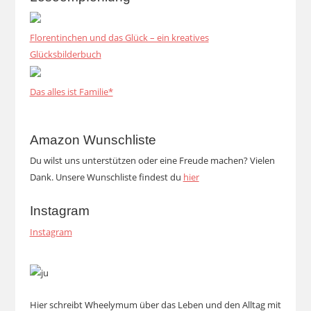
Florentinchen und das Glück – ein kreatives
Glücksbilderbuch
Das alles ist Familie*
Amazon Wunschliste
Du wilst uns unterstützen oder eine Freude machen? Vielen
Dank. Unsere Wunschliste findest du
hier
Instagram
Instagram
Hier schreibt Wheelymum über das Leben und den Alltag mit