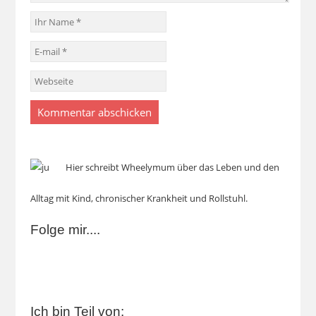
Hier schreibt Wheelymum über das Leben und den
Alltag mit Kind, chronischer Krankheit und Rollstuhl.
Folge mir....
Ich bin Teil von: