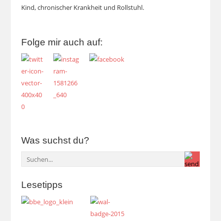
Kind, chronischer Krankheit und Rollstuhl.
Folge mir auch auf:
Was suchst du?
Lesetipps