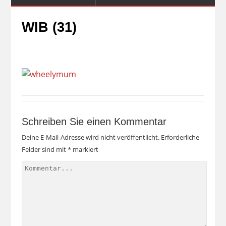
WIB (31)
Schreiben Sie einen Kommentar
Deine E-Mail-Adresse wird nicht veröffentlicht.
Erforderliche
Felder sind mit
*
markiert