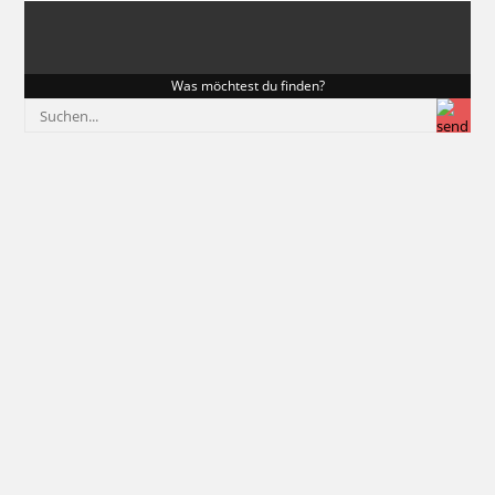
Was möchtest du finden?