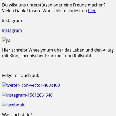
Du wilst uns unterstützen oder eine Freude machen?
Vielen Dank. Unsere Wunschliste findest du
hier
Instagram
Instagram
Hier schreibt Wheelymum über das Leben und den Alltag
mit Kind, chronischer Krankheit und Rollstuhl.
Folge mir auch auf:
Was suchst du?