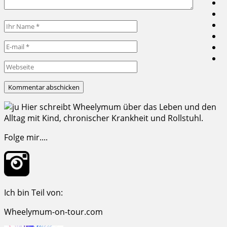
Hier schreibt Wheelymum über das Leben und den
Alltag mit Kind, chronischer Krankheit und Rollstuhl.
Folge mir....
Ich bin Teil von:
Wheelymum-on-tour.com