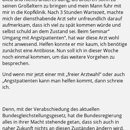
seinen Großeltern zu bringen und mein Mann fuhr mit
mir in die Kopfklinik. Nach 3 Stunden Wartezeit, machte
mich der diensthabende Arzt sehr unfreundlich darauf
aufmerksam, dass ich viel zu spät kommen würde und
selbst schuld an dem Zustand sei. Beim Seminar“
Umgang mit Angstpatienten“, hat war diese Arzt wohl
nicht anwesend. Helfen konnte er mir kaum, ich benötige
zunächst eine Antibiose. Nun soll ich in dieser Woche
noch einmal kommen, um das weitere Vorgehen zu
besprechen.
Und wenn mir jetzt einer mit „freier Arztwahl“ oder auch
„Angstpatienten kann man helfen kommt, dann schreie
ich.
Denn, mit der Verabschiedung des aktuellen
Bundesgleichstellungsgesetz, hat die Bundesregierung
alles in ihrer Macht stehende getan, dass sich auch in
naher Zukunft nichts an diesen Zuständen ändern wird.