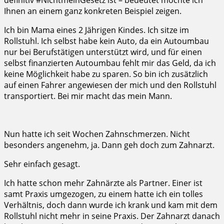
Ihnen an einem ganz konkreten Beispiel zeigen.
Ich bin Mama eines 2 Jährigen Kindes. Ich sitze im
Rollstuhl. Ich selbst habe kein Auto, da ein Autoumbau
nur bei Berufstätigen unterstützt wird, und für einen
selbst finanzierten Autoumbau fehlt mir das Geld, da ich
keine Möglichkeit habe zu sparen. So bin ich zusätzlich
auf einen Fahrer angewiesen der mich und den Rollstuhl
transportiert. Bei mir macht das mein Mann.
Nun hatte ich seit Wochen Zahnschmerzen. Nicht
besonders angenehm, ja. Dann geh doch zum Zahnarzt.
Sehr einfach gesagt.
Ich hatte schon mehr Zahnärzte als Partner. Einer ist
samt Praxis umgezogen, zu einem hatte ich ein tolles
Verhältnis, doch dann wurde ich krank und kam mit dem
Rollstuhl nicht mehr in seine Praxis. Der Zahnarzt danach