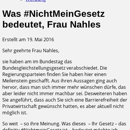
Was #NichtMeinGesetz
bedeutet, Frau Nahles
Erstellt am 19. Mai 2016
Sehr geehrte Frau Nahles,
sie haben am im Bundestag das
Bundesgleichstellungsgesetz verabschiedet. Die
Regierungsparteien finden Sie haben hier einen
Meilenstein geschafft. Aus ihren Aussagen ging auch
hervor, dass man sich immer mehr wünschen dürfe, das
aber leider nicht immer machbar sei. Desweiteren haben
Sie angeführt, dass auch Sie sich eine Barrierefreiheit der
Privatwirtschaft gewünscht hatten, es aber aktuell nicht
möglich ist.
So weit – so ihre Meinung. Was dieses – Ihr Gesetz – das
definitiv #NichtmeinGesetz ist – bedeutet möchte ich