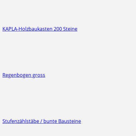
KAPLA-Holzbaukasten 200 Steine
Regenbogen gross
Stufenzählstäbe / bunte Bausteine