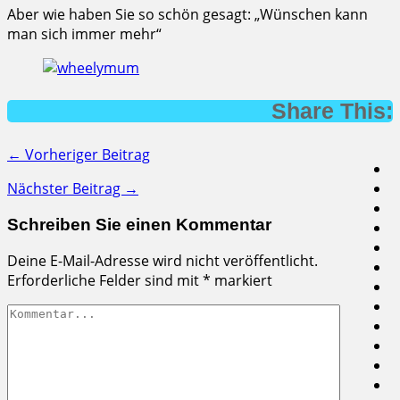
Aber wie haben Sie so schön gesagt: „Wünschen kann
man sich immer mehr“
Share This:
← Vorheriger Beitrag
Nächster Beitrag →
Schreiben Sie einen Kommentar
Deine E-Mail-Adresse wird nicht veröffentlicht.
Erforderliche Felder sind mit
*
markiert