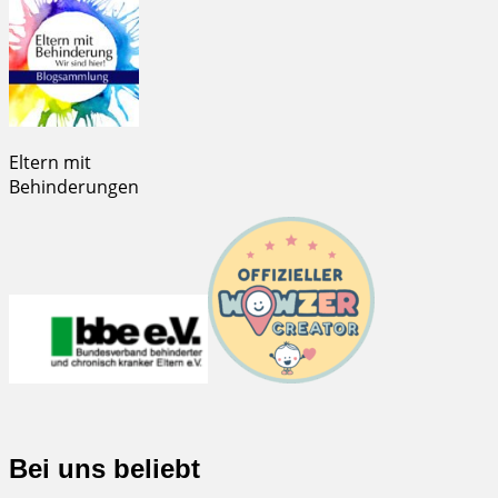
Eltern mit
Behinderungen
Bei uns beliebt