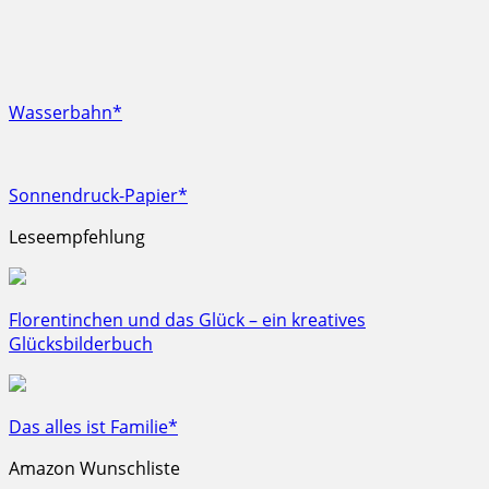
Wasserbahn*
Sonnendruck-Papier*
Leseempfehlung
Florentinchen und das Glück – ein kreatives
Glücksbilderbuch
Das alles ist Familie*
Amazon Wunschliste