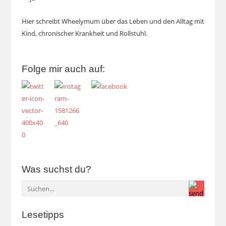
Hier schreibt Wheelymum über das Leben und den Alltag mit
Kind, chronischer Krankheit und Rollstuhl.
Folge mir auch auf:
Was suchst du?
Lesetipps