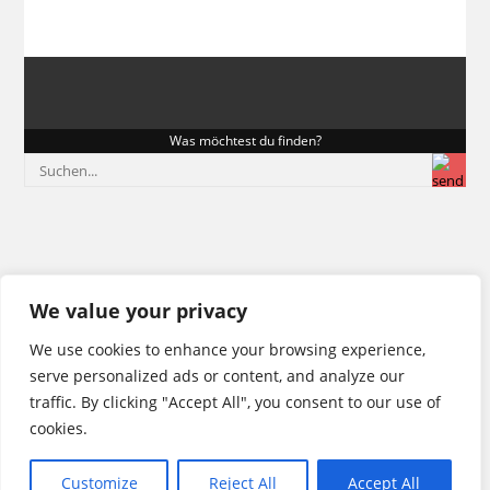
Was möchtest du finden?
We value your privacy
We use cookies to enhance your browsing experience,
serve personalized ads or content, and analyze our
traffic. By clicking "Accept All", you consent to our use of
cookies.
Customize
Reject All
Accept All