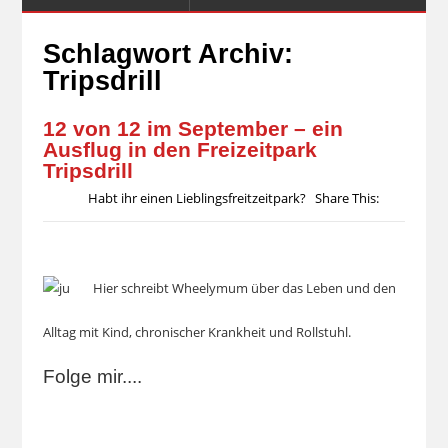
Schlagwort Archiv:
Tripsdrill
12 von 12 im September – ein
Ausflug in den Freizeitpark
Tripsdrill
Habt ihr einen Lieblingsfreitzeitpark? Share This:
Hier schreibt Wheelymum über das Leben und den
Alltag mit Kind, chronischer Krankheit und Rollstuhl.
Folge mir....