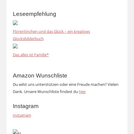
Leseempfehlung
Florentinchen und das Glück – ein kreatives
Glücksbilderbuch
Das alles ist Familie*
Amazon Wunschliste
Du wilst uns unterstützen oder eine Freude machen? Vielen
Dank. Unsere Wunschliste findest du
hier
Instagram
Instagram