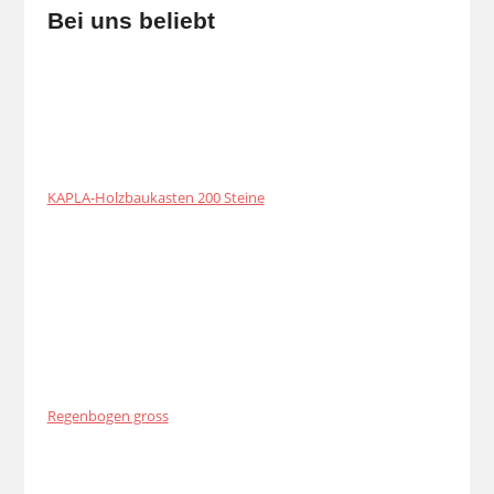
Bei uns beliebt
KAPLA-Holzbaukasten 200 Steine
Regenbogen gross