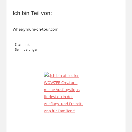
Ich bin Teil von:
Wheelymum-on-tour.com
Eltern mit
Behinderungen