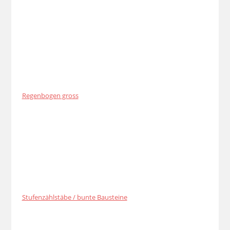
Regenbogen gross
Stufenzählstäbe / bunte Bausteine