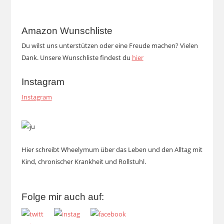
Amazon Wunschliste
Du wilst uns unterstützen oder eine Freude machen? Vielen
Dank. Unsere Wunschliste findest du
hier
Instagram
Instagram
Hier schreibt Wheelymum über das Leben und den Alltag mit
Kind, chronischer Krankheit und Rollstuhl.
Folge mir auch auf: