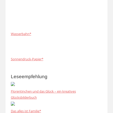
Wasserbahn*
Sonnendruck-Papier*
Leseempfehlung
Florentinchen und das Glück – ein kreatives
Glücksbilderbuch
Das alles ist Familie*