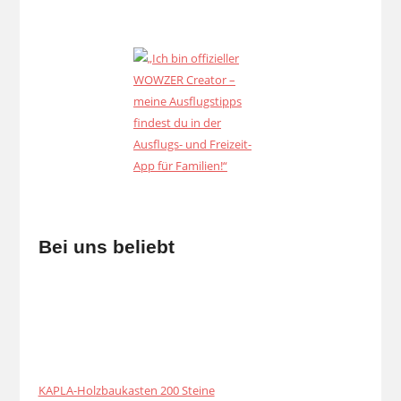
Bei uns beliebt
KAPLA-Holzbaukasten 200 Steine