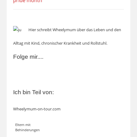
Hier schreibt Wheelymum über das Leben und den
Alltag mit Kind, chronischer Krankheit und Rollstuhl.
Folge mir....
Ich bin Teil von:
Wheelymum-on-tour.com
Eltern mit
Behinderungen