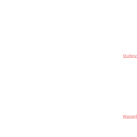
Stufenz
Wasser