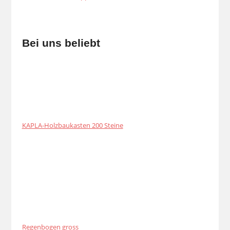
Bei uns beliebt
KAPLA-Holzbaukasten 200 Steine
Regenbogen gross