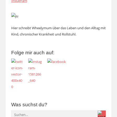
Instagram
Hier schreibt Wheelymum über das Leben und den Alltag mit
Kind, chronischer Krankheit und Rollstuhl.
Folge mir auch auf:
Was suchst du?