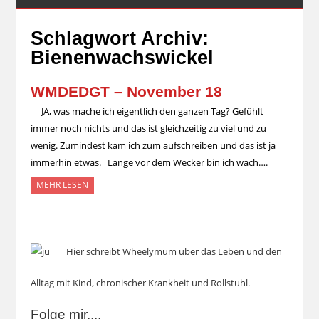
Schlagwort Archiv:
Bienenwachswickel
WMDEDGT – November 18
JA, was mache ich eigentlich den ganzen Tag? Gefühlt
immer noch nichts und das ist gleichzeitig zu viel und zu
wenig. Zumindest kam ich zum aufschreiben und das ist ja
immerhin etwas. Lange vor dem Wecker bin ich wach….
MEHR LESEN
Hier schreibt Wheelymum über das Leben und den
Alltag mit Kind, chronischer Krankheit und Rollstuhl.
Folge mir....