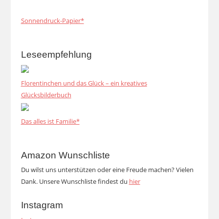
Sonnendruck-Papier*
Leseempfehlung
Florentinchen und das Glück – ein kreatives
Glücksbilderbuch
Das alles ist Familie*
Amazon Wunschliste
Du wilst uns unterstützen oder eine Freude machen? Vielen
Dank. Unsere Wunschliste findest du
hier
Instagram