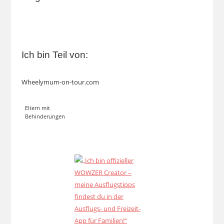
Ich bin Teil von:
Wheelymum-on-tour.com
Eltern mit
Behinderungen