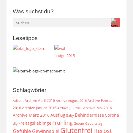
Was suchst du?
Lesetipps
Schlagwörter
Archive April 2016
Archive Februar
Archive August 2016
Advent
Archive Januar 2016
2016
Archive Mai 2016
Archive Juli 2016
Behindernisse
Archive März 2016
Ausflug
Corona
Baby
Frühling
Freitagslieblinge
diy
Geburt
Geburtstag
Glutenfrei
Herbst
Gefühle
Gewinnspiel