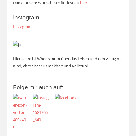
Dank. Unsere Wunschliste findest du
hier
Instagram
Instagram
Hier schreibt Wheelymum über das Leben und den Alltag mit
Kind, chronischer Krankheit und Rollstuhl.
Folge mir auch auf: