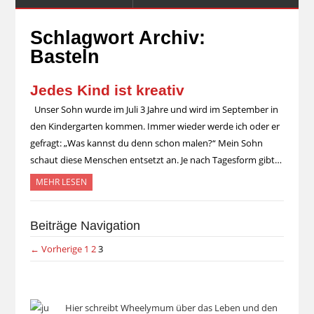
Schlagwort Archiv:
Basteln
Jedes Kind ist kreativ
Unser Sohn wurde im Juli 3 Jahre und wird im September in
den Kindergarten kommen. Immer wieder werde ich oder er
gefragt: „Was kannst du denn schon malen?“ Mein Sohn
schaut diese Menschen entsetzt an. Je nach Tagesform gibt…
MEHR LESEN
Beiträge Navigation
← Vorherige
1
2
3
Hier schreibt Wheelymum über das Leben und den