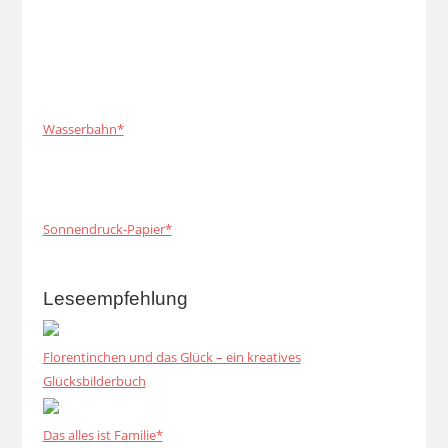
Wasserbahn*
Sonnendruck-Papier*
Leseempfehlung
Florentinchen und das Glück – ein kreatives
Glücksbilderbuch
Das alles ist Familie*