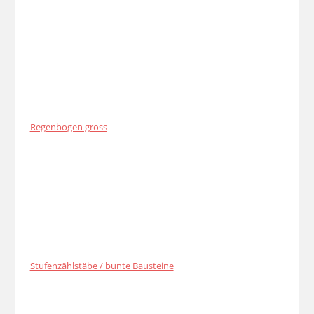
Regenbogen gross
Stufenzählstäbe / bunte Bausteine