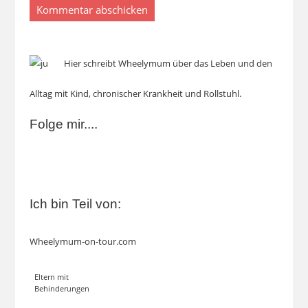
Hier schreibt Wheelymum über das Leben und den
Alltag mit Kind, chronischer Krankheit und Rollstuhl.
Folge mir....
Ich bin Teil von:
Wheelymum-on-tour.com
Eltern mit
Behinderungen