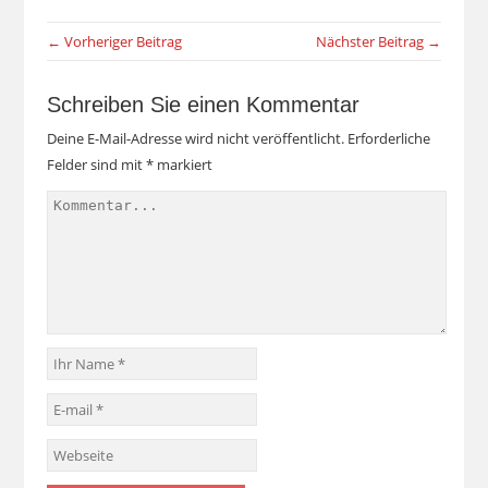
← Vorheriger Beitrag
Nächster Beitrag →
Schreiben Sie einen Kommentar
Deine E-Mail-Adresse wird nicht veröffentlicht.
Erforderliche
Felder sind mit
*
markiert