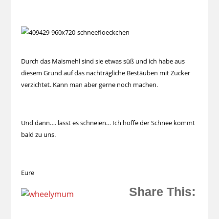
Durch das Maismehl sind sie etwas süß und ich habe aus
diesem Grund auf das nachträgliche Bestäuben mit Zucker
verzichtet. Kann man aber gerne noch machen.
Und dann…. lasst es schneien… Ich hoffe der Schnee kommt
bald zu uns.
Eure
Share This: