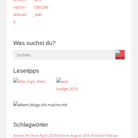
Was suchst du?
Lesetipps
Schlagwörter
Archive April 2016
Archive Februar
Archive August 2016
Advent