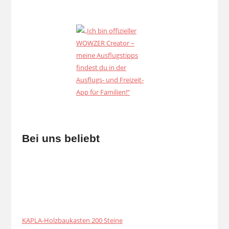
Bei uns beliebt
KAPLA-Holzbaukasten 200 Steine