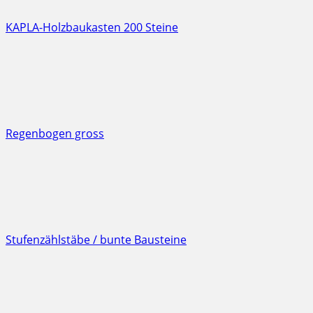
KAPLA-Holzbaukasten 200 Steine
Regenbogen gross
Stufenzählstäbe / bunte Bausteine