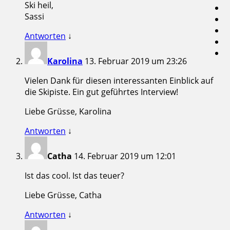
Ski heil,
Sassi
Antworten
↓
Karolina
13. Februar 2019 um 23:26
Vielen Dank für diesen interessanten Einblick auf
die Skipiste. Ein gut geführtes Interview!
Liebe Grüsse, Karolina
Antworten
↓
Catha
14. Februar 2019 um 12:01
Ist das cool. Ist das teuer?
Liebe Grüsse, Catha
Antworten
↓