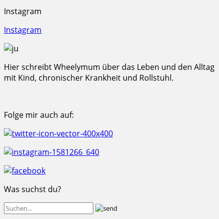
Instagram
Instagram
Hier schreibt Wheelymum über das Leben und den Alltag
mit Kind, chronischer Krankheit und Rollstuhl.
Folge mir auch auf:
Was suchst du?