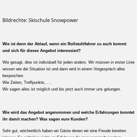
Bildrechte: Skischule Snowpower
Wie ist denn der Ablauf, wenn ein Rollstuhlfahrer zu euch kommt
und sich für dieses Angebot interessiert?
Wie gesagt, dies ist individuell für jeden anders. Wir müssen in erster Linie
wissen wie die Situation ist und dann wird in einem Vorgespräch alles
besprochen.
Wie Zeiten, Treffpunkte,…..
Wir sagen alles ist möglich und bis jetzt auch immer uns gelungen.
Wie wird das Angebot angenommen und welche Erfahrungen konntet
ihr damit machen? Was sagen eure Kunden?
Sehr gut, wöchentlich haben wir Gäste denen wir eine Freude bereiten