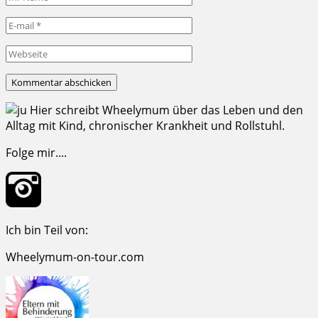
Hier schreibt Wheelymum über das Leben und den
Alltag mit Kind, chronischer Krankheit und Rollstuhl.
Folge mir....
Ich bin Teil von:
Wheelymum-on-tour.com