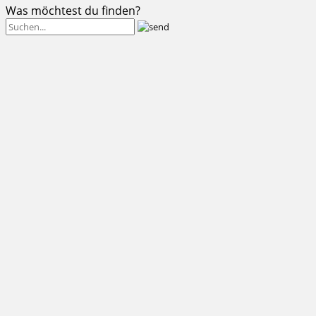
Was möchtest du finden?