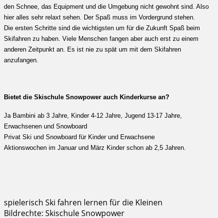
den Schnee, das Equipment und die Umgebung nicht gewohnt sind. Also
hier alles sehr relaxt sehen. Der Spaß muss im Vordergrund stehen.
Die ersten Schritte sind die wichtigsten um für die Zukunft Spaß beim
Skifahren zu haben. Viele Menschen fangen aber auch erst zu einem
anderen Zeitpunkt an. Es ist nie zu spät um mit dem Skifahren
anzufangen.
Bietet die Skischule Snowpower auch Kinderkurse an?
Ja Bambini ab 3 Jahre, Kinder 4-12 Jahre, Jugend 13-17 Jahre,
Erwachsenen und Snowboard
Privat Ski und Snowboard für Kinder und Erwachsene
Aktionswochen im Januar und März Kinder schon ab 2,5 Jahren.
spielerisch Ski fahren lernen für die Kleinen
Bildrechte: Skischule Snowpower