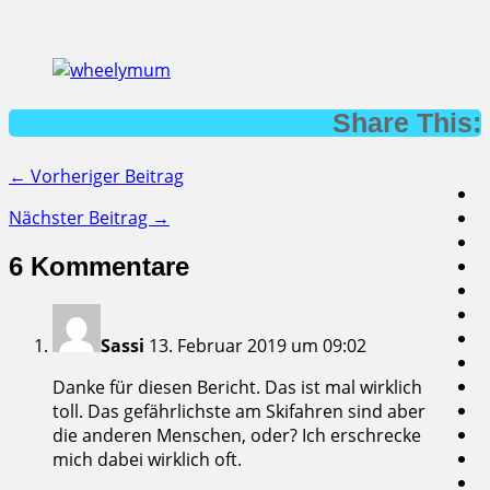
Share This:
← Vorheriger Beitrag
Nächster Beitrag →
6 Kommentare
Sassi
13. Februar 2019 um 09:02
Danke für diesen Bericht. Das ist mal wirklich
toll. Das gefährlichste am Skifahren sind aber
die anderen Menschen, oder? Ich erschrecke
mich dabei wirklich oft.