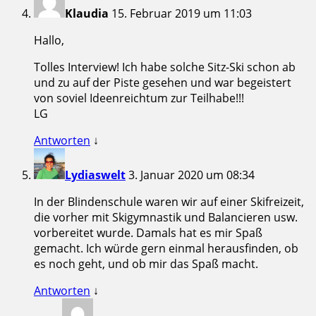
Klaudia
15. Februar 2019 um 11:03
Hallo,
Tolles Interview! Ich habe solche Sitz-Ski schon ab
und zu auf der Piste gesehen und war begeistert
von soviel Ideenreichtum zur Teilhabe!!!
LG
Antworten
↓
Lydiaswelt
3. Januar 2020 um 08:34
In der Blindenschule waren wir auf einer Skifreizeit,
die vorher mit Skigymnastik und Balancieren usw.
vorbereitet wurde. Damals hat es mir Spaß
gemacht. Ich würde gern einmal herausfinden, ob
es noch geht, und ob mir das Spaß macht.
Antworten
↓