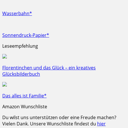
Wasserbahn*
Sonnendruck-Papier*
Leseempfehlung
Florentinchen und das Glück – ein kreatives
Glücksbilderbuch
Das alles ist Familie*
Amazon Wunschliste
Du wilst uns unterstützen oder eine Freude machen?
Vielen Dank. Unsere Wunschliste findest du
hier