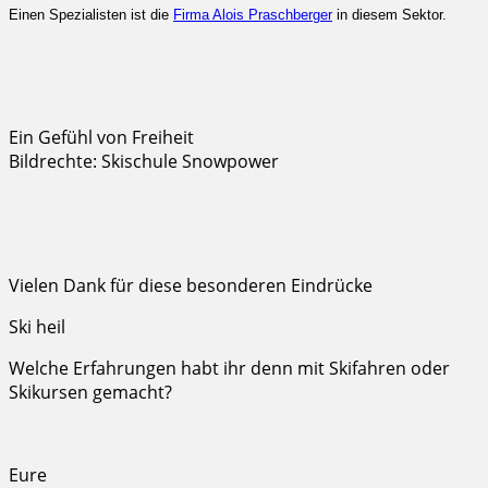
Einen Spezialisten ist die
Firma Alois Praschberger
in diesem Sektor.
Ein Gefühl von Freiheit
Bildrechte: Skischule Snowpower
Vielen Dank für diese besonderen Eindrücke
Ski heil
Welche Erfahrungen habt ihr denn mit Skifahren oder
Skikursen gemacht?
Eure