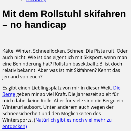
Mit dem Rollstuhl skifahren
– no handicap
Kälte, Winter, Schneeflocken, Schnee. Die Piste ruft. Oder
auch nicht. Wie ist das eigentlich mit Skisport, wenn man
eine Behinderung hat? Rollstuhlbasektball z.B. ist doch
relativ bekannt. Aber was ist mit Skifahren? Kennt das
jemand von euch?
Es gibt einen Lieblingsplatz von mir in dieser Welt.
Die
Berge
geben mir so viel Kraft. Die Jahreszeit spielt für
mich dabei keine Rolle. Aber für viele sind die Berge ein
Winterurlaubsort. Unter anderem auch wegen der
Schneesicherheit und den Möglichkeiten des
Wintersports. (
Natürlich gibt es noch viel mehr zu
entdecken)