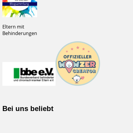
Eltern mit
Behinderungen
Bei uns beliebt