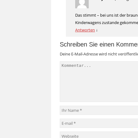
Das stimmt – bei uns ist der brau
Kinderwagens zustande gekommen,
Antworten
↓
Schreiben Sie einen Komme
Deine E-Mail-Adresse wird nicht veröffentli