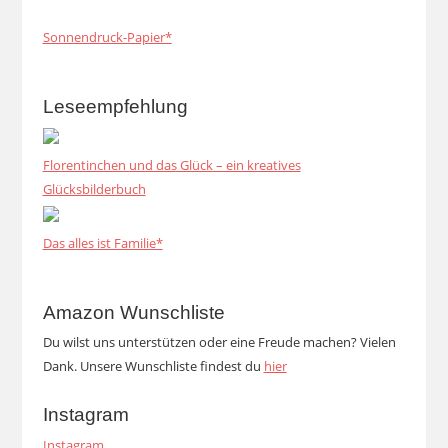
Sonnendruck-Papier*
Leseempfehlung
Florentinchen und das Glück – ein kreatives
Glücksbilderbuch
Das alles ist Familie*
Amazon Wunschliste
Du wilst uns unterstützen oder eine Freude machen? Vielen
Dank. Unsere Wunschliste findest du
hier
Instagram
Instagram