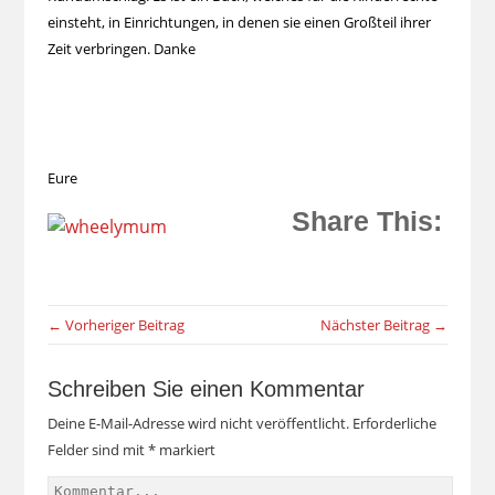
einsteht, in Einrichtungen, in denen sie einen Großteil ihrer
Zeit verbringen. Danke
Eure
Share This:
← Vorheriger Beitrag
Nächster Beitrag →
Schreiben Sie einen Kommentar
Deine E-Mail-Adresse wird nicht veröffentlicht.
Erforderliche
Felder sind mit
*
markiert