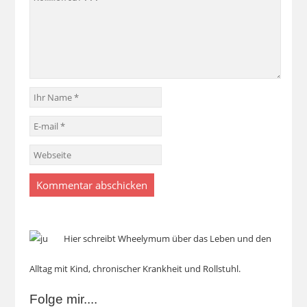
Hier schreibt Wheelymum über das Leben und den
Alltag mit Kind, chronischer Krankheit und Rollstuhl.
Folge mir....