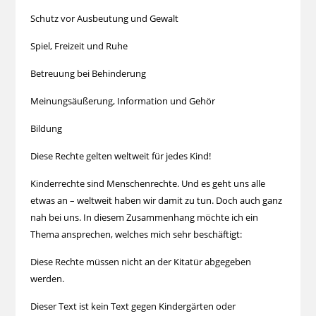
Schutz vor Ausbeutung und Gewalt
Spiel, Freizeit und Ruhe
Betreuung bei Behinderung
Meinungsäußerung, Information und Gehör
Bildung
Diese Rechte gelten weltweit für jedes Kind!
Kinderrechte sind Menschenrechte. Und es geht uns alle
etwas an – weltweit haben wir damit zu tun. Doch auch ganz
nah bei uns. In diesem Zusammenhang möchte ich ein
Thema ansprechen, welches mich sehr beschäftigt:
Diese Rechte müssen nicht an der Kitatür abgegeben
werden.
Dieser Text ist kein Text gegen Kindergärten oder