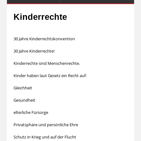
Kinderrechte
30 Jahre Kinderrechtskonvention
30 Jahre Kinderrechte!
Kinderrechte sind Menschenrechte.
Kinder haben laut Gesetz ein Recht auf:
Gleichheit
Gesundheit
elterliche Fürsorge
Privatsphäre und persönliche Ehre
Schutz in Krieg und auf der Flucht