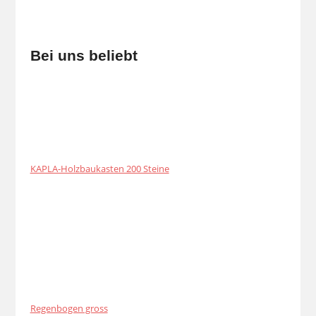
Bei uns beliebt
KAPLA-Holzbaukasten 200 Steine
Regenbogen gross