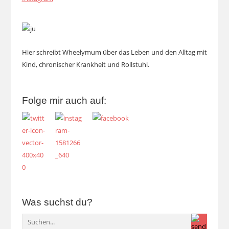
Hier schreibt Wheelymum über das Leben und den Alltag mit
Kind, chronischer Krankheit und Rollstuhl.
Folge mir auch auf:
Was suchst du?