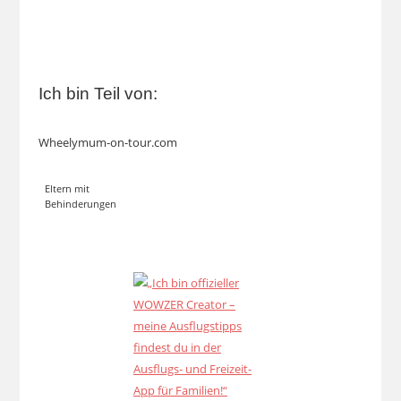
Ich bin Teil von:
Wheelymum-on-tour.com
Eltern mit
Behinderungen