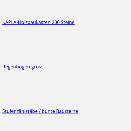
KAPLA-Holzbaukasten 200 Steine
Regenbogen gross
Stufenzählstäbe / bunte Bausteine