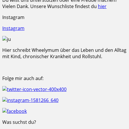
Vielen Dank. Unsere Wunschliste findest du
hier
Instagram
Instagram
Hier schreibt Wheelymum über das Leben und den Alltag
mit Kind, chronischer Krankheit und Rollstuhl.
Folge mir auch auf:
Was suchst du?