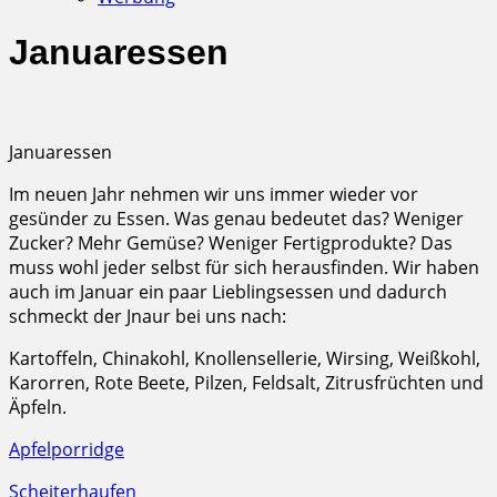
Januaressen
Januaressen
Im neuen Jahr nehmen wir uns immer wieder vor
gesünder zu Essen. Was genau bedeutet das? Weniger
Zucker? Mehr Gemüse? Weniger Fertigprodukte? Das
muss wohl jeder selbst für sich herausfinden. Wir haben
auch im Januar ein paar Lieblingsessen und dadurch
schmeckt der Jnaur bei uns nach:
Kartoffeln, Chinakohl, Knollensellerie, Wirsing, Weißkohl,
Karorren, Rote Beete, Pilzen, Feldsalt, Zitrusfrüchten und
Äpfeln.
Apfelporridge
Scheiterhaufen