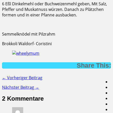
6 Eßl Dinkelmehl oder Buchweizenmehl geben, Mit Salz,
Pfeffer und Muskatnuss würzen. Danach zu Plätzchen
formen und in einer Pfanne ausbacken.
Semmelknödel mit Pilzrahm
Brokkoli Waldorf- Coristini
Share This:
← Vorheriger Beitrag
Nächster Beitrag →
2 Kommentare