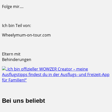
Folge mir....
Ich bin Teil von:
Wheelymum-on-tour.com
Eltern mit
Behinderungen
Bei uns beliebt