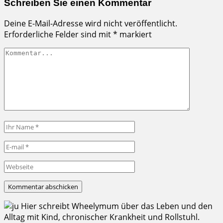
Schreiben Sie einen Kommentar
Deine E-Mail-Adresse wird nicht veröffentlicht.
Erforderliche Felder sind mit
*
markiert
Hier schreibt Wheelymum über das Leben und den
Alltag mit Kind, chronischer Krankheit und Rollstuhl.