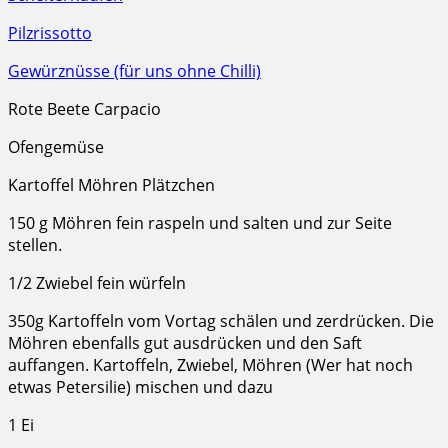
Pilzrissotto
Gewürznüsse (für uns ohne Chilli)
Rote Beete Carpacio
Ofengemüse
Kartoffel Möhren Plätzchen
150 g Möhren fein raspeln und salten und zur Seite
stellen.
1/2 Zwiebel fein würfeln
350g Kartoffeln vom Vortag schälen und zerdrücken. Die
Möhren ebenfalls gut ausdrücken und den Saft
auffangen. Kartoffeln, Zwiebel, Möhren (Wer hat noch
etwas Petersilie) mischen und dazu
1 Ei