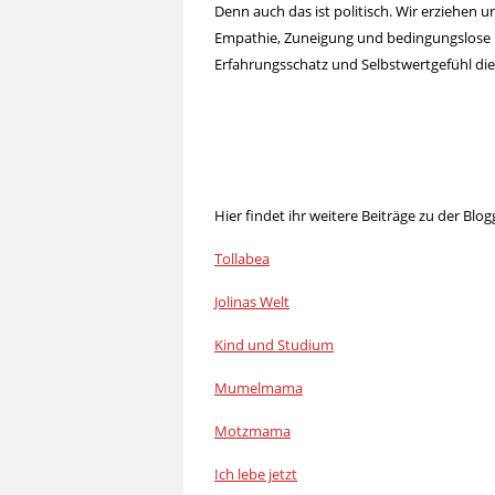
Denn auch das ist politisch. Wir erziehen u
Empathie, Zuneigung und bedingungslose 
Erfahrungsschatz und Selbstwertgefühl di
Hier findet ihr weitere Beiträge zu der Blog
Tollabea
Jolinas Welt
Kind und Studium
Mumelmama
Motzmama
Ich lebe jetzt