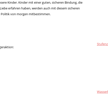
nsere Kinder. Kinder mit einer guten, sicheren Bindung, die
Liebe erfahren haben, werden auch mit diesem sicheren
e Politik von morgen mitbestimmen.
Stufenz
geraktion:
Wasser