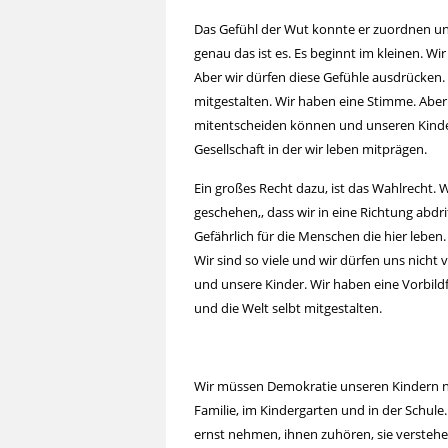
Das Gefühl der Wut konnte er zuordnen un
genau das ist es. Es beginnt im kleinen. 
Aber wir dürfen diese Gefühle ausdrücke
mitgestalten. Wir haben eine Stimme. Aber
mitentscheiden können und unseren Kinder 
Gesellschaft in der wir leben mitprägen.
Ein großes Recht dazu, ist das Wahlrecht. 
geschehen,, dass wir in eine Richtung abdrif
Gefährlich für die Menschen die hier leben
Wir sind so viele und wir dürfen uns nicht
und unsere Kinder. Wir haben eine Vorbild
und die Welt selbt mitgestalten.
Wir müssen Demokratie unseren Kindern nic
Familie, im Kindergarten und in der Schule
ernst nehmen, ihnen zuhören, sie verstehen