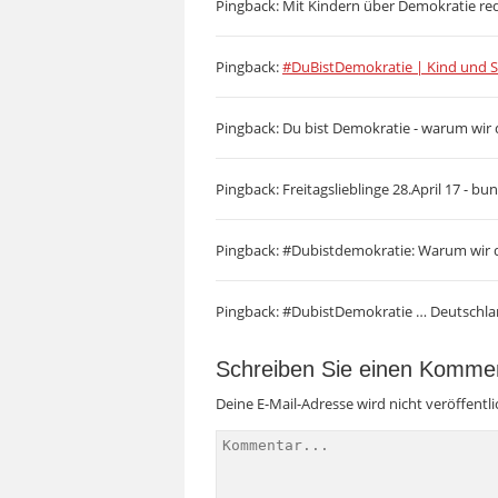
Pingback: Mit Kindern über Demokratie re
Pingback:
#DuBistDemokratie | Kind und 
Pingback: Du bist Demokratie - warum wir d
Pingback: Freitagslieblinge 28.April 17 -
Pingback: #Dubistdemokratie: Warum wir 
Pingback: #DubistDemokratie … Deutschlan
Schreiben Sie einen Komme
Deine E-Mail-Adresse wird nicht veröffentli