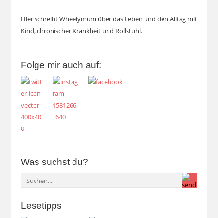
Hier schreibt Wheelymum über das Leben und den Alltag mit
Kind, chronischer Krankheit und Rollstuhl.
Folge mir auch auf:
Was suchst du?
Lesetipps