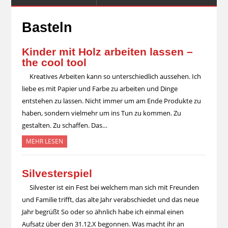
Basteln
Kinder mit Holz arbeiten lassen –
the cool tool
Kreatives Arbeiten kann so unterschiedlich aussehen. Ich
liebe es mit Papier und Farbe zu arbeiten und Dinge
entstehen zu lassen. Nicht immer um am Ende Produkte zu
haben, sondern vielmehr um ins Tun zu kommen. Zu
gestalten. Zu schaffen. Das…
MEHR LESEN
Silvesterspiel
Silvester ist ein Fest bei welchem man sich mit Freunden
und Familie trifft, das alte Jahr verabschiedet und das neue
Jahr begrüßt So oder so ähnlich habe ich einmal einen
Aufsatz über den 31.12.X begonnen. Was macht ihr an