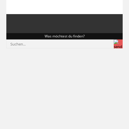
Was möchtest du finden?