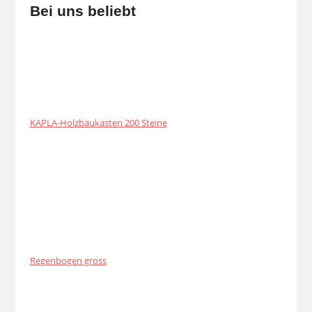
Bei uns beliebt
KAPLA-Holzbaukasten 200 Steine
Regenbogen gross