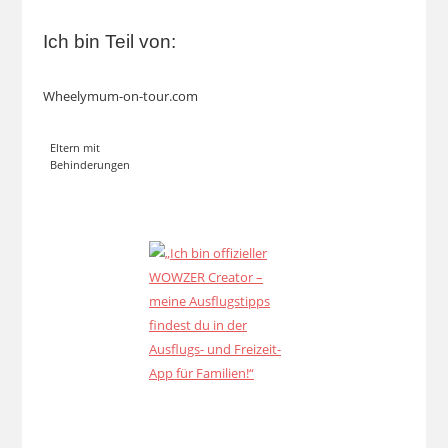
Ich bin Teil von:
Wheelymum-on-tour.com
Eltern mit
Behinderungen