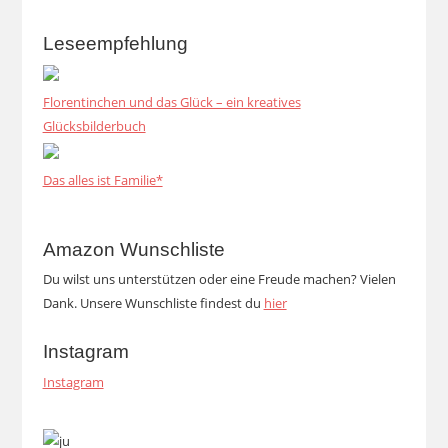
Leseempfehlung
Florentinchen und das Glück – ein kreatives
Glücksbilderbuch
Das alles ist Familie*
Amazon Wunschliste
Du wilst uns unterstützen oder eine Freude machen? Vielen
Dank. Unsere Wunschliste findest du
hier
Instagram
Instagram