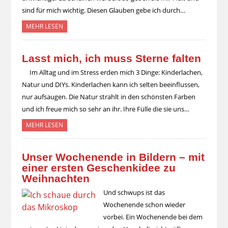
sind für mich wichtig. Diesen Glauben gebe ich durch…
MEHR LESEN
Lasst mich, ich muss Sterne falten
Im Alltag und im Stress erden mich 3 Dinge: Kinderlachen,
Natur und DIYs. Kinderlachen kann ich selten beeinflussen,
nur aufsaugen. Die Natur strahlt in den schönsten Farben
und ich freue mich so sehr an ihr. Ihre Fülle die sie uns…
MEHR LESEN
Unser Wochenende in Bildern – mit
einer ersten Geschenkidee zu
Weihnachten
Und schwups ist das
Wochenende schon wieder
vorbei. Ein Wochenende bei dem