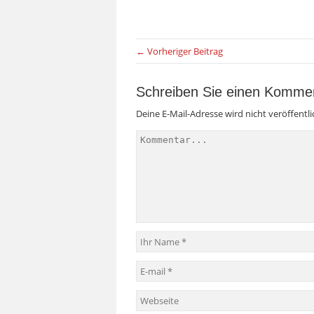
← Vorheriger Beitrag
Schreiben Sie einen Komme
Deine E-Mail-Adresse wird nicht veröffentli