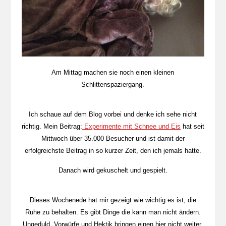
Am Mittag machen sie noch einen kleinen
Schlittenspaziergang.
Ich schaue auf dem Blog vorbei und denke ich sehe nicht
richtig. Mein Beitrag:
Experimente mit Schnee und Eis
hat seit
Mittwoch über 35.000 Besucher und ist damit der
erfolgreichste Beitrag in so kurzer Zeit, den ich jemals hatte.
Danach wird gekuschelt und gespielt.
Dieses Wochenede hat mir gezeigt wie wichtig es ist, die
Ruhe zu behalten. Es gibt Dinge die kann man nicht ändern.
Ungeduld, Vorwürfe und Hektik bringen einen hier nicht weiter.