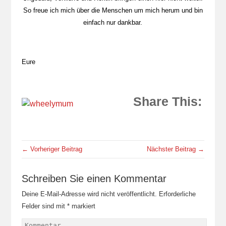
So freue ich mich über die Menschen um mich herum und bin
einfach nur dankbar.
Eure
Share This:
← Vorheriger Beitrag
Nächster Beitrag →
Schreiben Sie einen Kommentar
Deine E-Mail-Adresse wird nicht veröffentlicht.
Erforderliche
Felder sind mit
*
markiert