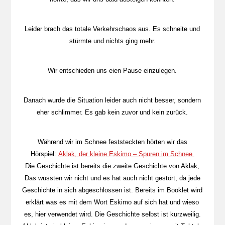
Leider brach das totale Verkehrschaos aus. Es schneite und
stürmte und nichts ging mehr.
Wir entschieden uns eien Pause einzulegen.
Danach wurde die Situation leider auch nicht besser, sondern
eher schlimmer. Es gab kein zuvor und kein zurück.
Während wir im Schnee feststeckten hörten wir das
Hörspiel:
Aklak, der kleine Eskimo – Spuren im Schnee
Die Geschichte ist bereits die zweite Geschichte von Aklak,
Das wussten wir nicht und es hat auch nicht gestört, da jede
Geschichte in sich abgeschlossen ist. Bereits im Booklet wird
erklärt was es mit dem Wort Eskimo auf sich hat und wieso
es, hier verwendet wird. Die Geschichte selbst ist kurzweilig.