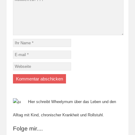
Hier schreibt Wheelymum über das Leben und den
Alltag mit Kind, chronischer Krankheit und Rollstuhl.
Folge mir....