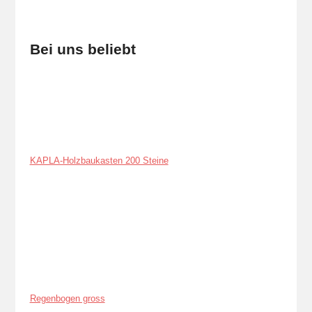
Bei uns beliebt
KAPLA-Holzbaukasten 200 Steine
Regenbogen gross