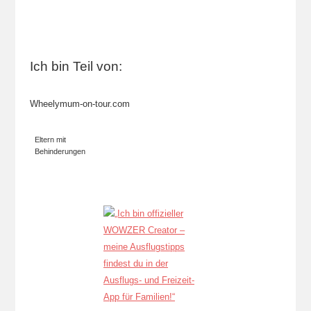
Ich bin Teil von:
Wheelymum-on-tour.com
Eltern mit
Behinderungen