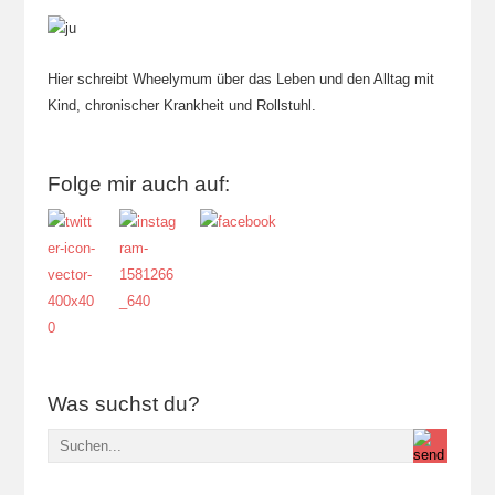
Hier schreibt Wheelymum über das Leben und den Alltag mit
Kind, chronischer Krankheit und Rollstuhl.
Folge mir auch auf:
Was suchst du?