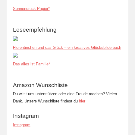
Sonnendruck-Papier*
Leseempfehlung
Florentinchen und das Glück – ein kreatives Glücksbilderbuch
Das alles ist Familie*
Amazon Wunschliste
Du wilst uns unterstützen oder eine Freude machen? Vielen
Dank. Unsere Wunschliste findest du
hier
Instagram
Instagram