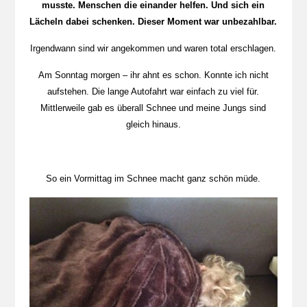
musste. Menschen die einander helfen. Und sich ein
Lächeln dabei schenken. Dieser Moment war unbezahlbar.
Irgendwann sind wir angekommen und waren total erschlagen.
Am Sonntag morgen – ihr ahnt es schon. Konnte ich nicht
aufstehen. Die lange Autofahrt war einfach zu viel für.
Mittlerweile gab es überall Schnee und meine Jungs sind
gleich hinaus.
So ein Vormittag im Schnee macht ganz schön müde.