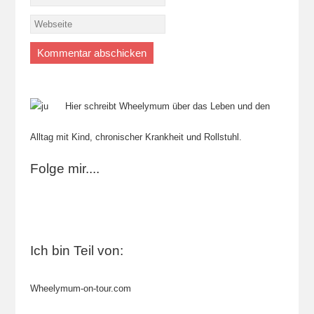
Hier schreibt Wheelymum über das Leben und den
Alltag mit Kind, chronischer Krankheit und Rollstuhl.
Folge mir....
Ich bin Teil von:
Wheelymum-on-tour.com