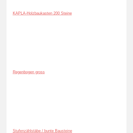
KAPLA-Holzbaukasten 200 Steine
Regenbogen gross
Stufenzählstäbe / bunte Bausteine