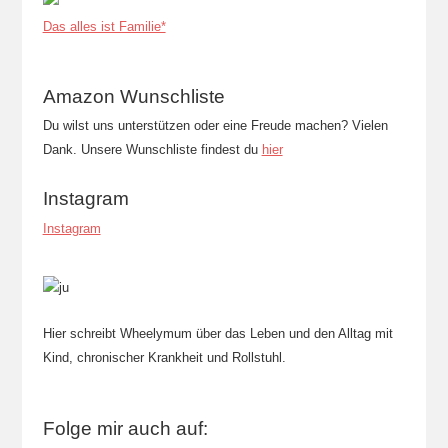
Das alles ist Familie*
Amazon Wunschliste
Du wilst uns unterstützen oder eine Freude machen? Vielen
Dank. Unsere Wunschliste findest du
hier
Instagram
Instagram
Hier schreibt Wheelymum über das Leben und den Alltag mit
Kind, chronischer Krankheit und Rollstuhl.
Folge mir auch auf: