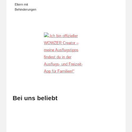
Eltern mit
Behinderungen
Bei uns beliebt