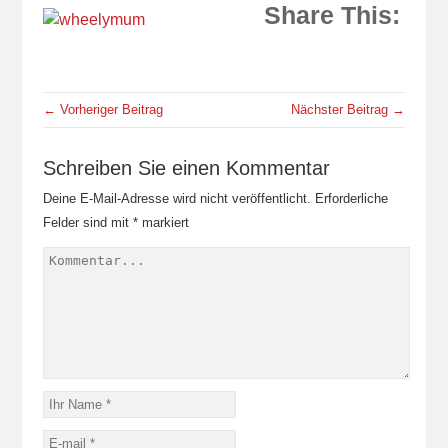
Share This:
← Vorheriger Beitrag
Nächster Beitrag →
Schreiben Sie einen Kommentar
Deine E-Mail-Adresse wird nicht veröffentlicht.
Erforderliche
Felder sind mit
*
markiert