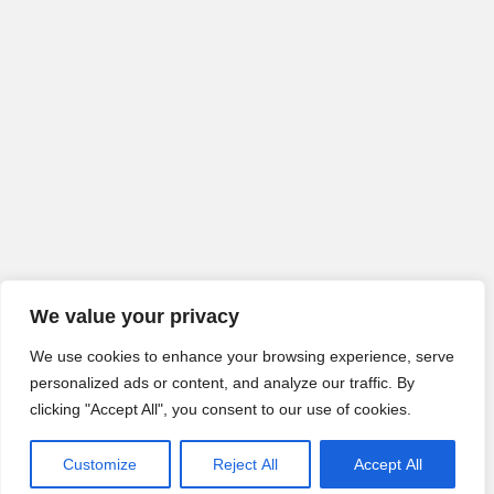
We value your privacy
We use cookies to enhance your browsing experience, serve
personalized ads or content, and analyze our traffic. By
clicking "Accept All", you consent to our use of cookies.
Customize
Reject All
Accept All