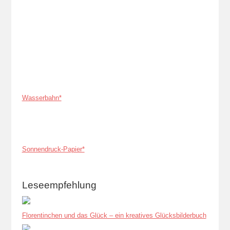
Wasserbahn*
Sonnendruck-Papier*
Leseempfehlung
Florentinchen und das Glück – ein kreatives Glücksbilderbuch