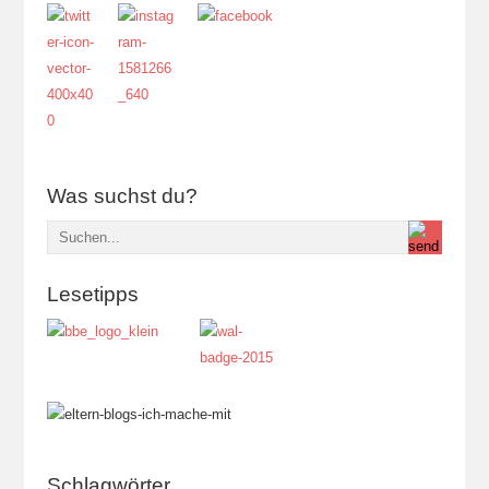
Was suchst du?
Lesetipps
Schlagwörter