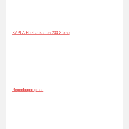
KAPLA-Holzbaukasten 200 Steine
Regenbogen gross