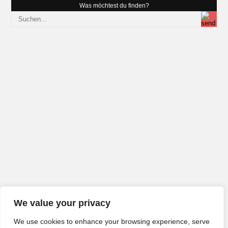
Was möchtest du finden?
We value your privacy
We use cookies to enhance your browsing experience, serve