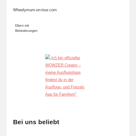
Wheelymum-on-tour.com
Eltern mit
Behinderungen
Bei uns beliebt