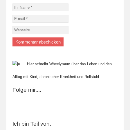
Hier schreibt Wheelymum über das Leben und den
Alltag mit Kind, chronischer Krankheit und Rollstuhl.
Folge mir....
Ich bin Teil von: