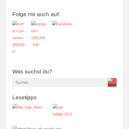
Folge mir auch auf:
Was suchst du?
Lesetipps