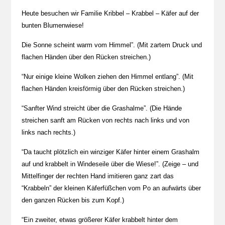
Heute besuchen wir Familie Kribbel – Krabbel – Käfer auf der
bunten Blumenwiese!
Die Sonne scheint warm vom Himmel”. (Mit zartem Druck und
flachen Händen über den Rücken streichen.)
“Nur einige kleine Wolken ziehen den Himmel entlang”. (Mit
flachen Händen kreisförmig über den Rücken streichen.)
“Sanfter Wind streicht über die Grashalme”. (Die Hände
streichen sanft am Rücken von rechts nach links und von
links nach rechts.)
“Da taucht plötzlich ein winziger Käfer hinter einem Grashalm
auf und krabbelt in Windeseile über die Wiese!”. (Zeige – und
Mittelfinger der rechten Hand imitieren ganz zart das
“Krabbeln” der kleinen Käferfüßchen vom Po an aufwärts über
den ganzen Rücken bis zum Kopf.)
“Ein zweiter, etwas größerer Käfer krabbelt hinter dem