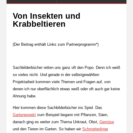
Von Insekten und
Krabbeltieren
(Der Beitrag enthält Links zum Partnerprogramm*)
Sachbilderbücher retten uns ganz oft den Popo. Denn ich weiß
so vieles nicht. Und gerade in der selbstgewählten
Projektarbeit kommen viele Themen und Fragen auf, von
denen ich nur oberflächlich etwas weiß oder oft auch gar keine
Ahnung habe.
Hier kommen diese Sachbilderbücher ins Spiel. Das
Gartenprojekt
zum Beispiel begann mit Pflanzen, Säen,
danach ging es weiter zum Thema Unkraut, Obst,
Gemüse
und den Tieren im Garten. So haben wir
Schmetterlinge