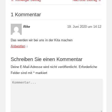
1 Kommentar
Rike
19. Juni 2020 um 14:12
Das werden wir bei uns in der Kita machen
Antworten
↓
Schreiben Sie einen Kommentar
Deine E-Mail-Adresse wird nicht veröffentlicht.
Erforderliche
Felder sind mit
*
markiert