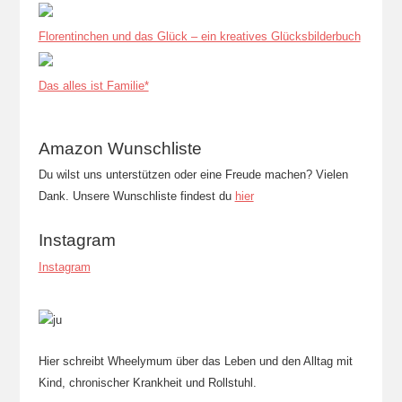
Florentinchen und das Glück – ein kreatives Glücksbilderbuch
Das alles ist Familie*
Amazon Wunschliste
Du wilst uns unterstützen oder eine Freude machen? Vielen
Dank. Unsere Wunschliste findest du
hier
Instagram
Instagram
Hier schreibt Wheelymum über das Leben und den Alltag mit
Kind, chronischer Krankheit und Rollstuhl.