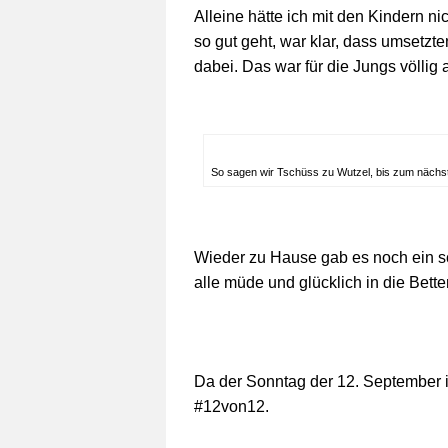
Alleine hätte ich mit den Kindern n
so gut geht, war klar, dass umsetzte
dabei. Das war für die Jungs völlig
So sagen wir Tschüss zu Wutzel, bis zum nächs
Wieder zu Hause gab es noch ein s
alle müde und glücklich in die Bette
Da der Sonntag der 12. September is
#12von12.