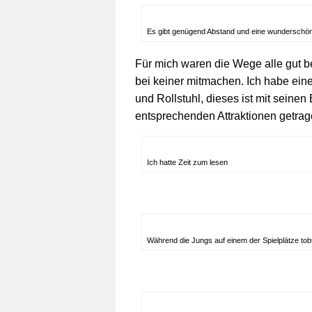
Es gibt genügend Abstand und eine wundersch
Für mich waren die Wege alle gut be
bei keiner mitmachen. Ich habe ein
und Rollstuhl, dieses ist mit seinen
entsprechenden Attraktionen getra
Ich hatte Zeit zum lesen
Während die Jungs auf einem der Spielplätze tob