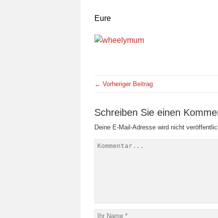
Eure
← Vorheriger Beitrag
Schreiben Sie einen Komme
Deine E-Mail-Adresse wird nicht veröffentlic